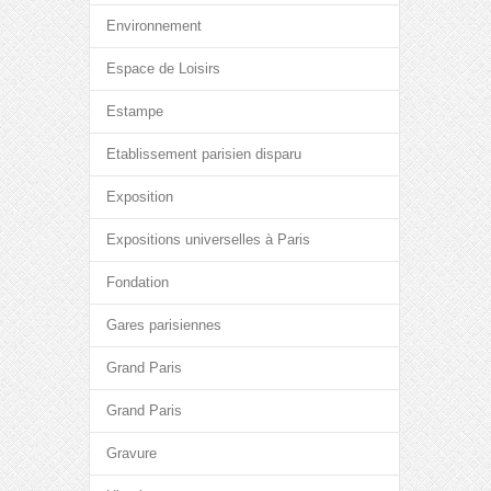
Environnement
Espace de Loisirs
Estampe
Etablissement parisien disparu
Exposition
Expositions universelles à Paris
Fondation
Gares parisiennes
Grand Paris
Grand Paris
Gravure