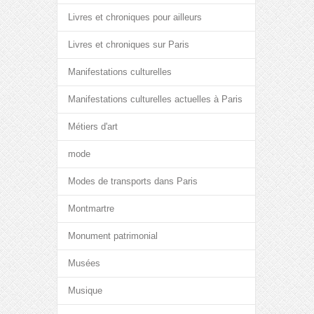
Livres et chroniques pour ailleurs
Livres et chroniques sur Paris
Manifestations culturelles
Manifestations culturelles actuelles à Paris
Métiers d'art
mode
Modes de transports dans Paris
Montmartre
Monument patrimonial
Musées
Musique