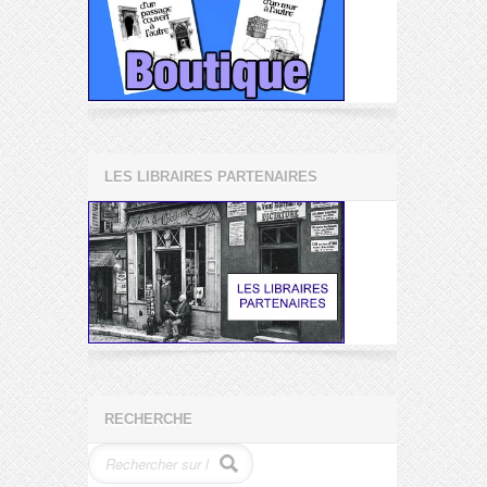
LES LIBRAIRES PARTENAIRES
RECHERCHE