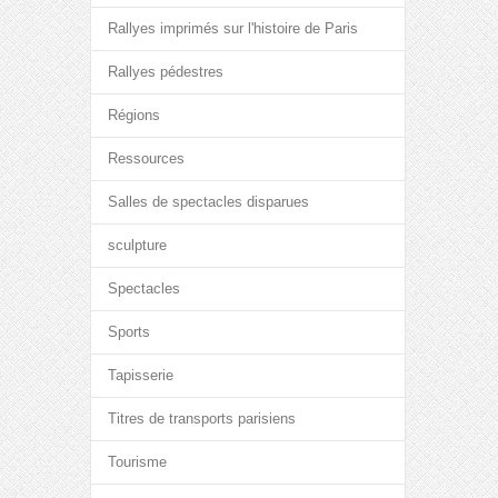
Rallyes imprimés sur l'histoire de Paris
Rallyes pédestres
Régions
Ressources
Salles de spectacles disparues
sculpture
Spectacles
Sports
Tapisserie
Titres de transports parisiens
Tourisme