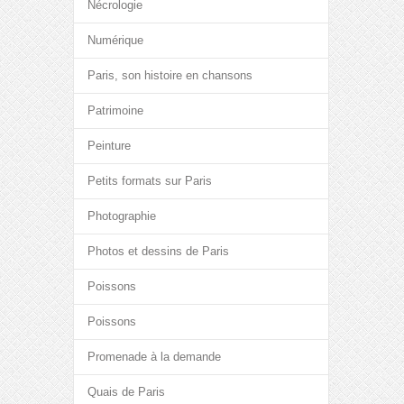
Nécrologie
Numérique
Paris, son histoire en chansons
Patrimoine
Peinture
Petits formats sur Paris
Photographie
Photos et dessins de Paris
Poissons
Poissons
Promenade à la demande
Quais de Paris