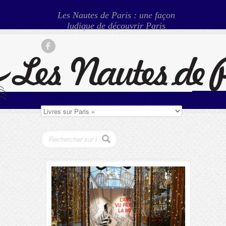
Les Nautes de Paris : une façon
ludique de découvrir Paris