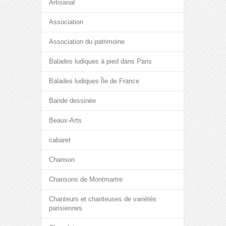
Artisanat
Association
Association du patrimoine
Balades ludiques à pied dans Paris
Balades ludiques Île de France
Bande dessinée
Beaux-Arts
cabaret
Chanson
Chansons de Montmartre
Chanteurs et chanteuses de variétés
parisiennes