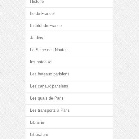
Histoire
Île-de-France
Institut de France
Jardins
La Seine des Nautes
les bateaux
Les bateaux parisiens
Les canaux parisiens
Les quais de Paris
Les transports à Paris
Librairie
Littérature