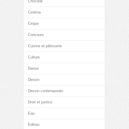
Chocolat
Cinéma
Cirque
Concours
Cuisine et pâtisserie
Culture
Danse
Dessin
Dessin contemporain
Droit et justice
Eau
Edition