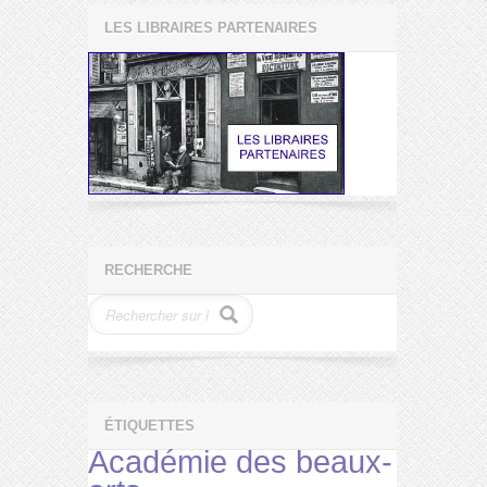
LES LIBRAIRES PARTENAIRES
RECHERCHE
ÉTIQUETTES
Académie des beaux-