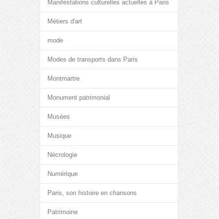
Manifestations culturelles actuelles à Paris
Métiers d'art
mode
Modes de transports dans Paris
Montmartre
Monument patrimonial
Musées
Musique
Nécrologie
Numérique
Paris, son histoire en chansons
Patrimoine