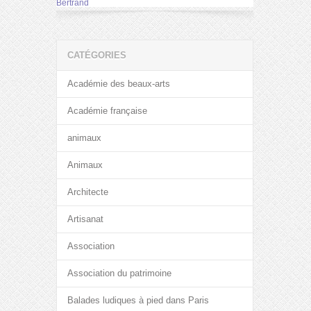
Bertrand
CATÉGORIES
Académie des beaux-arts
Académie française
animaux
Animaux
Architecte
Artisanat
Association
Association du patrimoine
Balades ludiques à pied dans Paris