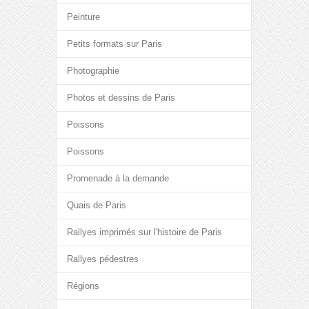
Peinture
Petits formats sur Paris
Photographie
Photos et dessins de Paris
Poissons
Poissons
Promenade à la demande
Quais de Paris
Rallyes imprimés sur l'histoire de Paris
Rallyes pédestres
Régions