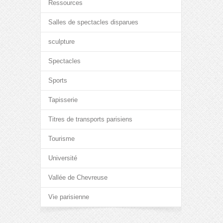
Ressources
Salles de spectacles disparues
sculpture
Spectacles
Sports
Tapisserie
Titres de transports parisiens
Tourisme
Université
Vallée de Chevreuse
Vie parisienne