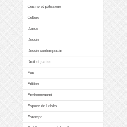
Cuisine et pâtisserie
Culture
Danse
Dessin
Dessin contemporain
Droit et justice
Eau
Edition
Environnement
Espace de Loisirs
Estampe