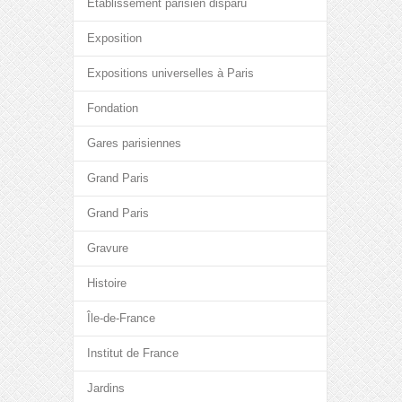
Etablissement parisien disparu
Exposition
Expositions universelles à Paris
Fondation
Gares parisiennes
Grand Paris
Grand Paris
Gravure
Histoire
Île-de-France
Institut de France
Jardins