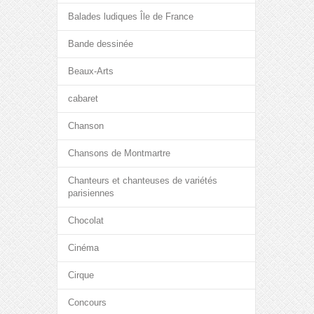
Balades ludiques Île de France
Bande dessinée
Beaux-Arts
cabaret
Chanson
Chansons de Montmartre
Chanteurs et chanteuses de variétés
parisiennes
Chocolat
Cinéma
Cirque
Concours