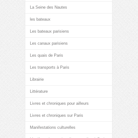
La Seine des Nautes
les bateaux
Les bateaux parisiens
Les canaux parisiens
Les quais de Paris
Les transports à Paris
Librairie
Littérature
Livres et chroniques pour ailleurs
Livres et chroniques sur Paris
Manifestations culturelles