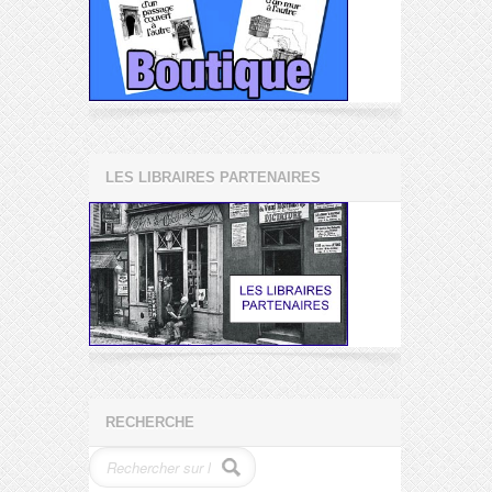
LES LIBRAIRES PARTENAIRES
RECHERCHE