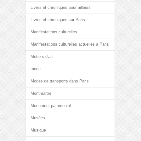
Livres et chroniques pour ailleurs
Livres et chroniques sur Paris
Manifestations culturelles
Manifestations culturelles actuelles à Paris
Métiers d'art
mode
Modes de transports dans Paris
Montmartre
Monument patrimonial
Musées
Musique