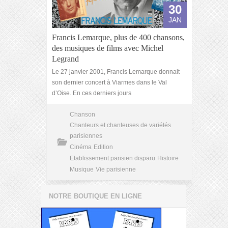
30
JAN
Francis Lemarque, plus de 400 chansons,
des musiques de films avec Michel
Legrand
Le 27 janvier 2001, Francis Lemarque donnait
son dernier concert à Viarmes dans le Val
d’Oise. En ces derniers jours
Chanson
Chanteurs et chanteuses de variétés
parisiennes
Cinéma
Edition
Etablissement parisien disparu
Histoire
Musique
Vie parisienne
NOTRE BOUTIQUE EN LIGNE