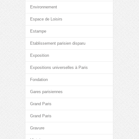
Environnement
Espace de Loisirs
Estampe
Etablissement parisien disparu
Exposition
Expositions universelles à Paris
Fondation
Gares parisiennes
Grand Paris
Grand Paris
Gravure