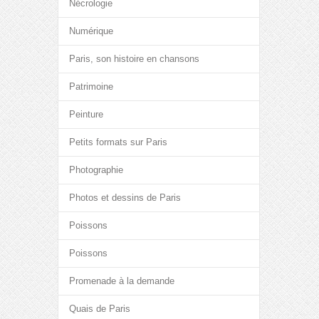
Nécrologie
Numérique
Paris, son histoire en chansons
Patrimoine
Peinture
Petits formats sur Paris
Photographie
Photos et dessins de Paris
Poissons
Poissons
Promenade à la demande
Quais de Paris