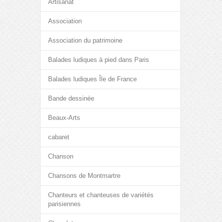
Artisanat
Association
Association du patrimoine
Balades ludiques à pied dans Paris
Balades ludiques Île de France
Bande dessinée
Beaux-Arts
cabaret
Chanson
Chansons de Montmartre
Chanteurs et chanteuses de variétés
parisiennes