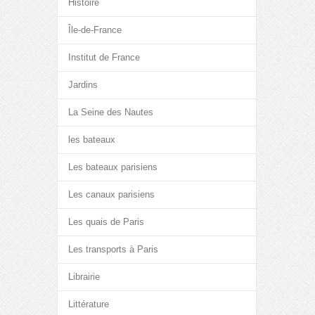
Histoire
Île-de-France
Institut de France
Jardins
La Seine des Nautes
les bateaux
Les bateaux parisiens
Les canaux parisiens
Les quais de Paris
Les transports à Paris
Librairie
Littérature