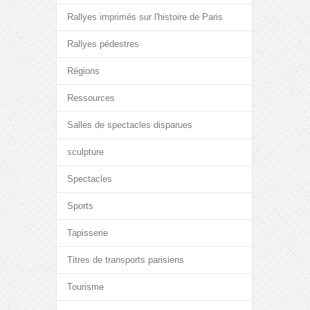
Rallyes imprimés sur l'histoire de Paris
Rallyes pédestres
Régions
Ressources
Salles de spectacles disparues
sculpture
Spectacles
Sports
Tapisserie
Titres de transports parisiens
Tourisme