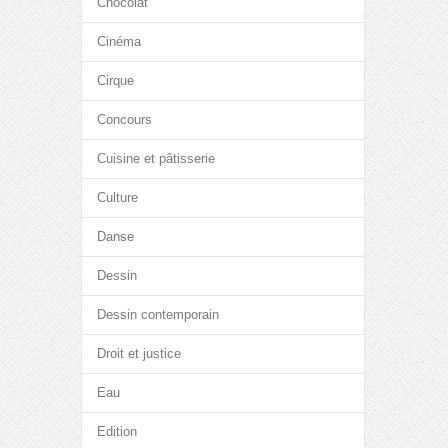
Chocolat
Cinéma
Cirque
Concours
Cuisine et pâtisserie
Culture
Danse
Dessin
Dessin contemporain
Droit et justice
Eau
Edition