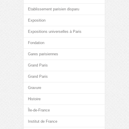
Etablissement parisien disparu
Exposition
Expositions universelles à Paris
Fondation
Gares parisiennes
Grand Paris
Grand Paris
Gravure
Histoire
Île-de-France
Institut de France