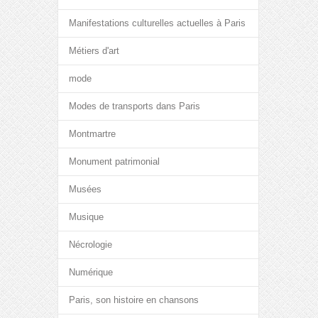
Manifestations culturelles actuelles à Paris
Métiers d'art
mode
Modes de transports dans Paris
Montmartre
Monument patrimonial
Musées
Musique
Nécrologie
Numérique
Paris, son histoire en chansons