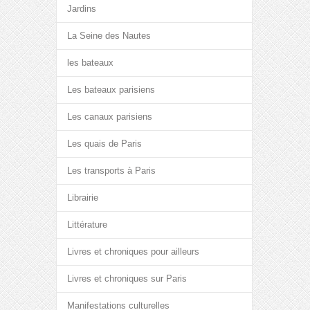
Jardins
La Seine des Nautes
les bateaux
Les bateaux parisiens
Les canaux parisiens
Les quais de Paris
Les transports à Paris
Librairie
Littérature
Livres et chroniques pour ailleurs
Livres et chroniques sur Paris
Manifestations culturelles