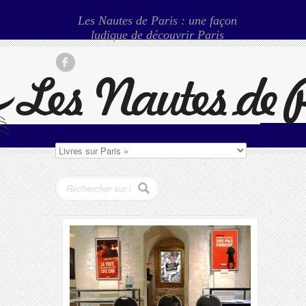
Les Nautes de Paris : une façon
ludique de découvrir Paris