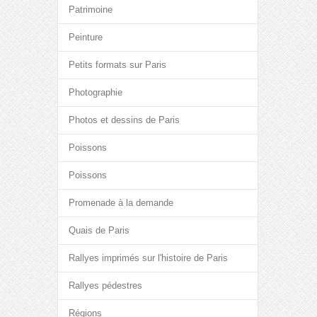
Patrimoine
Peinture
Petits formats sur Paris
Photographie
Photos et dessins de Paris
Poissons
Poissons
Promenade à la demande
Quais de Paris
Rallyes imprimés sur l'histoire de Paris
Rallyes pédestres
Régions