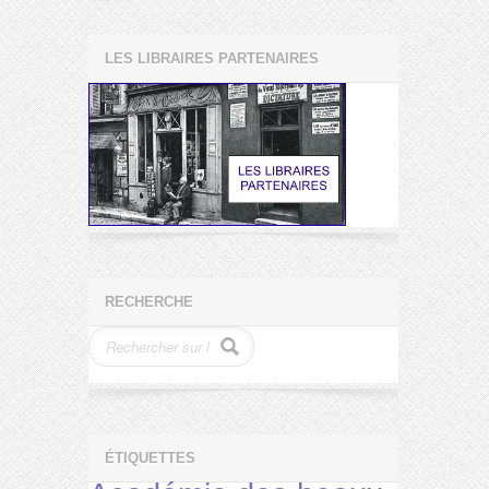
LES LIBRAIRES PARTENAIRES
RECHERCHE
ÉTIQUETTES