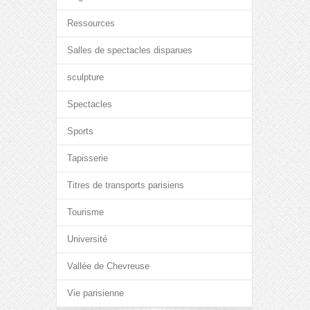
Ressources
Salles de spectacles disparues
sculpture
Spectacles
Sports
Tapisserie
Titres de transports parisiens
Tourisme
Université
Vallée de Chevreuse
Vie parisienne