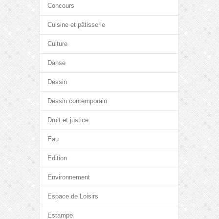
Concours
Cuisine et pâtisserie
Culture
Danse
Dessin
Dessin contemporain
Droit et justice
Eau
Edition
Environnement
Espace de Loisirs
Estampe