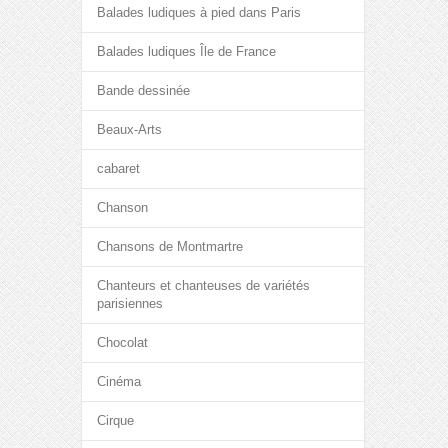
Balades ludiques à pied dans Paris
Balades ludiques Île de France
Bande dessinée
Beaux-Arts
cabaret
Chanson
Chansons de Montmartre
Chanteurs et chanteuses de variétés
parisiennes
Chocolat
Cinéma
Cirque