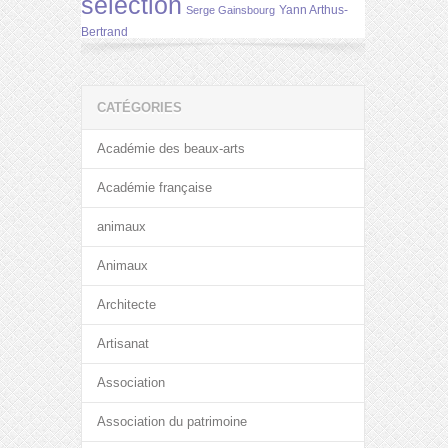
selection
Yann Arthus-
Serge Gainsbourg
Bertrand
CATÉGORIES
Académie des beaux-arts
Académie française
animaux
Animaux
Architecte
Artisanat
Association
Association du patrimoine