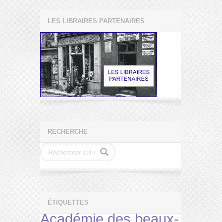
LES LIBRAIRES PARTENAIRES
RECHERCHE
ÉTIQUETTES
Académie des beaux-