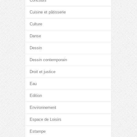
Concours
Cuisine et pâtisserie
Culture
Danse
Dessin
Dessin contemporain
Droit et justice
Eau
Edition
Environnement
Espace de Loisirs
Estampe