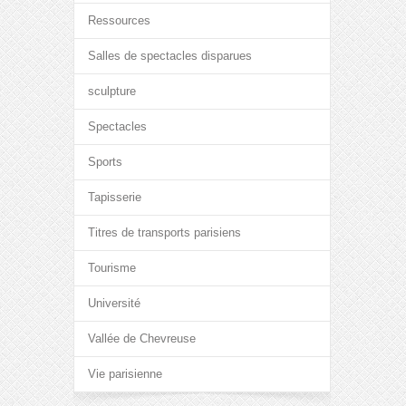
Ressources
Salles de spectacles disparues
sculpture
Spectacles
Sports
Tapisserie
Titres de transports parisiens
Tourisme
Université
Vallée de Chevreuse
Vie parisienne