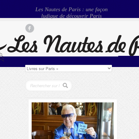
Les Nautes de Paris : une façon
ludique de découvrir Paris