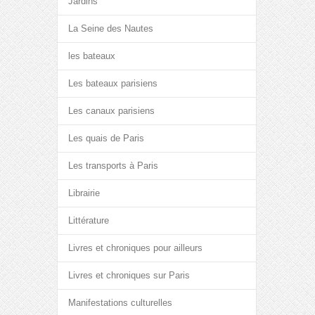
Jardins
La Seine des Nautes
les bateaux
Les bateaux parisiens
Les canaux parisiens
Les quais de Paris
Les transports à Paris
Librairie
Littérature
Livres et chroniques pour ailleurs
Livres et chroniques sur Paris
Manifestations culturelles