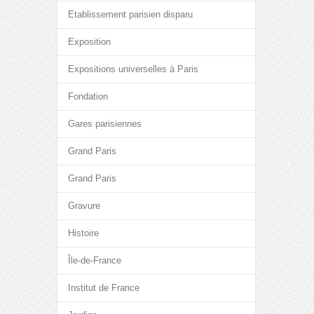
Etablissement parisien disparu
Exposition
Expositions universelles à Paris
Fondation
Gares parisiennes
Grand Paris
Grand Paris
Gravure
Histoire
Île-de-France
Institut de France