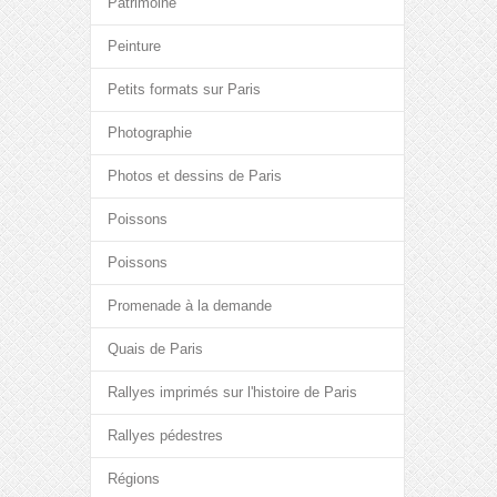
Patrimoine
Peinture
Petits formats sur Paris
Photographie
Photos et dessins de Paris
Poissons
Poissons
Promenade à la demande
Quais de Paris
Rallyes imprimés sur l'histoire de Paris
Rallyes pédestres
Régions