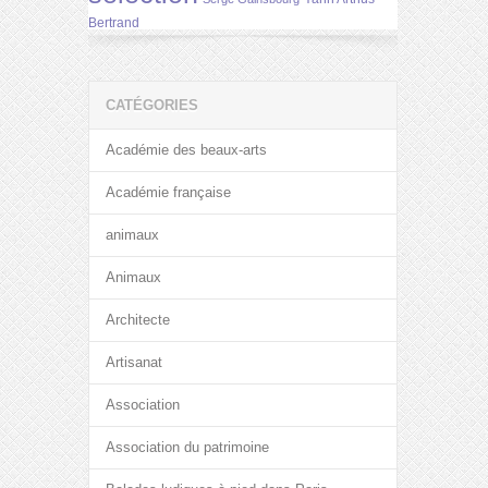
Bertrand
CATÉGORIES
Académie des beaux-arts
Académie française
animaux
Animaux
Architecte
Artisanat
Association
Association du patrimoine