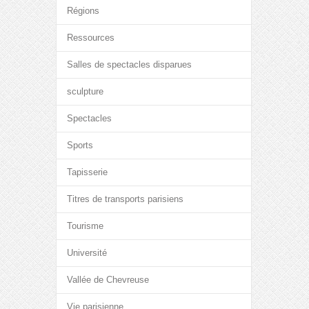
Régions
Ressources
Salles de spectacles disparues
sculpture
Spectacles
Sports
Tapisserie
Titres de transports parisiens
Tourisme
Université
Vallée de Chevreuse
Vie parisienne