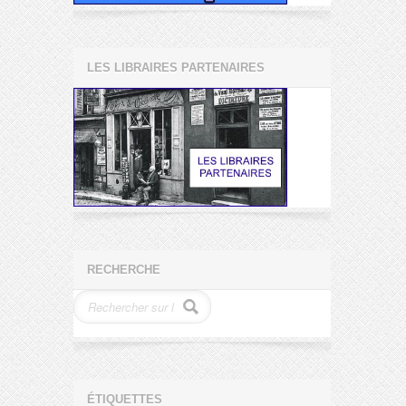
LES LIBRAIRES PARTENAIRES
RECHERCHE
ÉTIQUETTES