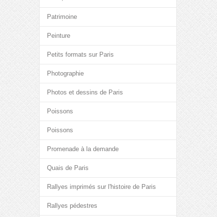
Patrimoine
Peinture
Petits formats sur Paris
Photographie
Photos et dessins de Paris
Poissons
Poissons
Promenade à la demande
Quais de Paris
Rallyes imprimés sur l'histoire de Paris
Rallyes pédestres