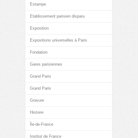
Estampe
Etablissement parisien disparu
Exposition
Expositions universelles à Paris
Fondation
Gares parisiennes
Grand Paris
Grand Paris
Gravure
Histoire
Île-de-France
Institut de France