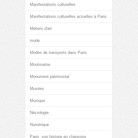
Manifestations culturelles
Manifestations culturelles actuelles à Paris
Métiers d'art
mode
Modes de transports dans Paris
Montmartre
Monument patrimonial
Musées
Musique
Nécrologie
Numérique
Paris, son histoire en chansons