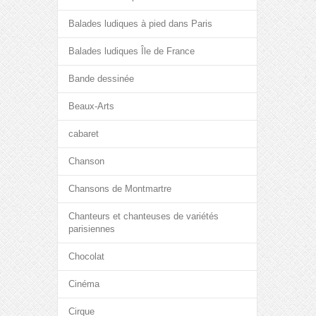
Balades ludiques à pied dans Paris
Balades ludiques Île de France
Bande dessinée
Beaux-Arts
cabaret
Chanson
Chansons de Montmartre
Chanteurs et chanteuses de variétés
parisiennes
Chocolat
Cinéma
Cirque