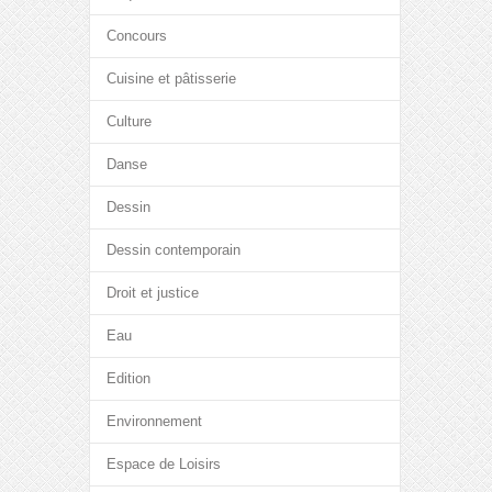
Concours
Cuisine et pâtisserie
Culture
Danse
Dessin
Dessin contemporain
Droit et justice
Eau
Edition
Environnement
Espace de Loisirs