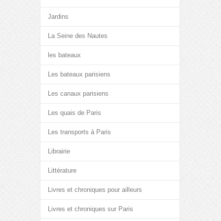
Jardins
La Seine des Nautes
les bateaux
Les bateaux parisiens
Les canaux parisiens
Les quais de Paris
Les transports à Paris
Librairie
Littérature
Livres et chroniques pour ailleurs
Livres et chroniques sur Paris