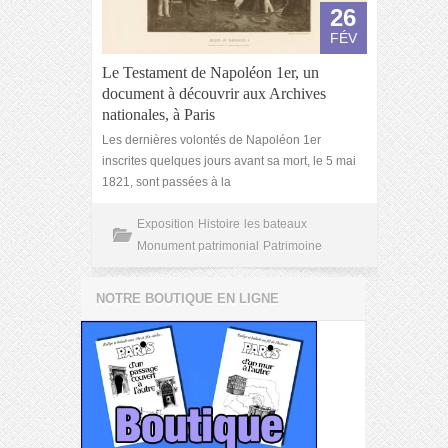
26
FÉV
Le Testament de Napoléon 1er, un
document à découvrir aux Archives
nationales, à Paris
Les dernières volontés de Napoléon 1er
inscrites quelques jours avant sa mort, le 5 mai
1821, sont passées à la
Exposition
Histoire
les bateaux
Monument patrimonial
Patrimoine
NOTRE BOUTIQUE EN LIGNE