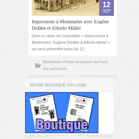
12
SEP
Impressions à Montmartre avec Eugène
Delâtre et Alfredo Müller
Dans le cadre de l’exposition « Impressions à
Montmartre; Eugène Delâtre & Alfredo Müller »
qui sera présentée jusqu’au 12
Montmartre
Photos et dessins de Paris
Vie parisienne
NOTRE BOUTIQUE EN LIGNE