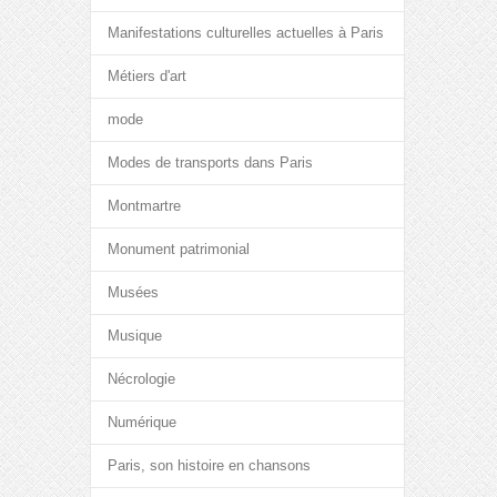
Manifestations culturelles actuelles à Paris
Métiers d'art
mode
Modes de transports dans Paris
Montmartre
Monument patrimonial
Musées
Musique
Nécrologie
Numérique
Paris, son histoire en chansons