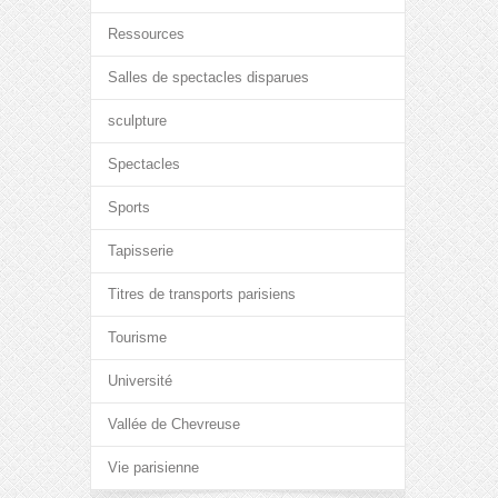
Ressources
Salles de spectacles disparues
sculpture
Spectacles
Sports
Tapisserie
Titres de transports parisiens
Tourisme
Université
Vallée de Chevreuse
Vie parisienne