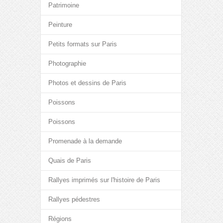
Patrimoine
Peinture
Petits formats sur Paris
Photographie
Photos et dessins de Paris
Poissons
Poissons
Promenade à la demande
Quais de Paris
Rallyes imprimés sur l'histoire de Paris
Rallyes pédestres
Régions