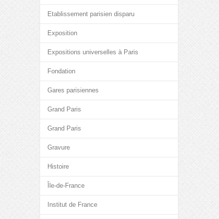
Etablissement parisien disparu
Exposition
Expositions universelles à Paris
Fondation
Gares parisiennes
Grand Paris
Grand Paris
Gravure
Histoire
Île-de-France
Institut de France