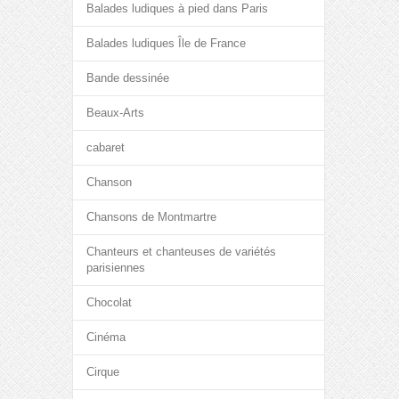
Balades ludiques à pied dans Paris
Balades ludiques Île de France
Bande dessinée
Beaux-Arts
cabaret
Chanson
Chansons de Montmartre
Chanteurs et chanteuses de variétés
parisiennes
Chocolat
Cinéma
Cirque