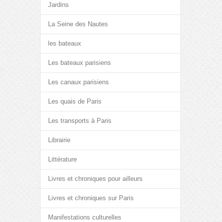
Jardins
La Seine des Nautes
les bateaux
Les bateaux parisiens
Les canaux parisiens
Les quais de Paris
Les transports à Paris
Librairie
Littérature
Livres et chroniques pour ailleurs
Livres et chroniques sur Paris
Manifestations culturelles