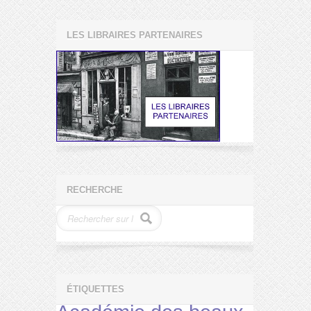
LES LIBRAIRES PARTENAIRES
RECHERCHE
ÉTIQUETTES