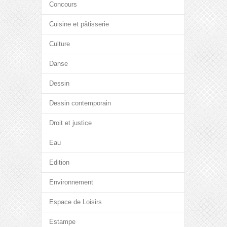
Concours
Cuisine et pâtisserie
Culture
Danse
Dessin
Dessin contemporain
Droit et justice
Eau
Edition
Environnement
Espace de Loisirs
Estampe