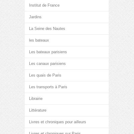
Institut de France
Jardins
La Seine des Nautes
les bateaux
Les bateaux parisiens
Les canaux parisiens
Les quais de Paris
Les transports à Paris
Librairie
Littérature
Livres et chroniques pour ailleurs
Livres et chroniques sur Paris