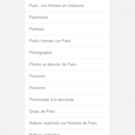
Paris, son histoire en chansons
Patrimoine
Peinture
Petits formats sur Paris
Photographie
Photos et dessins de Paris
Poissons
Poissons
Promenade à la demande
Quais de Paris
Rallyes imprimés sur l'histoire de Paris
Rallyes pédestres