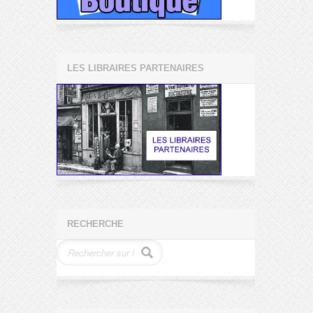
LES LIBRAIRES PARTENAIRES
RECHERCHE