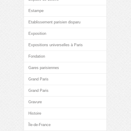
Estampe
Etablissement parisien disparu
Exposition
Expositions universelles à Paris
Fondation
Gares parisiennes
Grand Paris
Grand Paris
Gravure
Histoire
Île-de-France