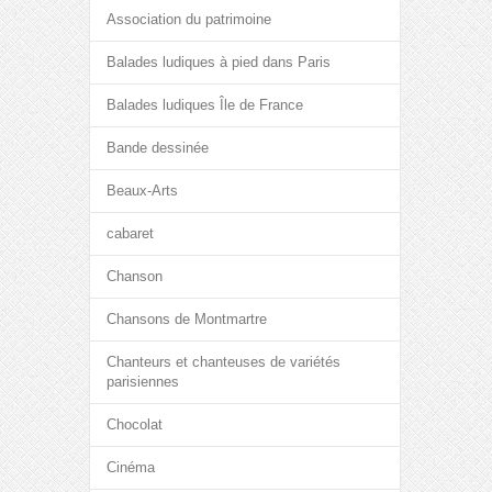
Association du patrimoine
Balades ludiques à pied dans Paris
Balades ludiques Île de France
Bande dessinée
Beaux-Arts
cabaret
Chanson
Chansons de Montmartre
Chanteurs et chanteuses de variétés
parisiennes
Chocolat
Cinéma