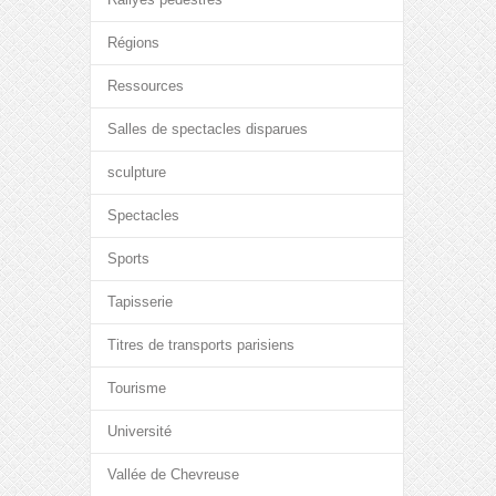
Régions
Ressources
Salles de spectacles disparues
sculpture
Spectacles
Sports
Tapisserie
Titres de transports parisiens
Tourisme
Université
Vallée de Chevreuse