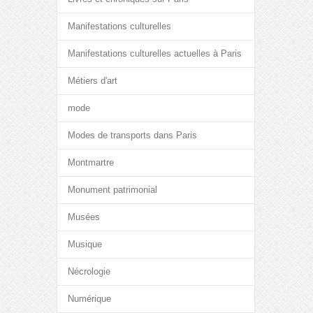
Manifestations culturelles
Manifestations culturelles actuelles à Paris
Métiers d'art
mode
Modes de transports dans Paris
Montmartre
Monument patrimonial
Musées
Musique
Nécrologie
Numérique