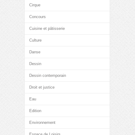
Cirque
Concours
Cuisine et pâtisserie
Culture
Danse
Dessin
Dessin contemporain
Droit et justice
Eau
Edition
Environnement
Espace de Loisirs