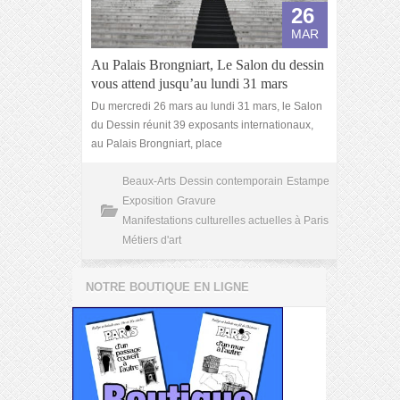
26
MAR
Au Palais Brongniart, Le Salon du dessin
vous attend jusqu’au lundi 31 mars
Du mercredi 26 mars au lundi 31 mars, le Salon
du Dessin réunit 39 exposants internationaux,
au Palais Brongniart, place
Beaux-Arts
Dessin contemporain
Estampe
Exposition
Gravure
Manifestations culturelles actuelles à Paris
Métiers d'art
NOTRE BOUTIQUE EN LIGNE