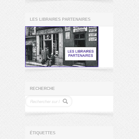
LES LIBRAIRES PARTENAIRES
RECHERCHE
ÉTIQUETTES