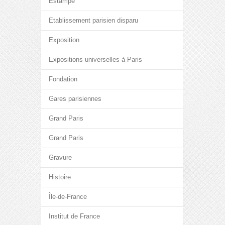
Estampe
Etablissement parisien disparu
Exposition
Expositions universelles à Paris
Fondation
Gares parisiennes
Grand Paris
Grand Paris
Gravure
Histoire
Île-de-France
Institut de France