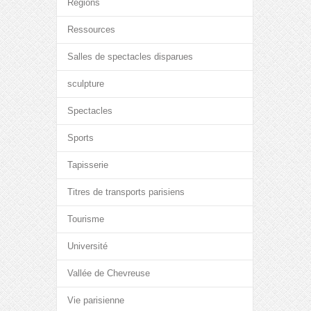
Régions
Ressources
Salles de spectacles disparues
sculpture
Spectacles
Sports
Tapisserie
Titres de transports parisiens
Tourisme
Université
Vallée de Chevreuse
Vie parisienne