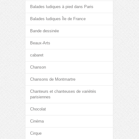
Balades ludiques à pied dans Paris
Balades ludiques Île de France
Bande dessinée
Beaux-Arts
cabaret
Chanson
Chansons de Montmartre
Chanteurs et chanteuses de variétés
parisiennes
Chocolat
Cinéma
Cirque