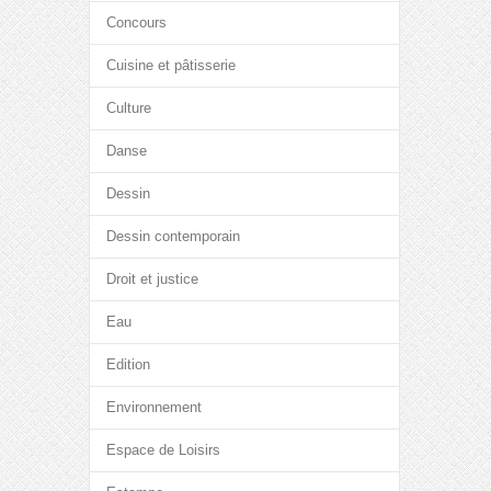
Concours
Cuisine et pâtisserie
Culture
Danse
Dessin
Dessin contemporain
Droit et justice
Eau
Edition
Environnement
Espace de Loisirs