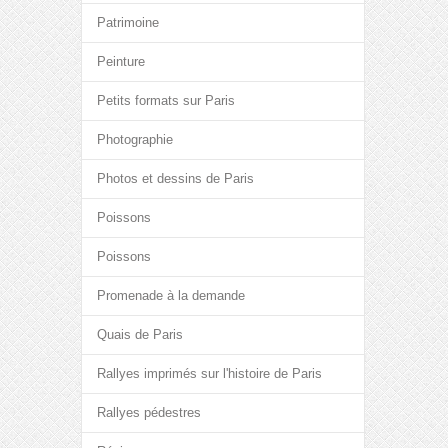
Patrimoine
Peinture
Petits formats sur Paris
Photographie
Photos et dessins de Paris
Poissons
Poissons
Promenade à la demande
Quais de Paris
Rallyes imprimés sur l'histoire de Paris
Rallyes pédestres