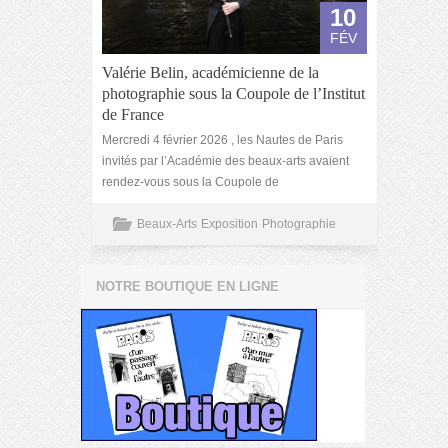
10
FÉV
Valérie Belin, académicienne de la
photographie sous la Coupole de l’Institut
de France
Mercredi 4 février 2026 , les Nautes de Paris
invités par l’Académie des beaux-arts avaient
rendez-vous sous la Coupole de
Beaux-Arts
Exposition
Photographie
NOTRE BOUTIQUE EN LIGNE