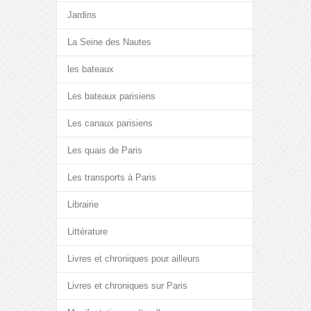
Jardins
La Seine des Nautes
les bateaux
Les bateaux parisiens
Les canaux parisiens
Les quais de Paris
Les transports à Paris
Librairie
Littérature
Livres et chroniques pour ailleurs
Livres et chroniques sur Paris