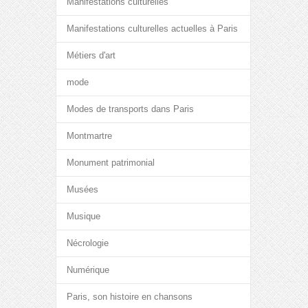
Manifestations culturelles
Manifestations culturelles actuelles à Paris
Métiers d'art
mode
Modes de transports dans Paris
Montmartre
Monument patrimonial
Musées
Musique
Nécrologie
Numérique
Paris, son histoire en chansons