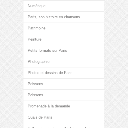
Numérique
Paris, son histoire en chansons
Patrimoine
Peinture
Petits formats sur Paris
Photographie
Photos et dessins de Paris
Poissons
Poissons
Promenade à la demande
Quais de Paris