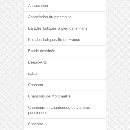
Association
Association du patrimoine
Balades ludiques à pied dans Paris
Balades ludiques Île de France
Bande dessinée
Beaux-Arts
cabaret
Chanson
Chansons de Montmartre
Chanteurs et chanteuses de variétés
parisiennes
Chocolat