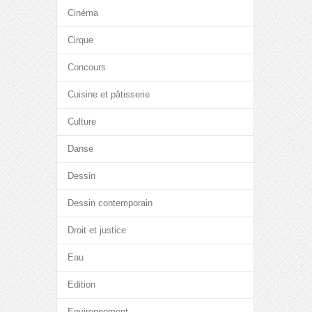
Cinéma
Cirque
Concours
Cuisine et pâtisserie
Culture
Danse
Dessin
Dessin contemporain
Droit et justice
Eau
Edition
Environnement