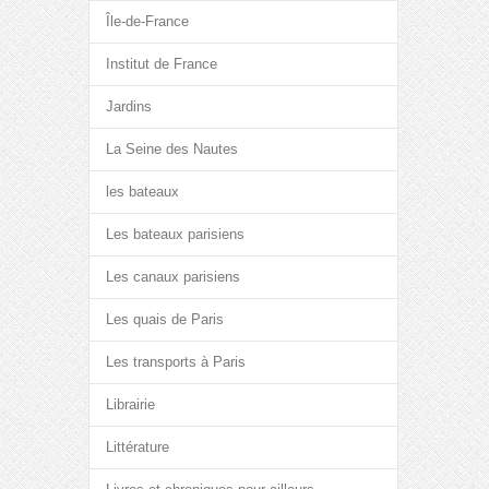
Île-de-France
Institut de France
Jardins
La Seine des Nautes
les bateaux
Les bateaux parisiens
Les canaux parisiens
Les quais de Paris
Les transports à Paris
Librairie
Littérature