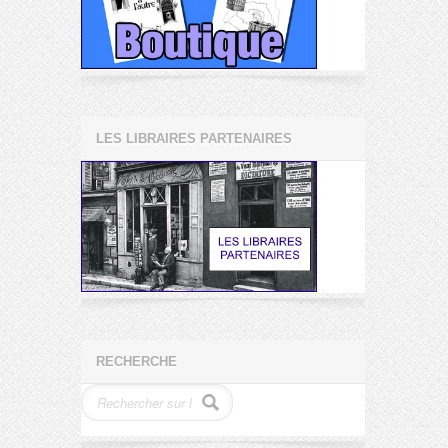
LES LIBRAIRES PARTENAIRES
RECHERCHE