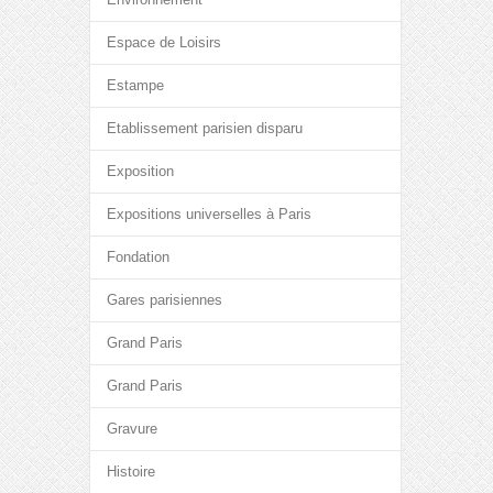
Espace de Loisirs
Estampe
Etablissement parisien disparu
Exposition
Expositions universelles à Paris
Fondation
Gares parisiennes
Grand Paris
Grand Paris
Gravure
Histoire