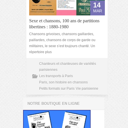
14
MAR
Sexe et chansons, 100 ans de partitions
libertines : 1880-1980
Chansons grivoises, chansons gaillardes,
paillardes, chansons de corps de garde ou
militaires, le sexe s’est toujours chanté. Un
répertoire plus
Chanteurs et chanteuses de variétés
parisiennes
Les transports à Paris
Paris, son histoire en chansons
Petits formats sur Paris
Vie parisienne
NOTRE BOUTIQUE EN LIGNE