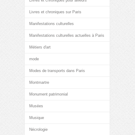
Livres et chroniques pour ailleurs
Livres et chroniques sur Paris
Manifestations culturelles
Manifestations culturelles actuelles à Paris
Métiers d'art
mode
Modes de transports dans Paris
Montmartre
Monument patrimonial
Musées
Musique
Nécrologie