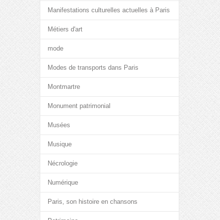
Manifestations culturelles actuelles à Paris
Métiers d'art
mode
Modes de transports dans Paris
Montmartre
Monument patrimonial
Musées
Musique
Nécrologie
Numérique
Paris, son histoire en chansons