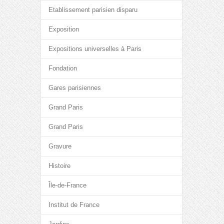
Etablissement parisien disparu
Exposition
Expositions universelles à Paris
Fondation
Gares parisiennes
Grand Paris
Grand Paris
Gravure
Histoire
Île-de-France
Institut de France