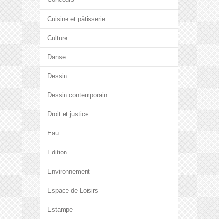
Cuisine et pâtisserie
Culture
Danse
Dessin
Dessin contemporain
Droit et justice
Eau
Edition
Environnement
Espace de Loisirs
Estampe