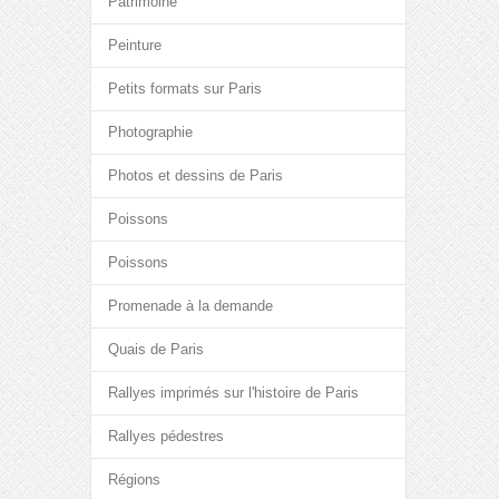
Patrimoine
Peinture
Petits formats sur Paris
Photographie
Photos et dessins de Paris
Poissons
Poissons
Promenade à la demande
Quais de Paris
Rallyes imprimés sur l'histoire de Paris
Rallyes pédestres
Régions