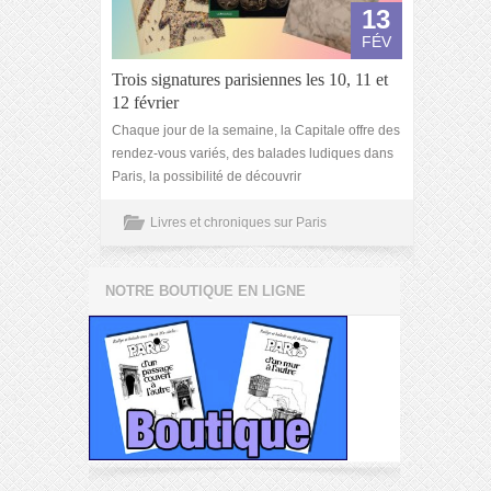
13
FÉV
Trois signatures parisiennes les 10, 11 et
12 février
Chaque jour de la semaine, la Capitale offre des
rendez-vous variés, des balades ludiques dans
Paris, la possibilité de découvrir
Livres et chroniques sur Paris
NOTRE BOUTIQUE EN LIGNE