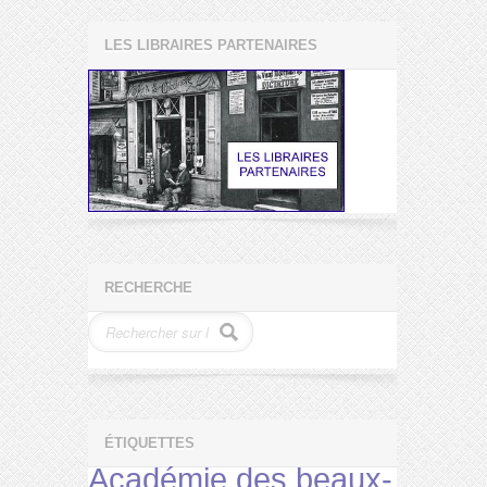
LES LIBRAIRES PARTENAIRES
RECHERCHE
ÉTIQUETTES
Académie des beaux-