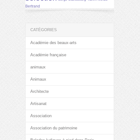
Bertrand
CATÉGORIES
Académie des beaux-arts
Académie française
animaux
Animaux
Architecte
Artisanat
Association
Association du patrimoine