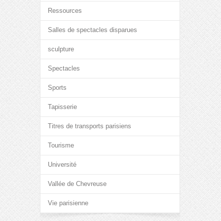
Ressources
Salles de spectacles disparues
sculpture
Spectacles
Sports
Tapisserie
Titres de transports parisiens
Tourisme
Université
Vallée de Chevreuse
Vie parisienne