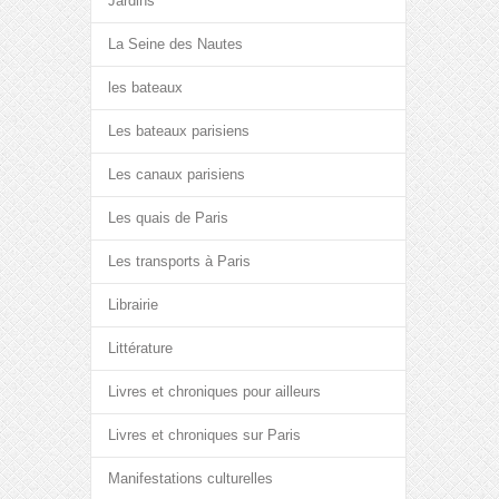
Jardins
La Seine des Nautes
les bateaux
Les bateaux parisiens
Les canaux parisiens
Les quais de Paris
Les transports à Paris
Librairie
Littérature
Livres et chroniques pour ailleurs
Livres et chroniques sur Paris
Manifestations culturelles