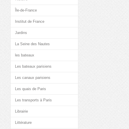
Île-de-France
Institut de France
Jardins
La Seine des Nautes
les bateaux
Les bateaux parisiens
Les canaux parisiens
Les quais de Paris
Les transports à Paris
Librairie
Littérature