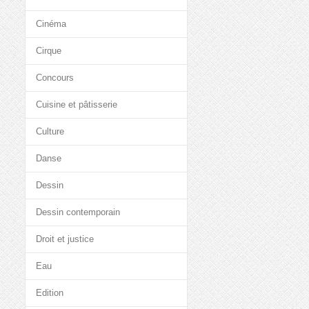
Cinéma
Cirque
Concours
Cuisine et pâtisserie
Culture
Danse
Dessin
Dessin contemporain
Droit et justice
Eau
Edition