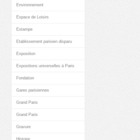
Environnement
Espace de Loisirs
Estampe
Etablissement parisien disparu
Exposition
Expositions universelles à Paris
Fondation
Gares parisiennes
Grand Paris
Grand Paris
Gravure
Histoire