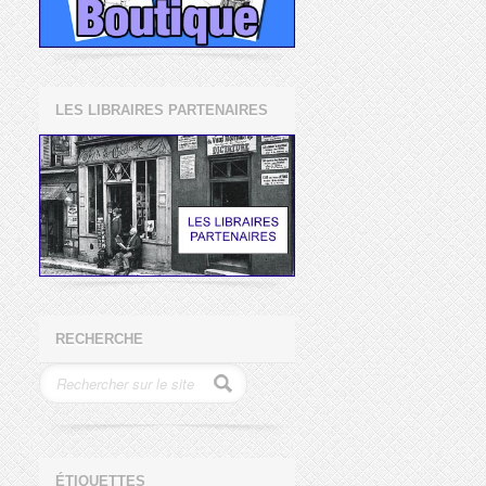
LES LIBRAIRES PARTENAIRES
RECHERCHE
ÉTIQUETTES