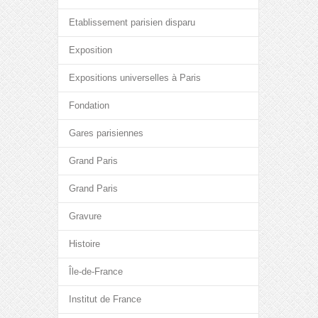
Etablissement parisien disparu
Exposition
Expositions universelles à Paris
Fondation
Gares parisiennes
Grand Paris
Grand Paris
Gravure
Histoire
Île-de-France
Institut de France