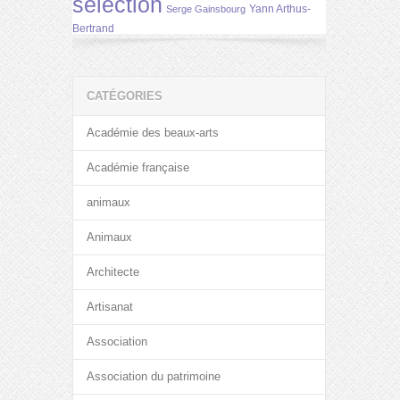
selection
Yann Arthus-
Serge Gainsbourg
Bertrand
CATÉGORIES
Académie des beaux-arts
Académie française
animaux
Animaux
Architecte
Artisanat
Association
Association du patrimoine