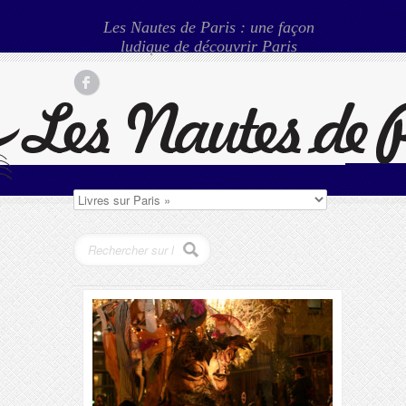
Les Nautes de Paris : une façon
ludique de découvrir Paris