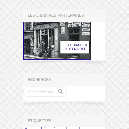
LES LIBRAIRES PARTENAIRES
RECHERCHE
ÉTIQUETTES