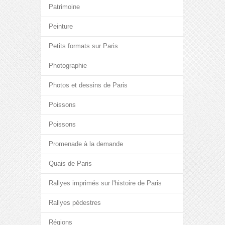
Patrimoine
Peinture
Petits formats sur Paris
Photographie
Photos et dessins de Paris
Poissons
Poissons
Promenade à la demande
Quais de Paris
Rallyes imprimés sur l'histoire de Paris
Rallyes pédestres
Régions