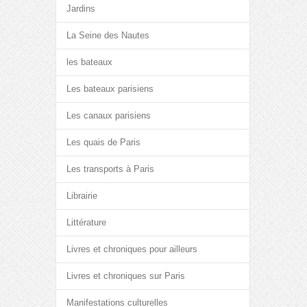
Jardins
La Seine des Nautes
les bateaux
Les bateaux parisiens
Les canaux parisiens
Les quais de Paris
Les transports à Paris
Librairie
Littérature
Livres et chroniques pour ailleurs
Livres et chroniques sur Paris
Manifestations culturelles