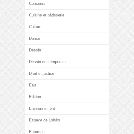
Concours
Cuisine et pâtisserie
Culture
Danse
Dessin
Dessin contemporain
Droit et justice
Eau
Edition
Environnement
Espace de Loisirs
Estampe