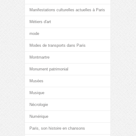
Manifestations culturelles actuelles à Paris
Métiers d'art
mode
Modes de transports dans Paris
Montmartre
Monument patrimonial
Musées
Musique
Nécrologie
Numérique
Paris, son histoire en chansons