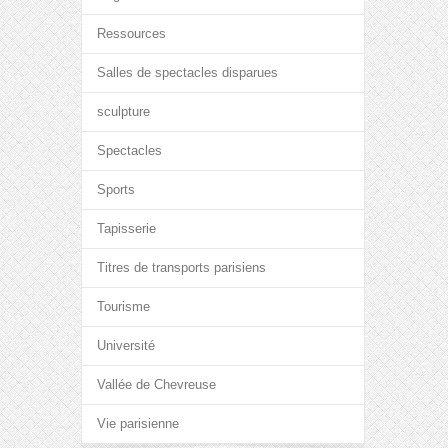
Ressources
Salles de spectacles disparues
sculpture
Spectacles
Sports
Tapisserie
Titres de transports parisiens
Tourisme
Université
Vallée de Chevreuse
Vie parisienne