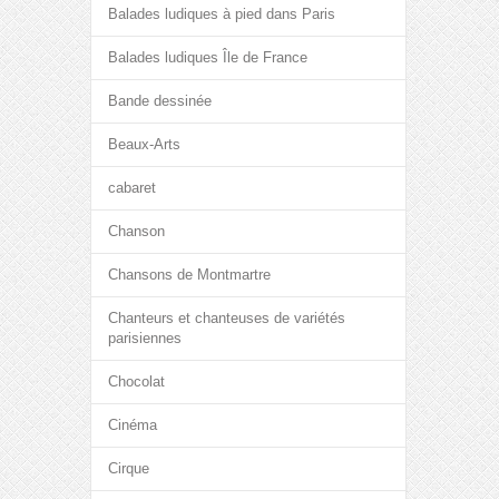
Balades ludiques à pied dans Paris
Balades ludiques Île de France
Bande dessinée
Beaux-Arts
cabaret
Chanson
Chansons de Montmartre
Chanteurs et chanteuses de variétés
parisiennes
Chocolat
Cinéma
Cirque