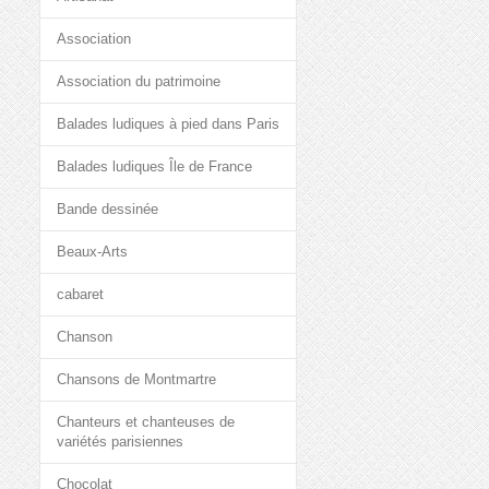
Association
Association du patrimoine
Balades ludiques à pied dans Paris
Balades ludiques Île de France
Bande dessinée
Beaux-Arts
cabaret
Chanson
Chansons de Montmartre
Chanteurs et chanteuses de
variétés parisiennes
Chocolat