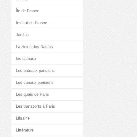
Île-de-France
Institut de France
Jardins
La Seine des Nautes
les bateaux
Les bateaux parisiens
Les canaux parisiens
Les quais de Paris
Les transports à Paris
Librairie
Littérature