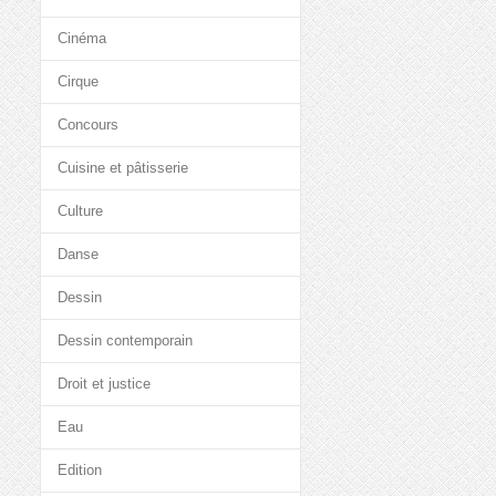
Cinéma
Cirque
Concours
Cuisine et pâtisserie
Culture
Danse
Dessin
Dessin contemporain
Droit et justice
Eau
Edition