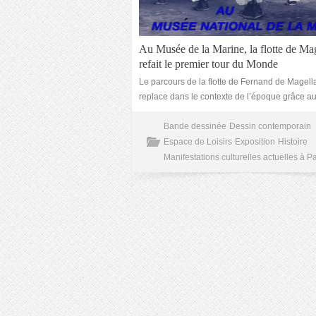
Au Musée de la Marine, la flotte de Ma
refait le premier tour du Monde
Le parcours de la flotte de Fernand de Magell
replace dans le contexte de l’époque grâce au
Bande dessinée
Dessin contemporain
Espace de Loisirs
Exposition
Histoire
Manifestations culturelles actuelles à Pa