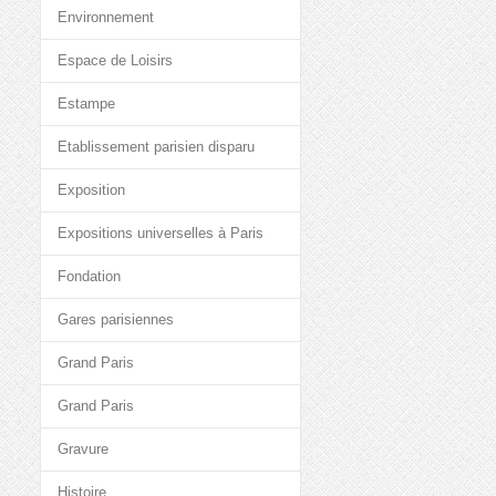
Environnement
Espace de Loisirs
Estampe
Etablissement parisien disparu
Exposition
Expositions universelles à Paris
Fondation
Gares parisiennes
Grand Paris
Grand Paris
Gravure
Histoire