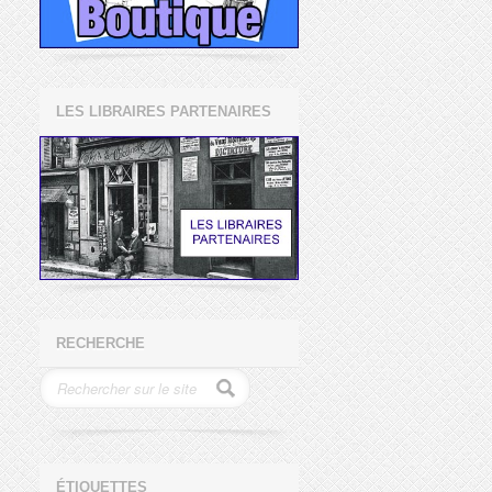
LES LIBRAIRES PARTENAIRES
RECHERCHE
ÉTIQUETTES