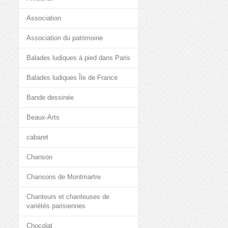
Association
Association du patrimoine
Balades ludiques à pied dans Paris
Balades ludiques Île de France
Bande dessinée
Beaux-Arts
cabaret
Chanson
Chansons de Montmartre
Chanteurs et chanteuses de
variétés parisiennes
Chocolat