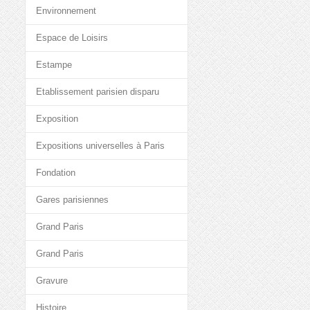
Environnement
Espace de Loisirs
Estampe
Etablissement parisien disparu
Exposition
Expositions universelles à Paris
Fondation
Gares parisiennes
Grand Paris
Grand Paris
Gravure
Histoire