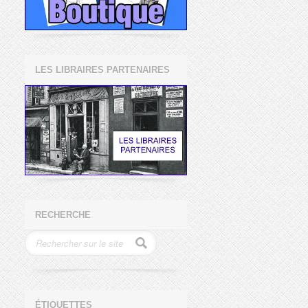
LES LIBRAIRES PARTENAIRES
RECHERCHE
ÉTIQUETTES