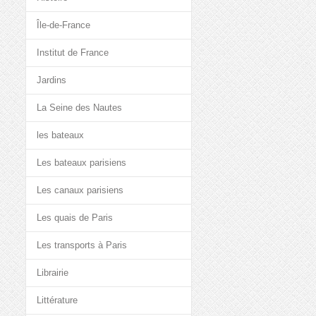
Île-de-France
Institut de France
Jardins
La Seine des Nautes
les bateaux
Les bateaux parisiens
Les canaux parisiens
Les quais de Paris
Les transports à Paris
Librairie
Littérature