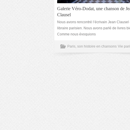
Galerie Véro-Dodat, une chanson de Je
Clausel
Nous avons rencontré l’écrivain Jean Clausel
libraire parisien. Nous avons parlé de livres bi
Comme nous évoquions
Paris, son histoire en chansons
Vie par