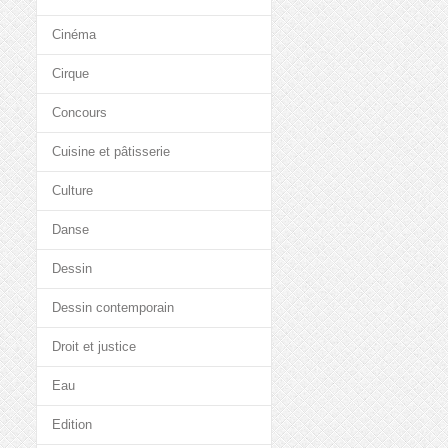
Cinéma
Cirque
Concours
Cuisine et pâtisserie
Culture
Danse
Dessin
Dessin contemporain
Droit et justice
Eau
Edition