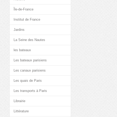
Île-de-France
Institut de France
Jardins
La Seine des Nautes
les bateaux
Les bateaux parisiens
Les canaux parisiens
Les quais de Paris
Les transports à Paris
Librairie
Littérature