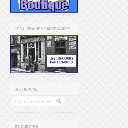
LES LIBRAIRES PARTENAIRES
RECHERCHE
ÉTIQUETTES