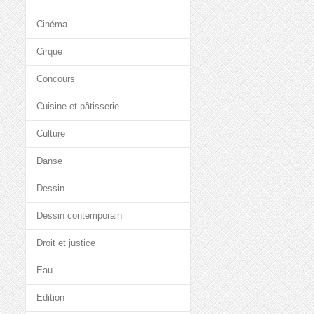
Cinéma
Cirque
Concours
Cuisine et pâtisserie
Culture
Danse
Dessin
Dessin contemporain
Droit et justice
Eau
Edition