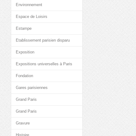
Environnement
Espace de Loisirs
Estampe
Etablissement parisien disparu
Exposition
Expositions universelles à Paris
Fondation
Gares parisiennes
Grand Paris
Grand Paris
Gravure
Histoire