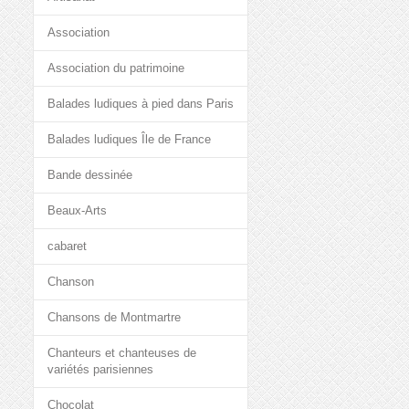
Association
Association du patrimoine
Balades ludiques à pied dans Paris
Balades ludiques Île de France
Bande dessinée
Beaux-Arts
cabaret
Chanson
Chansons de Montmartre
Chanteurs et chanteuses de
variétés parisiennes
Chocolat