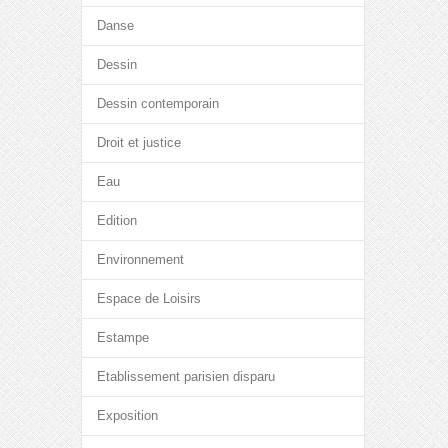
Danse
Dessin
Dessin contemporain
Droit et justice
Eau
Edition
Environnement
Espace de Loisirs
Estampe
Etablissement parisien disparu
Exposition