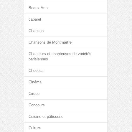
Beaux-Arts
cabaret
Chanson
Chansons de Montmartre
Chanteurs et chanteuses de variétés
parisiennes
Chocolat
Cinéma
Cirque
Concours
Cuisine et pâtisserie
Culture