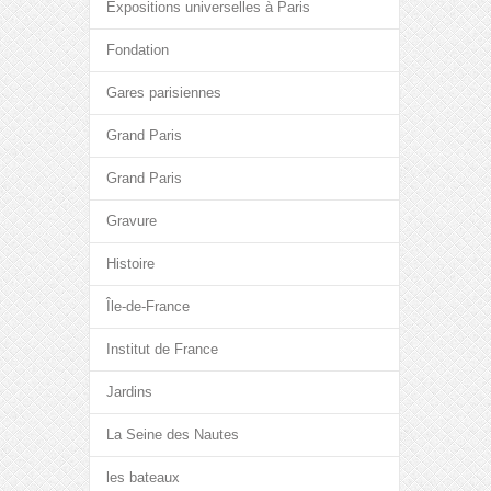
Expositions universelles à Paris
Fondation
Gares parisiennes
Grand Paris
Grand Paris
Gravure
Histoire
Île-de-France
Institut de France
Jardins
La Seine des Nautes
les bateaux