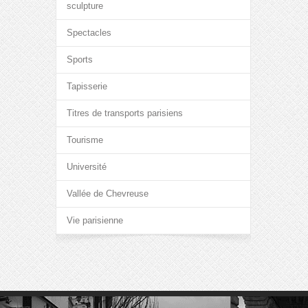
sculpture
Spectacles
Sports
Tapisserie
Titres de transports parisiens
Tourisme
Université
Vallée de Chevreuse
Vie parisienne