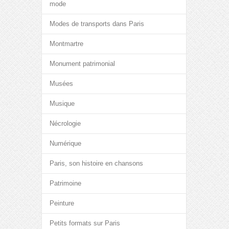
mode
Modes de transports dans Paris
Montmartre
Monument patrimonial
Musées
Musique
Nécrologie
Numérique
Paris, son histoire en chansons
Patrimoine
Peinture
Petits formats sur Paris