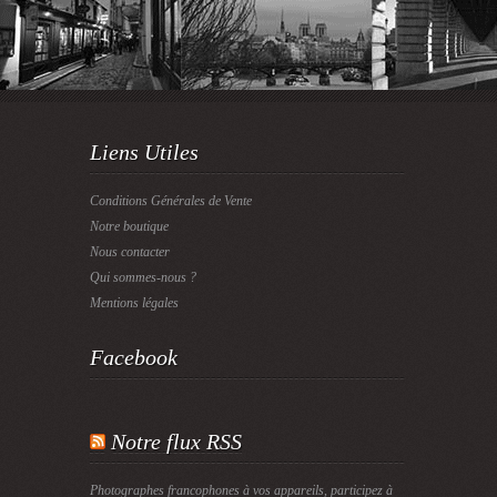
Liens Utiles
Conditions Générales de Vente
Notre boutique
Nous contacter
Qui sommes-nous ?
Mentions légales
Facebook
Notre flux RSS
Photographes francophones à vos appareils, participez à