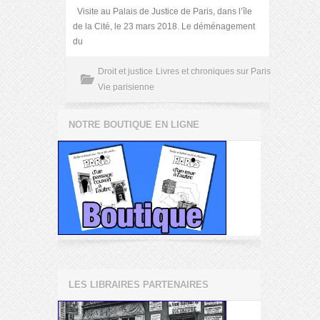
Visite au Palais de Justice de Paris, dans l’île
de la Cité, le 23 mars 2018. Le déménagement
du
Droit et justice
Livres et chroniques sur Paris
Vie parisienne
NOTRE BOUTIQUE EN LIGNE
LES LIBRAIRES PARTENAIRES