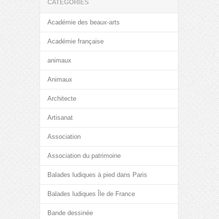
CATÉGORIES
Académie des beaux-arts
Académie française
animaux
Animaux
Architecte
Artisanat
Association
Association du patrimoine
Balades ludiques à pied dans Paris
Balades ludiques Île de France
Bande dessinée