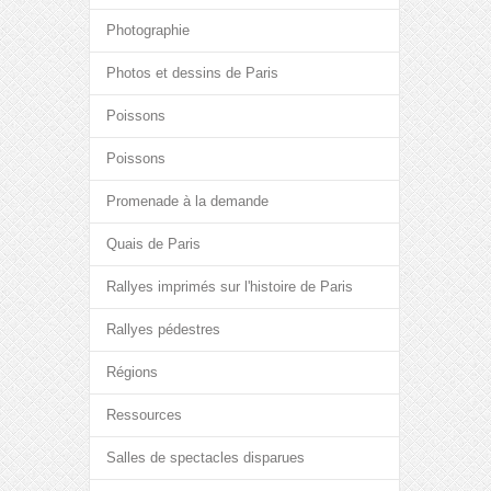
Photographie
Photos et dessins de Paris
Poissons
Poissons
Promenade à la demande
Quais de Paris
Rallyes imprimés sur l'histoire de Paris
Rallyes pédestres
Régions
Ressources
Salles de spectacles disparues