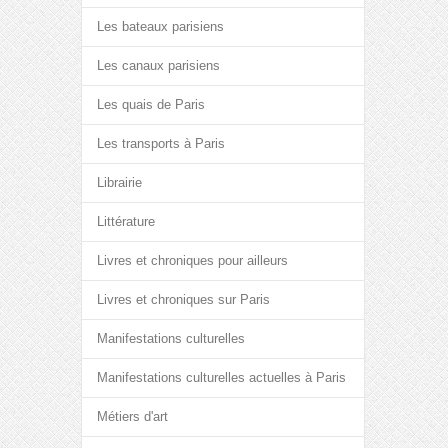
Les bateaux parisiens
Les canaux parisiens
Les quais de Paris
Les transports à Paris
Librairie
Littérature
Livres et chroniques pour ailleurs
Livres et chroniques sur Paris
Manifestations culturelles
Manifestations culturelles actuelles à Paris
Métiers d'art