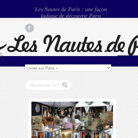
Les Nautes de Paris : une façon
ludique de découvrir Paris