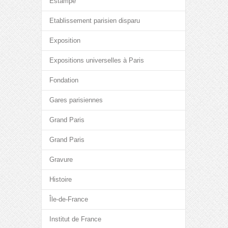
Estampe
Etablissement parisien disparu
Exposition
Expositions universelles à Paris
Fondation
Gares parisiennes
Grand Paris
Grand Paris
Gravure
Histoire
Île-de-France
Institut de France