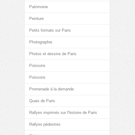
Patrimoine
Peinture
Petits formats sur Paris
Photographie
Photos et dessins de Paris
Poissons
Poissons
Promenade à la demande
Quais de Paris
Rallyes imprimés sur l'histoire de Paris
Rallyes pédestres