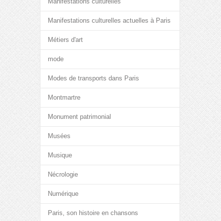
Manifestations culturelles
Manifestations culturelles actuelles à Paris
Métiers d'art
mode
Modes de transports dans Paris
Montmartre
Monument patrimonial
Musées
Musique
Nécrologie
Numérique
Paris, son histoire en chansons