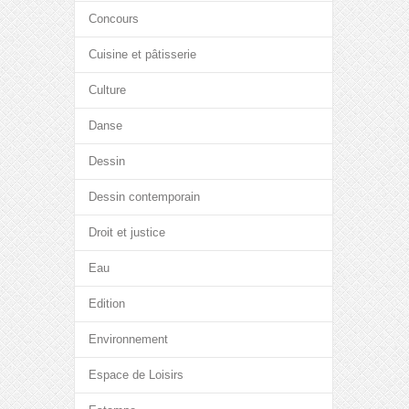
Concours
Cuisine et pâtisserie
Culture
Danse
Dessin
Dessin contemporain
Droit et justice
Eau
Edition
Environnement
Espace de Loisirs