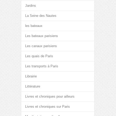
Jardins
La Seine des Nautes
les bateaux
Les bateaux parisiens
Les canaux parisiens
Les quais de Paris
Les transports à Paris
Librairie
Littérature
Livres et chroniques pour ailleurs
Livres et chroniques sur Paris