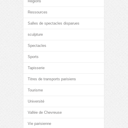
Régions
Ressources
Salles de spectacles disparues
sculpture
Spectacles
Sports
Tapisserie
Titres de transports parisiens
Tourisme
Université
Vallée de Chevreuse
Vie parisienne