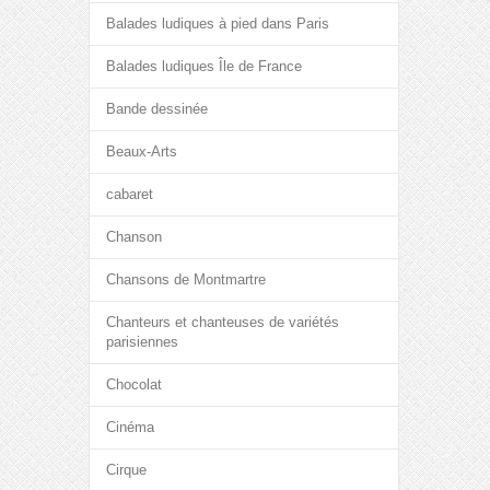
Balades ludiques à pied dans Paris
Balades ludiques Île de France
Bande dessinée
Beaux-Arts
cabaret
Chanson
Chansons de Montmartre
Chanteurs et chanteuses de variétés
parisiennes
Chocolat
Cinéma
Cirque