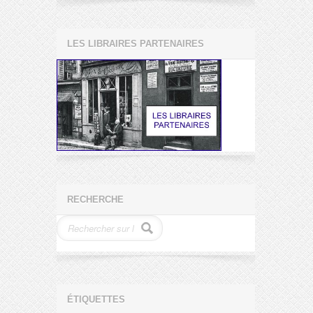
LES LIBRAIRES PARTENAIRES
RECHERCHE
ÉTIQUETTES