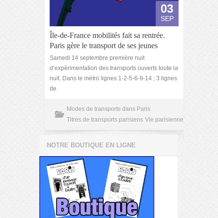
03
SEP
Île-de-France mobilités fait sa rentrée.
Paris gère le transport de ses jeunes
Samedi 14 septembre première nuit
d’expérimentation des transports ouverts toute la
nuit. Dans le métro lignes 1-2-5-6-9-14 ; 3 lignes
de
Modes de transports dans Paris
Titres de transports parisiens
Vie parisienne
NOTRE BOUTIQUE EN LIGNE