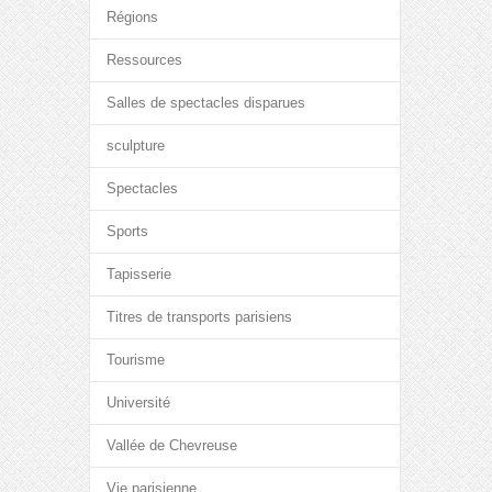
Régions
Ressources
Salles de spectacles disparues
sculpture
Spectacles
Sports
Tapisserie
Titres de transports parisiens
Tourisme
Université
Vallée de Chevreuse
Vie parisienne