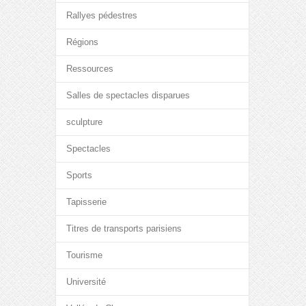
Rallyes pédestres
Régions
Ressources
Salles de spectacles disparues
sculpture
Spectacles
Sports
Tapisserie
Titres de transports parisiens
Tourisme
Université