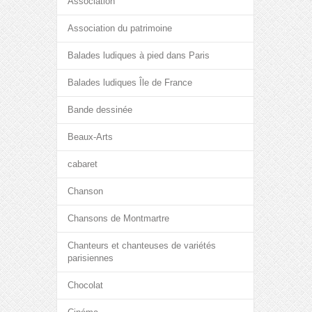
Association
Association du patrimoine
Balades ludiques à pied dans Paris
Balades ludiques Île de France
Bande dessinée
Beaux-Arts
cabaret
Chanson
Chansons de Montmartre
Chanteurs et chanteuses de variétés
parisiennes
Chocolat