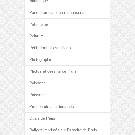
Numérique
Paris, son histoire en chansons
Patrimoine
Peinture
Petits formats sur Paris
Photographie
Photos et dessins de Paris
Poissons
Poissons
Promenade à la demande
Quais de Paris
Rallyes imprimés sur l'histoire de Paris