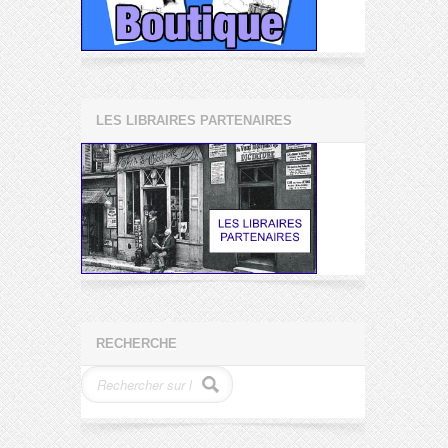
LES LIBRAIRES PARTENAIRES
RECHERCHE