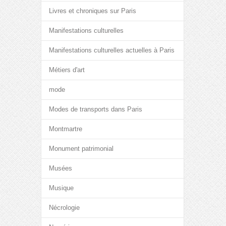
Livres et chroniques sur Paris
Manifestations culturelles
Manifestations culturelles actuelles à Paris
Métiers d'art
mode
Modes de transports dans Paris
Montmartre
Monument patrimonial
Musées
Musique
Nécrologie