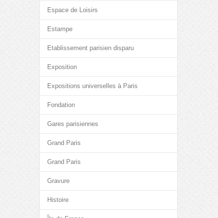
Espace de Loisirs
Estampe
Etablissement parisien disparu
Exposition
Expositions universelles à Paris
Fondation
Gares parisiennes
Grand Paris
Grand Paris
Gravure
Histoire