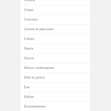
Cinéma
Cirque
Concours
Cuisine et pâtisserie
Culture
Danse
Dessin
Dessin contemporain
Droit et justice
Eau
Edition
Environnement