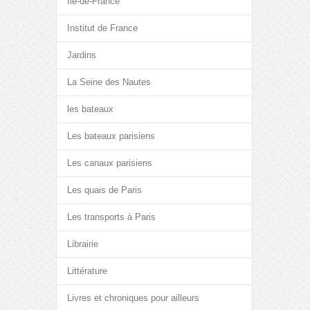
Île-de-France
Institut de France
Jardins
La Seine des Nautes
les bateaux
Les bateaux parisiens
Les canaux parisiens
Les quais de Paris
Les transports à Paris
Librairie
Littérature
Livres et chroniques pour ailleurs