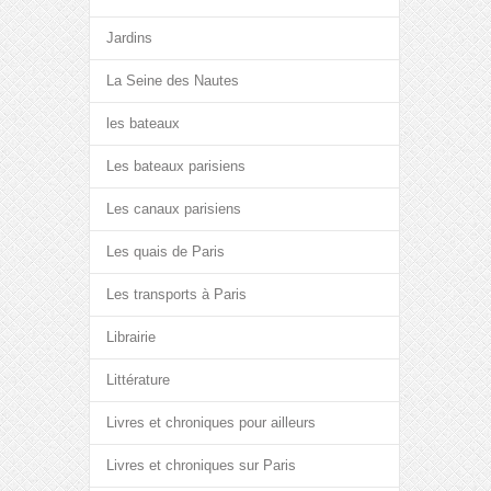
Jardins
La Seine des Nautes
les bateaux
Les bateaux parisiens
Les canaux parisiens
Les quais de Paris
Les transports à Paris
Librairie
Littérature
Livres et chroniques pour ailleurs
Livres et chroniques sur Paris