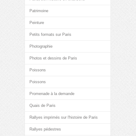
Patrimoine
Peinture
Petits formats sur Paris
Photographie
Photos et dessins de Paris
Poissons
Poissons
Promenade à la demande
Quais de Paris
Rallyes imprimés sur l'histoire de Paris
Rallyes pédestres