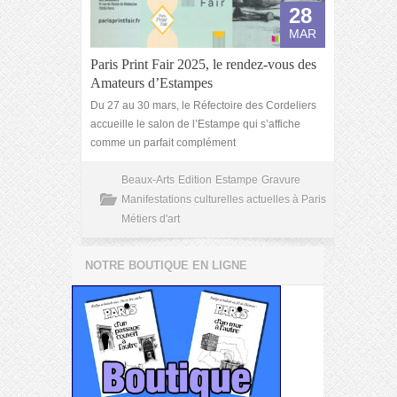
28
MAR
Paris Print Fair 2025, le rendez-vous des
Amateurs d’Estampes
Du 27 au 30 mars, le Réfectoire des Cordeliers
accueille le salon de l’Estampe qui s’affiche
comme un parfait complément
Beaux-Arts
Edition
Estampe
Gravure
Manifestations culturelles actuelles à Paris
Métiers d'art
NOTRE BOUTIQUE EN LIGNE