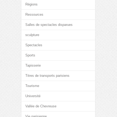
Régions
Ressources
Salles de spectacles disparues
sculpture
Spectacles
Sports
Tapisserie
Titres de transports parisiens
Tourisme
Université
Vallée de Chevreuse
Vie parisienne