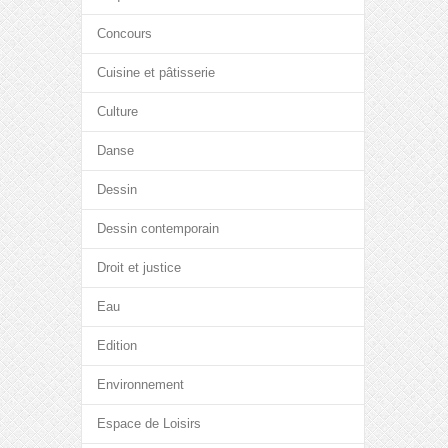
Concours
Cuisine et pâtisserie
Culture
Danse
Dessin
Dessin contemporain
Droit et justice
Eau
Edition
Environnement
Espace de Loisirs