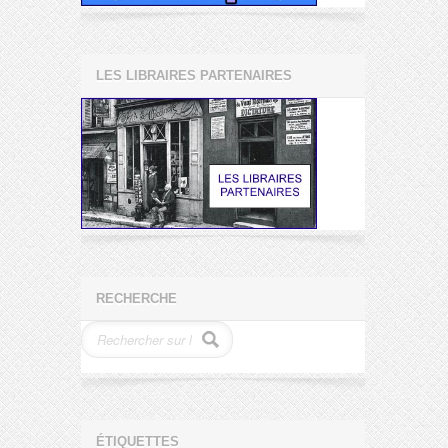
LES LIBRAIRES PARTENAIRES
RECHERCHE
ÉTIQUETTES