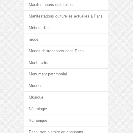
Manifestations culturelles
Manifestations culturelles actuelles à Paris
Métiers d'art
mode
Modes de transports dans Paris
Montmartre
Monument patrimonial
Musées
Musique
Nécrologie
Numérique
Paris, son histoire en chansons