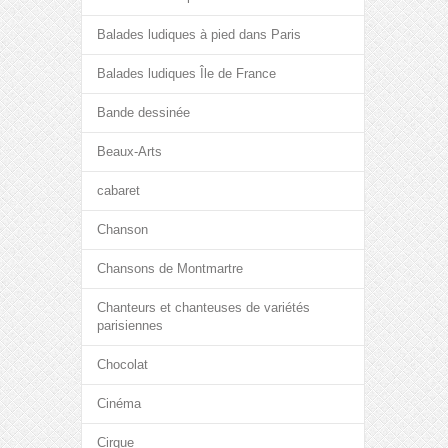
Balades ludiques à pied dans Paris
Balades ludiques Île de France
Bande dessinée
Beaux-Arts
cabaret
Chanson
Chansons de Montmartre
Chanteurs et chanteuses de variétés
parisiennes
Chocolat
Cinéma
Cirque