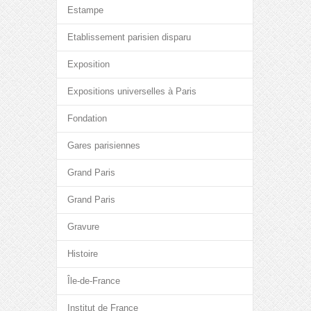
Estampe
Etablissement parisien disparu
Exposition
Expositions universelles à Paris
Fondation
Gares parisiennes
Grand Paris
Grand Paris
Gravure
Histoire
Île-de-France
Institut de France