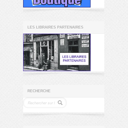
LES LIBRAIRES PARTENAIRES
RECHERCHE