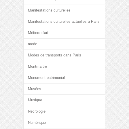
Manifestations culturelles
Manifestations culturelles actuelles à Paris
Métiers d'art
mode
Modes de transports dans Paris
Montmartre
Monument patrimonial
Musées
Musique
Nécrologie
Numérique