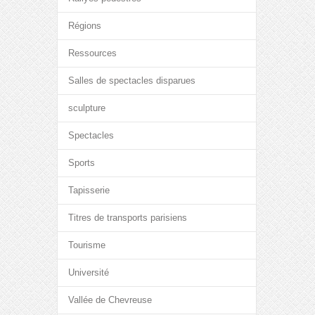
Régions
Ressources
Salles de spectacles disparues
sculpture
Spectacles
Sports
Tapisserie
Titres de transports parisiens
Tourisme
Université
Vallée de Chevreuse