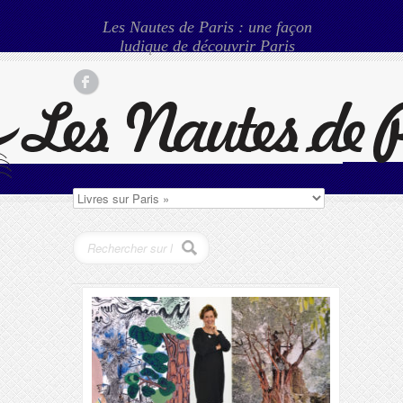
Les Nautes de Paris : une façon
ludique de découvrir Paris