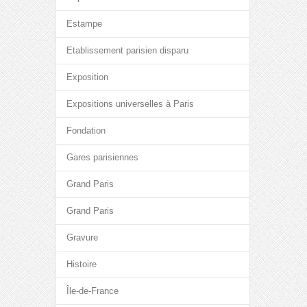
Estampe
Etablissement parisien disparu
Exposition
Expositions universelles à Paris
Fondation
Gares parisiennes
Grand Paris
Grand Paris
Gravure
Histoire
Île-de-France