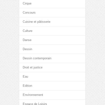
Cirque
Concours
Cuisine et pâtisserie
Culture
Danse
Dessin
Dessin contemporain
Droit et justice
Eau
Edition
Environnement
Espace de Loisirs