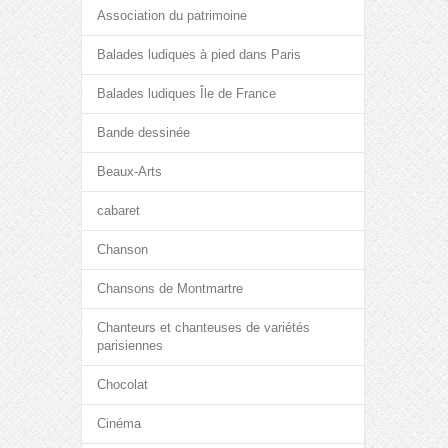
Association du patrimoine
Balades ludiques à pied dans Paris
Balades ludiques Île de France
Bande dessinée
Beaux-Arts
cabaret
Chanson
Chansons de Montmartre
Chanteurs et chanteuses de variétés
parisiennes
Chocolat
Cinéma