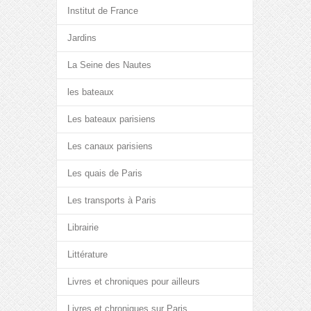
Institut de France
Jardins
La Seine des Nautes
les bateaux
Les bateaux parisiens
Les canaux parisiens
Les quais de Paris
Les transports à Paris
Librairie
Littérature
Livres et chroniques pour ailleurs
Livres et chroniques sur Paris