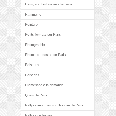
Paris, son histoire en chansons
Patrimoine
Peinture
Petits formats sur Paris
Photographie
Photos et dessins de Paris
Poissons
Poissons
Promenade à la demande
Quais de Paris
Rallyes imprimés sur l'histoire de Paris
Rallyes pédestres