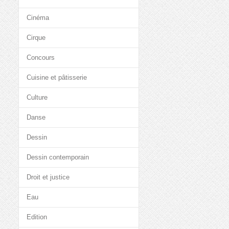
Cinéma
Cirque
Concours
Cuisine et pâtisserie
Culture
Danse
Dessin
Dessin contemporain
Droit et justice
Eau
Edition