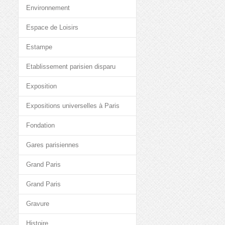
Environnement
Espace de Loisirs
Estampe
Etablissement parisien disparu
Exposition
Expositions universelles à Paris
Fondation
Gares parisiennes
Grand Paris
Grand Paris
Gravure
Histoire