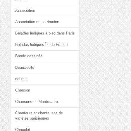
Association
Association du patrimoine
Balades ludiques à pied dans Paris
Balades ludiques Île de France
Bande dessinée
Beaux-Arts
cabaret
Chanson
Chansons de Montmartre
Chanteurs et chanteuses de
variétés parisiennes
Chocolat