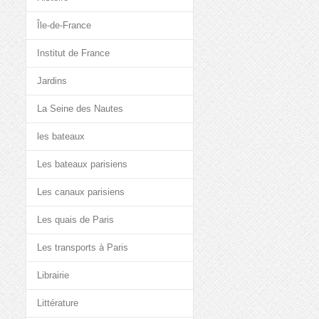
Île-de-France
Institut de France
Jardins
La Seine des Nautes
les bateaux
Les bateaux parisiens
Les canaux parisiens
Les quais de Paris
Les transports à Paris
Librairie
Littérature