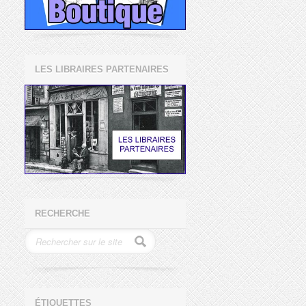
LES LIBRAIRES PARTENAIRES
RECHERCHE
ÉTIQUETTES