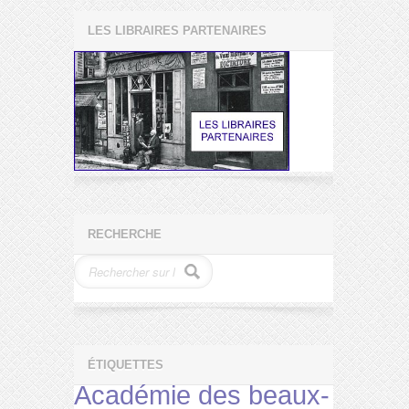
LES LIBRAIRES PARTENAIRES
RECHERCHE
ÉTIQUETTES
Académie des beaux-