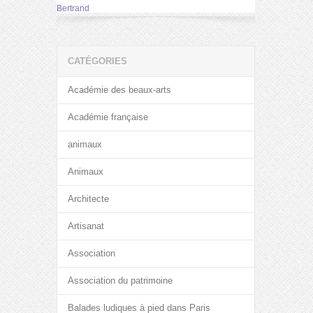
Bertrand
CATÉGORIES
Académie des beaux-arts
Académie française
animaux
Animaux
Architecte
Artisanat
Association
Association du patrimoine
Balades ludiques à pied dans Paris