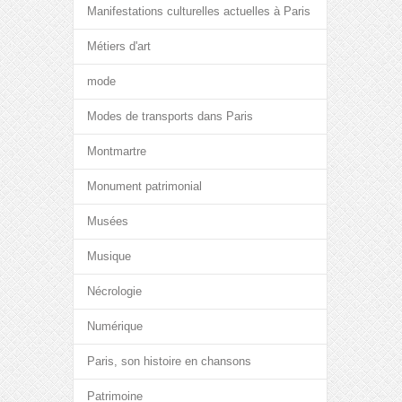
Manifestations culturelles actuelles à Paris
Métiers d'art
mode
Modes de transports dans Paris
Montmartre
Monument patrimonial
Musées
Musique
Nécrologie
Numérique
Paris, son histoire en chansons
Patrimoine