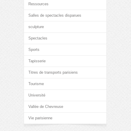
Ressources
Salles de spectacles disparues
sculpture
Spectacles
Sports
Tapisserie
Titres de transports parisiens
Tourisme
Université
Vallée de Chevreuse
Vie parisienne