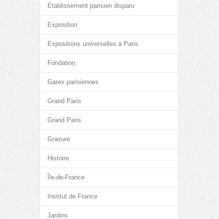
Etablissement parisien disparu
Exposition
Expositions universelles à Paris
Fondation
Gares parisiennes
Grand Paris
Grand Paris
Gravure
Histoire
Île-de-France
Institut de France
Jardins