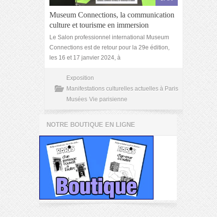
Museum Connections, la communication
culture et tourisme en immersion
Le Salon professionnel international Museum
Connections est de retour pour la 29e édition,
les 16 et 17 janvier 2024, à
Exposition
Manifestations culturelles actuelles à Paris
Musées
Vie parisienne
NOTRE BOUTIQUE EN LIGNE