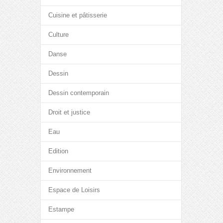
Cuisine et pâtisserie
Culture
Danse
Dessin
Dessin contemporain
Droit et justice
Eau
Edition
Environnement
Espace de Loisirs
Estampe