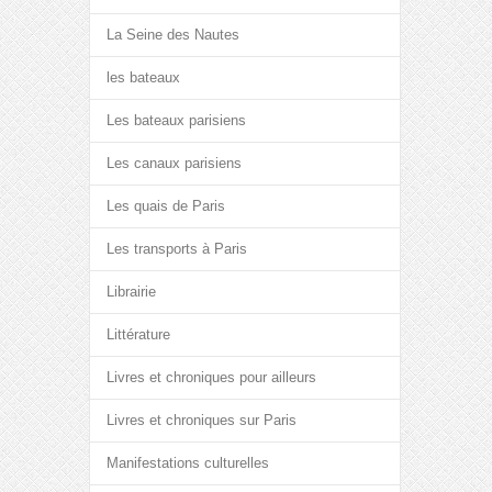
La Seine des Nautes
les bateaux
Les bateaux parisiens
Les canaux parisiens
Les quais de Paris
Les transports à Paris
Librairie
Littérature
Livres et chroniques pour ailleurs
Livres et chroniques sur Paris
Manifestations culturelles