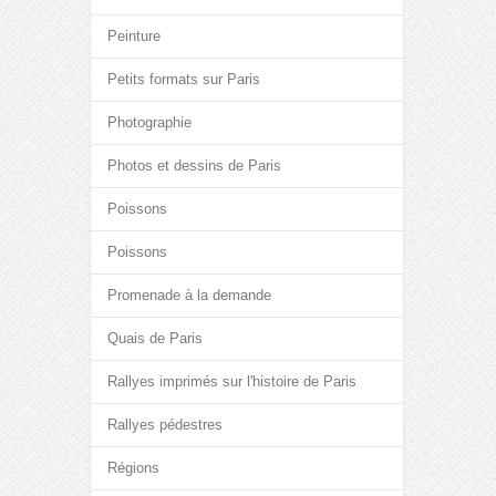
Peinture
Petits formats sur Paris
Photographie
Photos et dessins de Paris
Poissons
Poissons
Promenade à la demande
Quais de Paris
Rallyes imprimés sur l'histoire de Paris
Rallyes pédestres
Régions