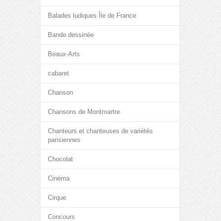
Balades ludiques Île de France
Bande dessinée
Beaux-Arts
cabaret
Chanson
Chansons de Montmartre
Chanteurs et chanteuses de variétés
parisiennes
Chocolat
Cinéma
Cirque
Concours