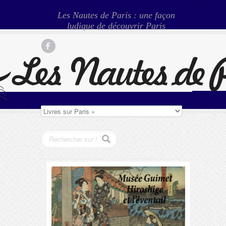
Les Nautes de Paris : une façon
ludique de découvrir Paris