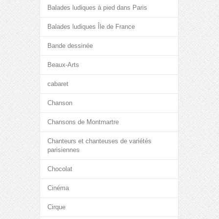
Balades ludiques à pied dans Paris
Balades ludiques Île de France
Bande dessinée
Beaux-Arts
cabaret
Chanson
Chansons de Montmartre
Chanteurs et chanteuses de variétés
parisiennes
Chocolat
Cinéma
Cirque