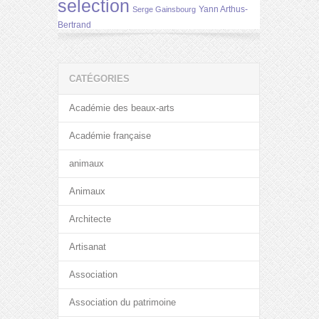
selection
Yann Arthus-
Serge Gainsbourg
Bertrand
CATÉGORIES
Académie des beaux-arts
Académie française
animaux
Animaux
Architecte
Artisanat
Association
Association du patrimoine