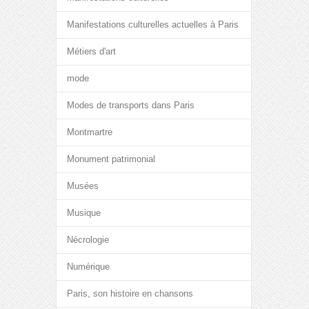
Manifestations culturelles actuelles à Paris
Métiers d'art
mode
Modes de transports dans Paris
Montmartre
Monument patrimonial
Musées
Musique
Nécrologie
Numérique
Paris, son histoire en chansons