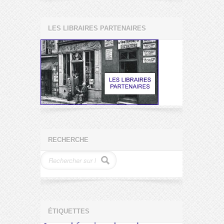
LES LIBRAIRES PARTENAIRES
RECHERCHE
ÉTIQUETTES