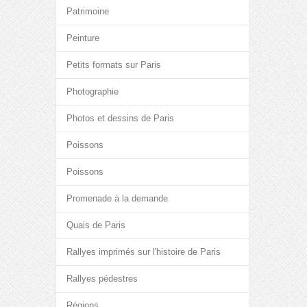
Patrimoine
Peinture
Petits formats sur Paris
Photographie
Photos et dessins de Paris
Poissons
Poissons
Promenade à la demande
Quais de Paris
Rallyes imprimés sur l'histoire de Paris
Rallyes pédestres
Régions