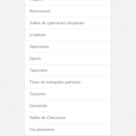
Ressources
Salles de spectacles disparues
sculpture
Spectacles
Sports
Tapisserie
Titres de transports parisiens
Tourisme
Université
Vallée de Chevreuse
Vie parisienne