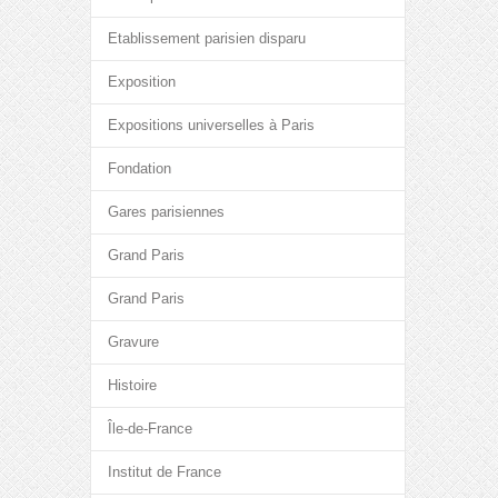
Etablissement parisien disparu
Exposition
Expositions universelles à Paris
Fondation
Gares parisiennes
Grand Paris
Grand Paris
Gravure
Histoire
Île-de-France
Institut de France