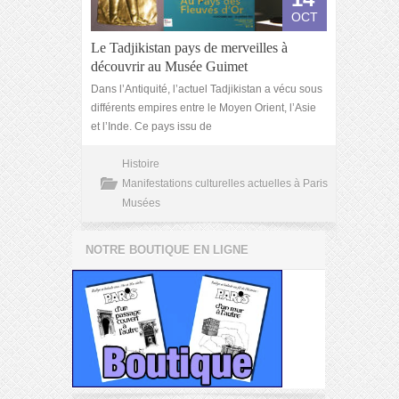
OCT
Le Tadjikistan pays de merveilles à
découvrir au Musée Guimet
Dans l’Antiquité, l’actuel Tadjikistan a vécu sous
différents empires entre le Moyen Orient, l’Asie
et l’Inde. Ce pays issu de
Histoire
Manifestations culturelles actuelles à Paris
Musées
NOTRE BOUTIQUE EN LIGNE