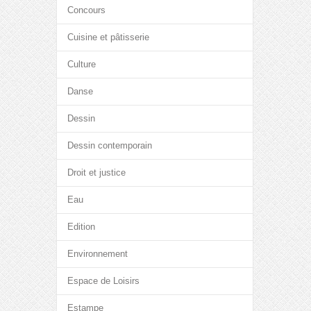
Concours
Cuisine et pâtisserie
Culture
Danse
Dessin
Dessin contemporain
Droit et justice
Eau
Edition
Environnement
Espace de Loisirs
Estampe