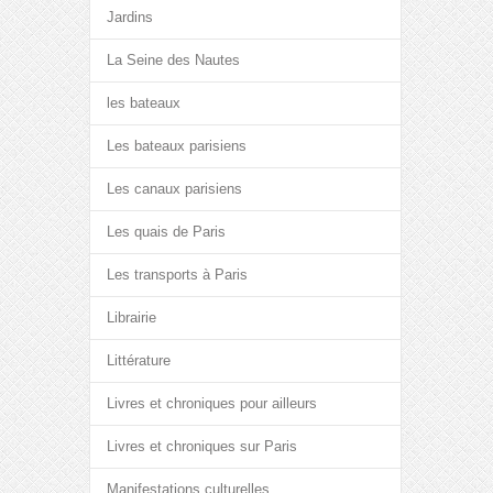
Jardins
La Seine des Nautes
les bateaux
Les bateaux parisiens
Les canaux parisiens
Les quais de Paris
Les transports à Paris
Librairie
Littérature
Livres et chroniques pour ailleurs
Livres et chroniques sur Paris
Manifestations culturelles