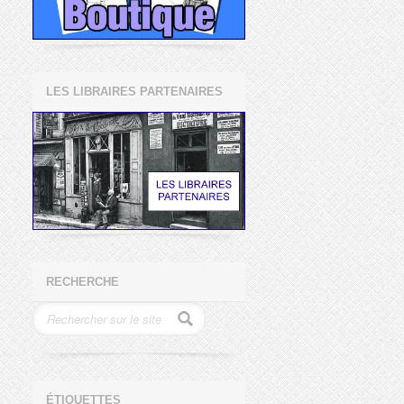
LES LIBRAIRES PARTENAIRES
RECHERCHE
ÉTIQUETTES