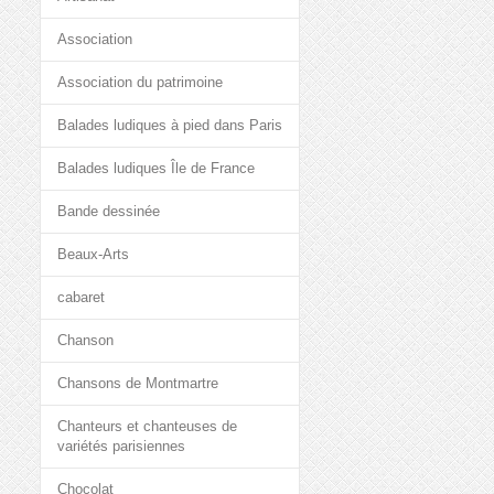
Association
Association du patrimoine
Balades ludiques à pied dans Paris
Balades ludiques Île de France
Bande dessinée
Beaux-Arts
cabaret
Chanson
Chansons de Montmartre
Chanteurs et chanteuses de
variétés parisiennes
Chocolat