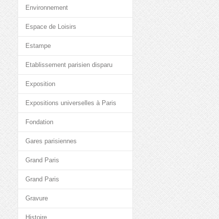
Environnement
Espace de Loisirs
Estampe
Etablissement parisien disparu
Exposition
Expositions universelles à Paris
Fondation
Gares parisiennes
Grand Paris
Grand Paris
Gravure
Histoire