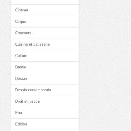
Cinéma
Cirque
Concours
Cuisine et pâtisserie
Culture
Danse
Dessin
Dessin contemporain
Droit et justice
Eau
Edition