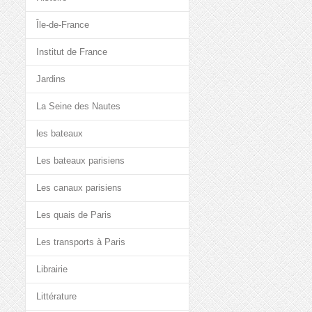
Île-de-France
Institut de France
Jardins
La Seine des Nautes
les bateaux
Les bateaux parisiens
Les canaux parisiens
Les quais de Paris
Les transports à Paris
Librairie
Littérature