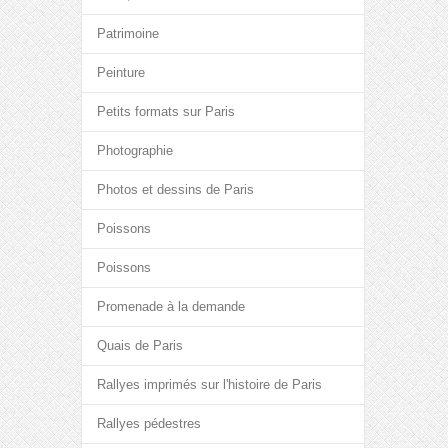
Patrimoine
Peinture
Petits formats sur Paris
Photographie
Photos et dessins de Paris
Poissons
Poissons
Promenade à la demande
Quais de Paris
Rallyes imprimés sur l'histoire de Paris
Rallyes pédestres