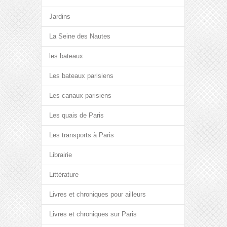
Jardins
La Seine des Nautes
les bateaux
Les bateaux parisiens
Les canaux parisiens
Les quais de Paris
Les transports à Paris
Librairie
Littérature
Livres et chroniques pour ailleurs
Livres et chroniques sur Paris