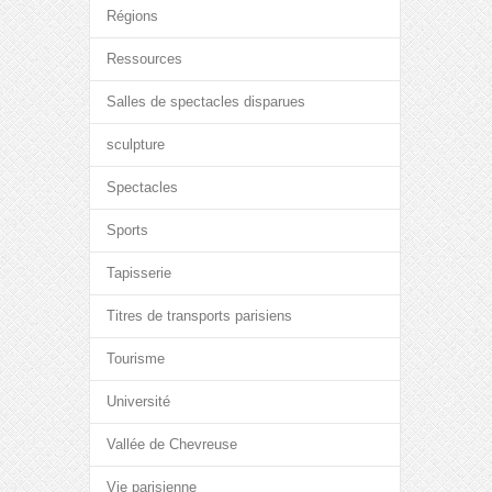
Régions
Ressources
Salles de spectacles disparues
sculpture
Spectacles
Sports
Tapisserie
Titres de transports parisiens
Tourisme
Université
Vallée de Chevreuse
Vie parisienne