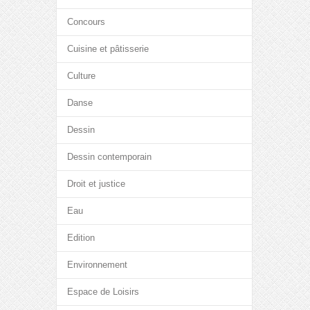
Concours
Cuisine et pâtisserie
Culture
Danse
Dessin
Dessin contemporain
Droit et justice
Eau
Edition
Environnement
Espace de Loisirs