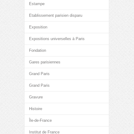
Estampe
Etablissement parisien disparu
Exposition
Expositions universelles à Paris
Fondation
Gares parisiennes
Grand Paris
Grand Paris
Gravure
Histoire
Île-de-France
Institut de France