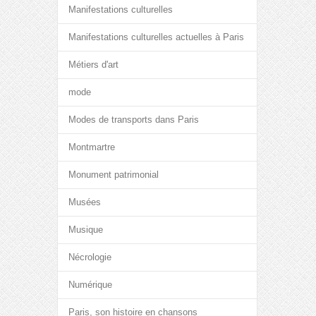
Manifestations culturelles
Manifestations culturelles actuelles à Paris
Métiers d'art
mode
Modes de transports dans Paris
Montmartre
Monument patrimonial
Musées
Musique
Nécrologie
Numérique
Paris, son histoire en chansons