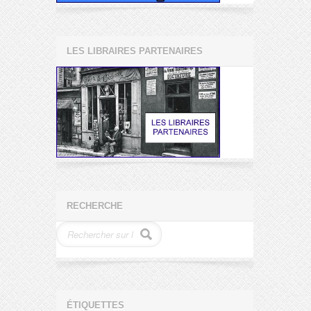
LES LIBRAIRES PARTENAIRES
RECHERCHE
ÉTIQUETTES