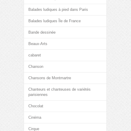
Balades ludiques à pied dans Paris
Balades ludiques Île de France
Bande dessinée
Beaux-Arts
cabaret
Chanson
Chansons de Montmartre
Chanteurs et chanteuses de variétés
parisiennes
Chocolat
Cinéma
Cirque