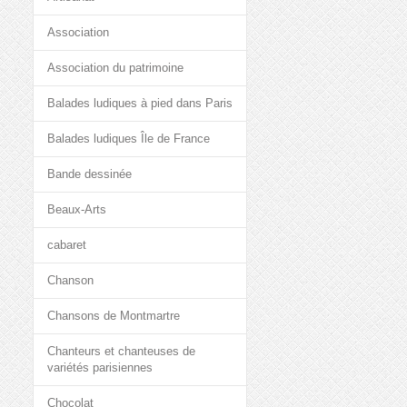
Association
Association du patrimoine
Balades ludiques à pied dans Paris
Balades ludiques Île de France
Bande dessinée
Beaux-Arts
cabaret
Chanson
Chansons de Montmartre
Chanteurs et chanteuses de
variétés parisiennes
Chocolat