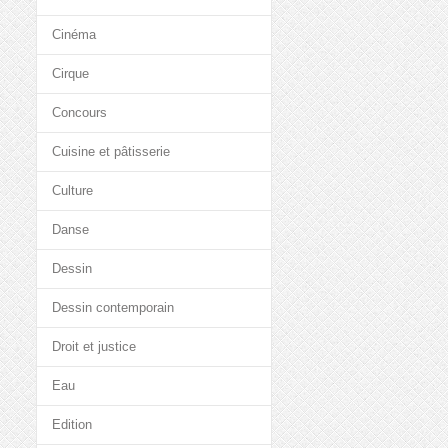
Cinéma
Cirque
Concours
Cuisine et pâtisserie
Culture
Danse
Dessin
Dessin contemporain
Droit et justice
Eau
Edition