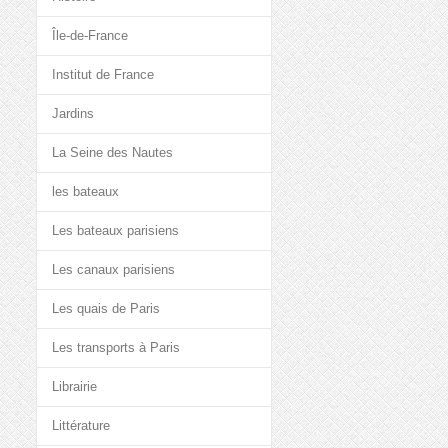
Île-de-France
Institut de France
Jardins
La Seine des Nautes
les bateaux
Les bateaux parisiens
Les canaux parisiens
Les quais de Paris
Les transports à Paris
Librairie
Littérature