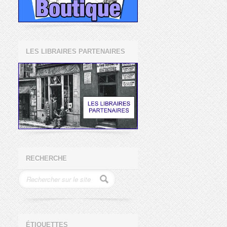
LES LIBRAIRES PARTENAIRES
RECHERCHE
ÉTIQUETTES