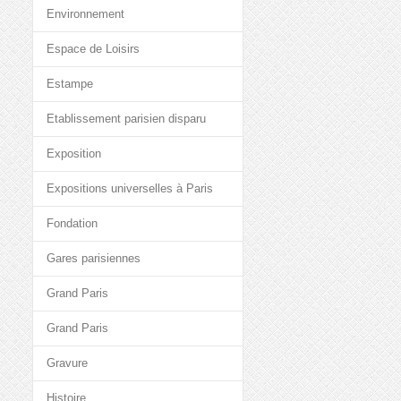
Environnement
Espace de Loisirs
Estampe
Etablissement parisien disparu
Exposition
Expositions universelles à Paris
Fondation
Gares parisiennes
Grand Paris
Grand Paris
Gravure
Histoire