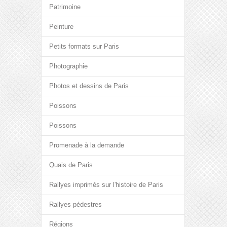
Patrimoine
Peinture
Petits formats sur Paris
Photographie
Photos et dessins de Paris
Poissons
Poissons
Promenade à la demande
Quais de Paris
Rallyes imprimés sur l'histoire de Paris
Rallyes pédestres
Régions