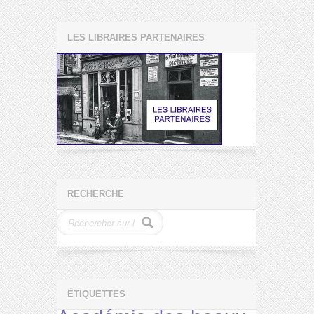
LES LIBRAIRES PARTENAIRES
RECHERCHE
ÉTIQUETTES