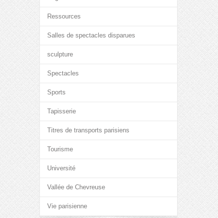
Ressources
Salles de spectacles disparues
sculpture
Spectacles
Sports
Tapisserie
Titres de transports parisiens
Tourisme
Université
Vallée de Chevreuse
Vie parisienne