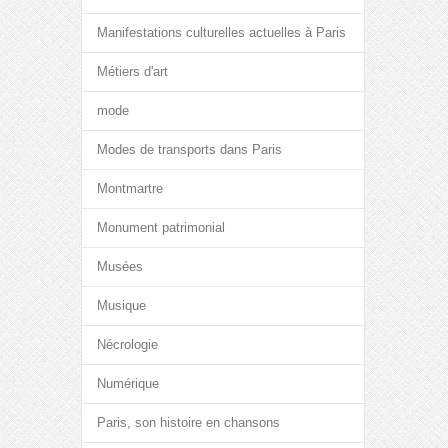
Manifestations culturelles actuelles à Paris
Métiers d'art
mode
Modes de transports dans Paris
Montmartre
Monument patrimonial
Musées
Musique
Nécrologie
Numérique
Paris, son histoire en chansons