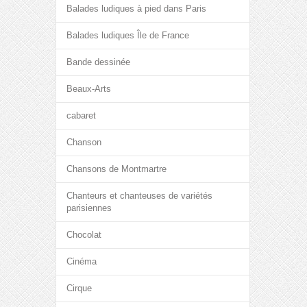
Balades ludiques à pied dans Paris
Balades ludiques Île de France
Bande dessinée
Beaux-Arts
cabaret
Chanson
Chansons de Montmartre
Chanteurs et chanteuses de variétés
parisiennes
Chocolat
Cinéma
Cirque