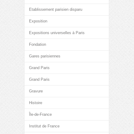
Etablissement parisien disparu
Exposition
Expositions universelles à Paris
Fondation
Gares parisiennes
Grand Paris
Grand Paris
Gravure
Histoire
Île-de-France
Institut de France