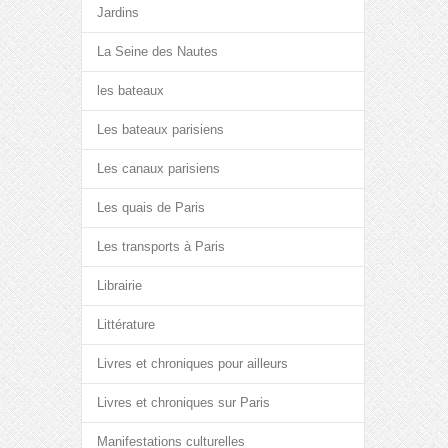
Jardins
La Seine des Nautes
les bateaux
Les bateaux parisiens
Les canaux parisiens
Les quais de Paris
Les transports à Paris
Librairie
Littérature
Livres et chroniques pour ailleurs
Livres et chroniques sur Paris
Manifestations culturelles