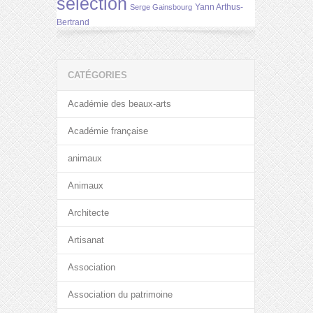
selection
Yann Arthus-
Serge Gainsbourg
Bertrand
CATÉGORIES
Académie des beaux-arts
Académie française
animaux
Animaux
Architecte
Artisanat
Association
Association du patrimoine