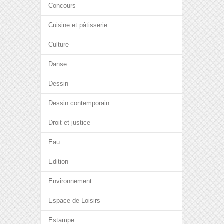
Concours
Cuisine et pâtisserie
Culture
Danse
Dessin
Dessin contemporain
Droit et justice
Eau
Edition
Environnement
Espace de Loisirs
Estampe