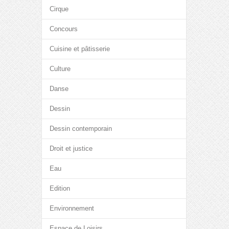
Cirque
Concours
Cuisine et pâtisserie
Culture
Danse
Dessin
Dessin contemporain
Droit et justice
Eau
Edition
Environnement
Espace de Loisirs