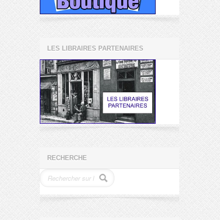
LES LIBRAIRES PARTENAIRES
RECHERCHE