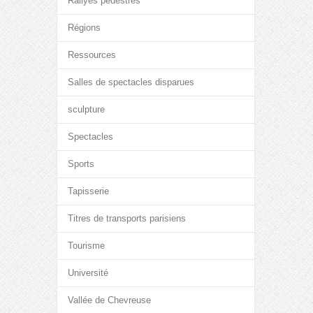
Rallyes pédestres
Régions
Ressources
Salles de spectacles disparues
sculpture
Spectacles
Sports
Tapisserie
Titres de transports parisiens
Tourisme
Université
Vallée de Chevreuse