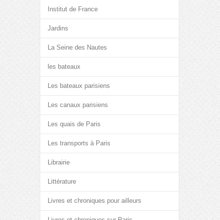
Institut de France
Jardins
La Seine des Nautes
les bateaux
Les bateaux parisiens
Les canaux parisiens
Les quais de Paris
Les transports à Paris
Librairie
Littérature
Livres et chroniques pour ailleurs
Livres et chroniques sur Paris