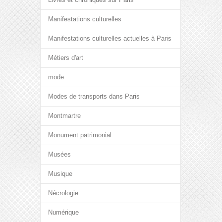
Manifestations culturelles
Manifestations culturelles actuelles à Paris
Métiers d'art
mode
Modes de transports dans Paris
Montmartre
Monument patrimonial
Musées
Musique
Nécrologie
Numérique