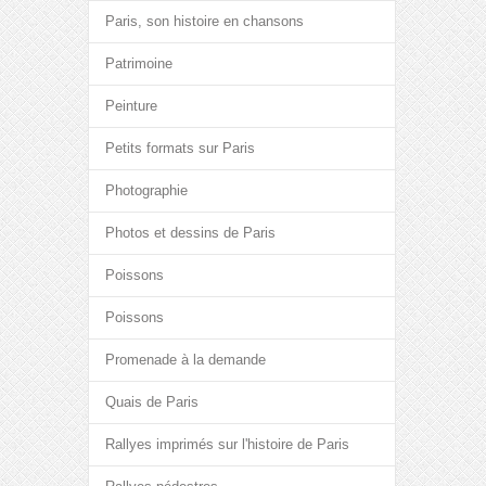
Paris, son histoire en chansons
Patrimoine
Peinture
Petits formats sur Paris
Photographie
Photos et dessins de Paris
Poissons
Poissons
Promenade à la demande
Quais de Paris
Rallyes imprimés sur l'histoire de Paris