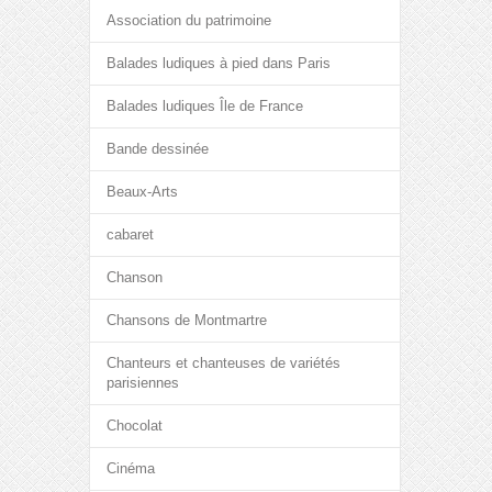
Association du patrimoine
Balades ludiques à pied dans Paris
Balades ludiques Île de France
Bande dessinée
Beaux-Arts
cabaret
Chanson
Chansons de Montmartre
Chanteurs et chanteuses de variétés
parisiennes
Chocolat
Cinéma