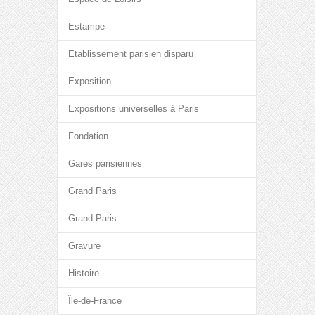
Estampe
Etablissement parisien disparu
Exposition
Expositions universelles à Paris
Fondation
Gares parisiennes
Grand Paris
Grand Paris
Gravure
Histoire
Île-de-France