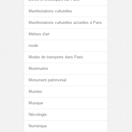
Manifestations culturelles
Manifestations culturelles actuelles à Paris
Métiers d'art
mode
Modes de transports dans Paris
Montmartre
Monument patrimonial
Musées
Musique
Nécrologie
Numérique