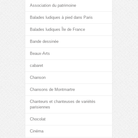
Association du patrimoine
Balades ludiques à pied dans Paris
Balades ludiques Île de France
Bande dessinée
Beaux-Arts
cabaret
Chanson
Chansons de Montmartre
Chanteurs et chanteuses de variétés
parisiennes
Chocolat
Cinéma