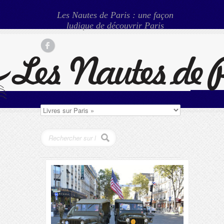
Les Nautes de Paris : une façon
ludique de découvrir Paris