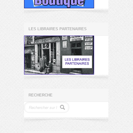
LES LIBRAIRES PARTENAIRES
RECHERCHE