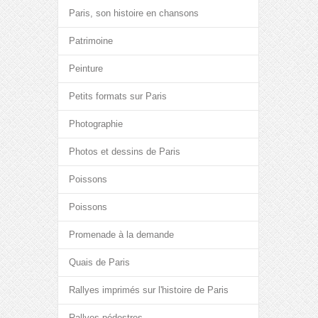
Paris, son histoire en chansons
Patrimoine
Peinture
Petits formats sur Paris
Photographie
Photos et dessins de Paris
Poissons
Poissons
Promenade à la demande
Quais de Paris
Rallyes imprimés sur l'histoire de Paris
Rallyes pédestres