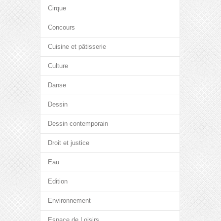
Cirque
Concours
Cuisine et pâtisserie
Culture
Danse
Dessin
Dessin contemporain
Droit et justice
Eau
Edition
Environnement
Espace de Loisirs