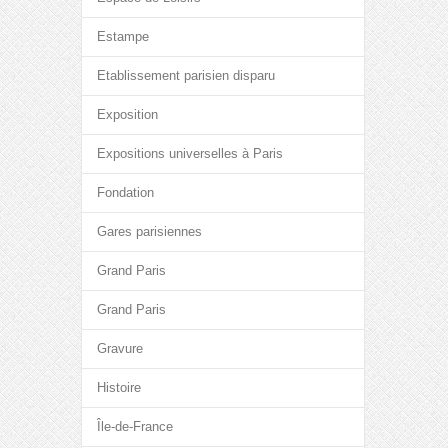
Estampe
Etablissement parisien disparu
Exposition
Expositions universelles à Paris
Fondation
Gares parisiennes
Grand Paris
Grand Paris
Gravure
Histoire
Île-de-France