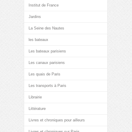
Institut de France
Jardins
La Seine des Nautes
les bateaux
Les bateaux parisiens
Les canaux parisiens
Les quais de Paris
Les transports à Paris
Librairie
Littérature
Livres et chroniques pour ailleurs
Livres et chroniques sur Paris