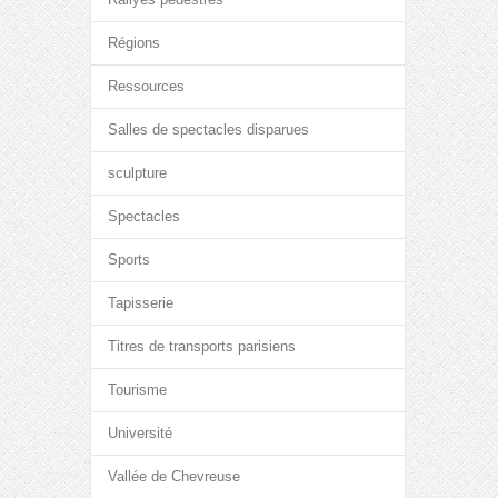
Régions
Ressources
Salles de spectacles disparues
sculpture
Spectacles
Sports
Tapisserie
Titres de transports parisiens
Tourisme
Université
Vallée de Chevreuse