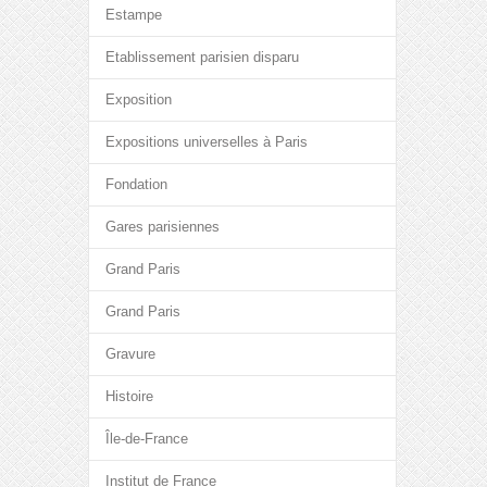
Estampe
Etablissement parisien disparu
Exposition
Expositions universelles à Paris
Fondation
Gares parisiennes
Grand Paris
Grand Paris
Gravure
Histoire
Île-de-France
Institut de France