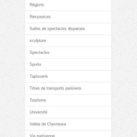
Régions
Ressources
Salles de spectacles disparues
sculpture
Spectacles
Sports
Tapisserie
Titres de transports parisiens
Tourisme
Université
Vallée de Chevreuse
Vie parisienne