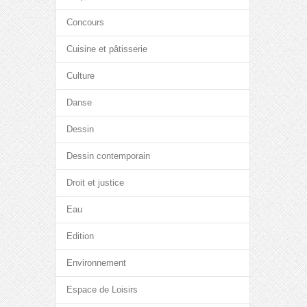
Concours
Cuisine et pâtisserie
Culture
Danse
Dessin
Dessin contemporain
Droit et justice
Eau
Edition
Environnement
Espace de Loisirs