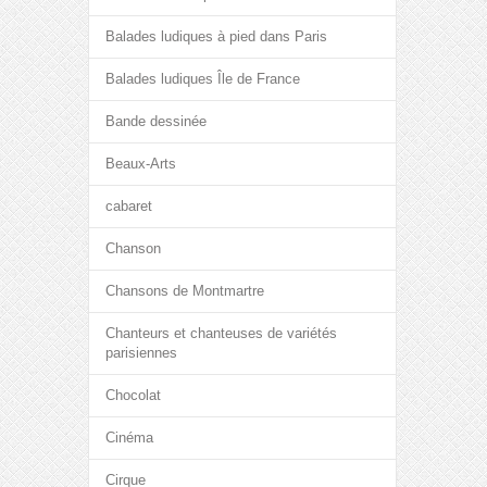
Balades ludiques à pied dans Paris
Balades ludiques Île de France
Bande dessinée
Beaux-Arts
cabaret
Chanson
Chansons de Montmartre
Chanteurs et chanteuses de variétés
parisiennes
Chocolat
Cinéma
Cirque