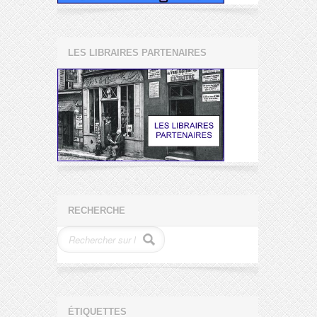
LES LIBRAIRES PARTENAIRES
RECHERCHE
ÉTIQUETTES