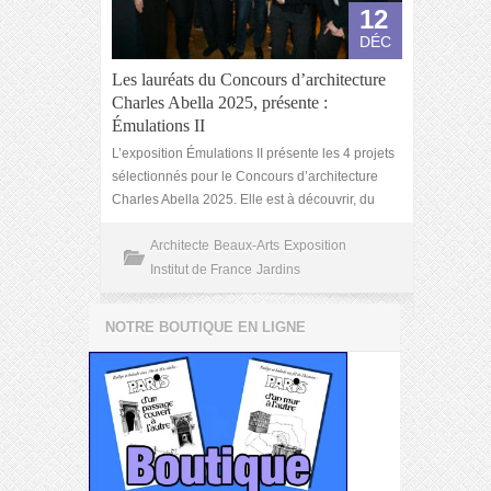
12
DÉC
Les lauréats du Concours d’architecture
Charles Abella 2025, présente :
Émulations II
L’exposition Émulations II présente les 4 projets
sélectionnés pour le Concours d’architecture
Charles Abella 2025. Elle est à découvrir, du
Architecte
Beaux-Arts
Exposition
Institut de France
Jardins
NOTRE BOUTIQUE EN LIGNE