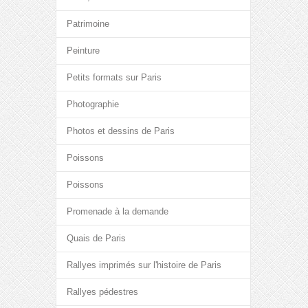
Patrimoine
Peinture
Petits formats sur Paris
Photographie
Photos et dessins de Paris
Poissons
Poissons
Promenade à la demande
Quais de Paris
Rallyes imprimés sur l'histoire de Paris
Rallyes pédestres