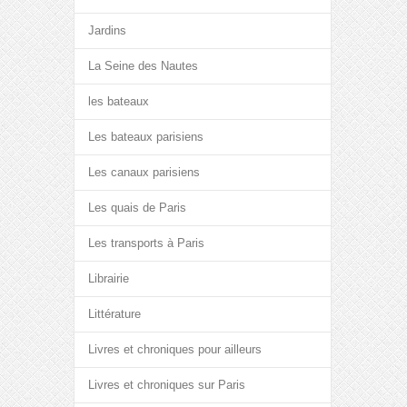
Jardins
La Seine des Nautes
les bateaux
Les bateaux parisiens
Les canaux parisiens
Les quais de Paris
Les transports à Paris
Librairie
Littérature
Livres et chroniques pour ailleurs
Livres et chroniques sur Paris