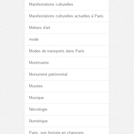
Manifestations culturelles
Manifestations culturelles actuelles à Paris
Métiers d'art
mode
Modes de transports dans Paris
Montmartre
Monument patrimonial
Musées
Musique
Nécrologie
Numérique
Paris, son histoire en chansons