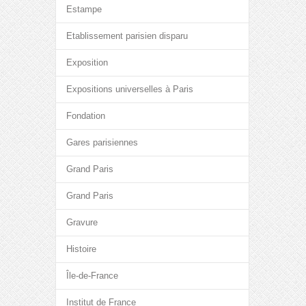
Estampe
Etablissement parisien disparu
Exposition
Expositions universelles à Paris
Fondation
Gares parisiennes
Grand Paris
Grand Paris
Gravure
Histoire
Île-de-France
Institut de France