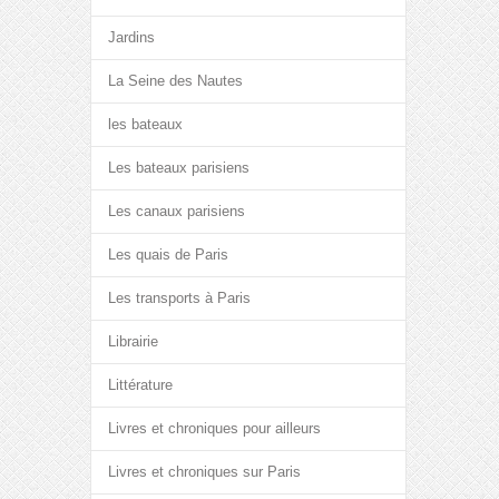
Jardins
La Seine des Nautes
les bateaux
Les bateaux parisiens
Les canaux parisiens
Les quais de Paris
Les transports à Paris
Librairie
Littérature
Livres et chroniques pour ailleurs
Livres et chroniques sur Paris