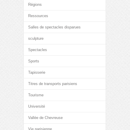
Régions
Ressources
Salles de spectacles disparues
sculpture
Spectacles
Sports
Tapisserie
Titres de transports parisiens
Tourisme
Université
Vallée de Chevreuse
Vie parisienne