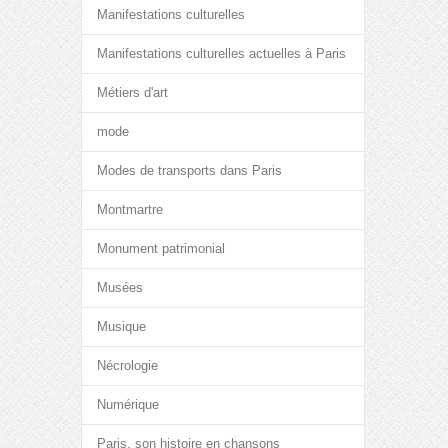
Manifestations culturelles
Manifestations culturelles actuelles à Paris
Métiers d'art
mode
Modes de transports dans Paris
Montmartre
Monument patrimonial
Musées
Musique
Nécrologie
Numérique
Paris, son histoire en chansons