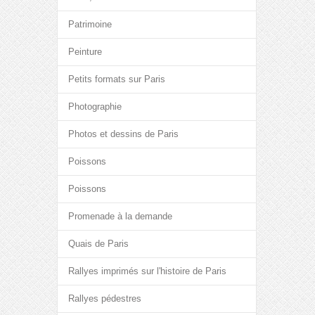
Patrimoine
Peinture
Petits formats sur Paris
Photographie
Photos et dessins de Paris
Poissons
Poissons
Promenade à la demande
Quais de Paris
Rallyes imprimés sur l'histoire de Paris
Rallyes pédestres