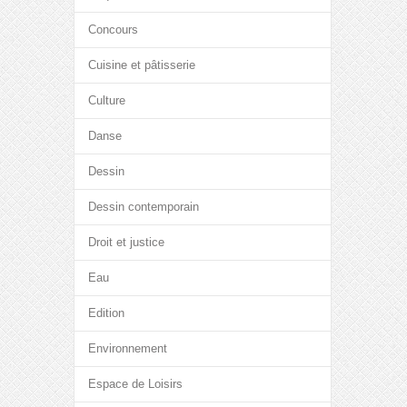
Concours
Cuisine et pâtisserie
Culture
Danse
Dessin
Dessin contemporain
Droit et justice
Eau
Edition
Environnement
Espace de Loisirs