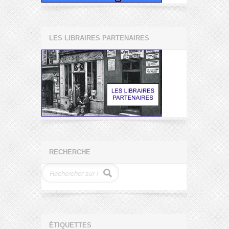
LES LIBRAIRES PARTENAIRES
RECHERCHE
ÉTIQUETTES