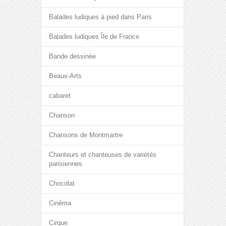
Balades ludiques à pied dans Paris
Balades ludiques Île de France
Bande dessinée
Beaux-Arts
cabaret
Chanson
Chansons de Montmartre
Chanteurs et chanteuses de variétés
parisiennes
Chocolat
Cinéma
Cirque