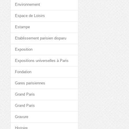
Environnement
Espace de Loisirs
Estampe
Etablissement parisien disparu
Exposition
Expositions universelles à Paris
Fondation
Gares parisiennes
Grand Paris
Grand Paris
Gravure
Histoire