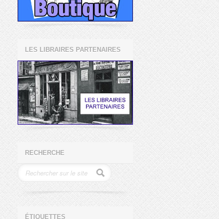
LES LIBRAIRES PARTENAIRES
RECHERCHE
ÉTIQUETTES