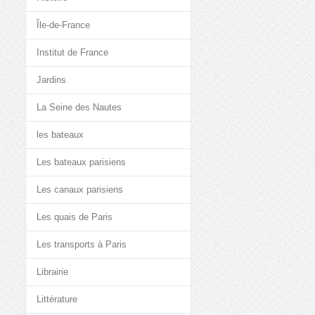
Île-de-France
Institut de France
Jardins
La Seine des Nautes
les bateaux
Les bateaux parisiens
Les canaux parisiens
Les quais de Paris
Les transports à Paris
Librairie
Littérature