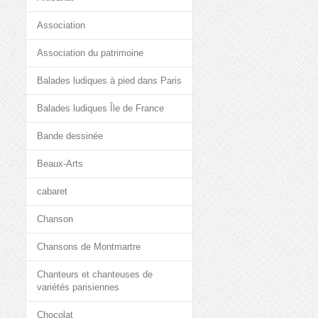
Association
Association du patrimoine
Balades ludiques à pied dans Paris
Balades ludiques Île de France
Bande dessinée
Beaux-Arts
cabaret
Chanson
Chansons de Montmartre
Chanteurs et chanteuses de
variétés parisiennes
Chocolat