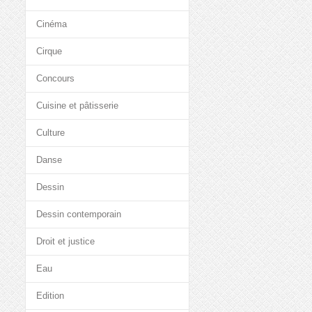
Cinéma
Cirque
Concours
Cuisine et pâtisserie
Culture
Danse
Dessin
Dessin contemporain
Droit et justice
Eau
Edition