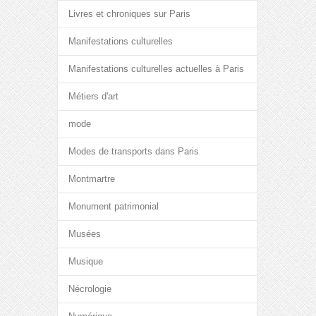
Livres et chroniques sur Paris
Manifestations culturelles
Manifestations culturelles actuelles à Paris
Métiers d'art
mode
Modes de transports dans Paris
Montmartre
Monument patrimonial
Musées
Musique
Nécrologie