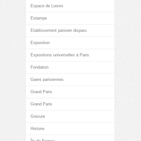
Espace de Loisirs
Estampe
Etablissement parisien disparu
Exposition
Expositions universelles à Paris
Fondation
Gares parisiennes
Grand Paris
Grand Paris
Gravure
Histoire
Île-de-France