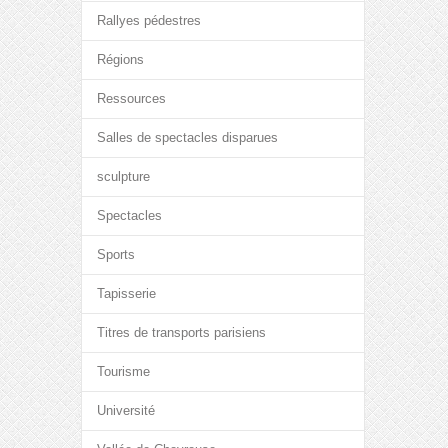
Rallyes pédestres
Régions
Ressources
Salles de spectacles disparues
sculpture
Spectacles
Sports
Tapisserie
Titres de transports parisiens
Tourisme
Université