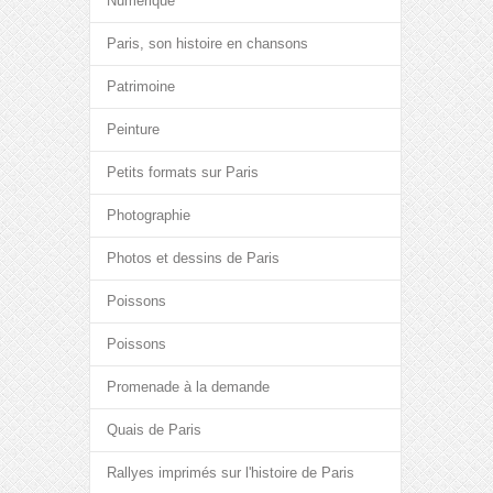
Numérique
Paris, son histoire en chansons
Patrimoine
Peinture
Petits formats sur Paris
Photographie
Photos et dessins de Paris
Poissons
Poissons
Promenade à la demande
Quais de Paris
Rallyes imprimés sur l'histoire de Paris