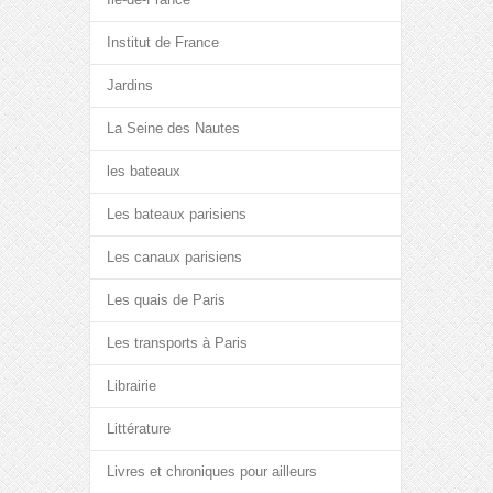
Institut de France
Jardins
La Seine des Nautes
les bateaux
Les bateaux parisiens
Les canaux parisiens
Les quais de Paris
Les transports à Paris
Librairie
Littérature
Livres et chroniques pour ailleurs