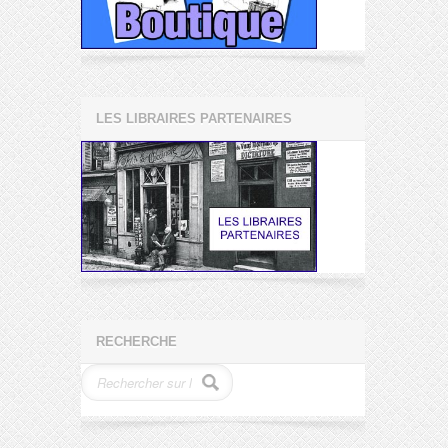
LES LIBRAIRES PARTENAIRES
RECHERCHE