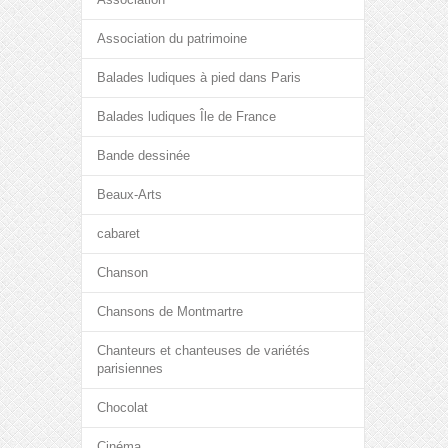
Association du patrimoine
Balades ludiques à pied dans Paris
Balades ludiques Île de France
Bande dessinée
Beaux-Arts
cabaret
Chanson
Chansons de Montmartre
Chanteurs et chanteuses de variétés
parisiennes
Chocolat
Cinéma