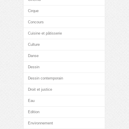
Cirque
Concours
Cuisine et pâtisserie
Culture
Danse
Dessin
Dessin contemporain
Droit et justice
Eau
Edition
Environnement