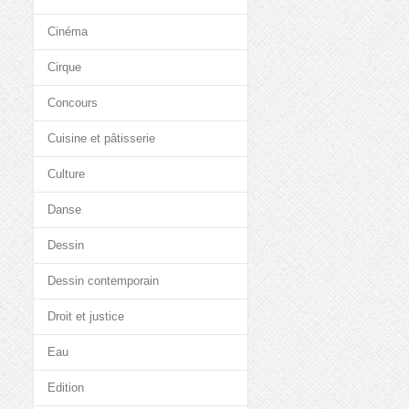
Cinéma
Cirque
Concours
Cuisine et pâtisserie
Culture
Danse
Dessin
Dessin contemporain
Droit et justice
Eau
Edition