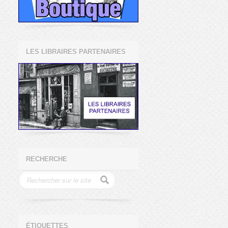
LES LIBRAIRES PARTENAIRES
RECHERCHE
ÉTIQUETTES