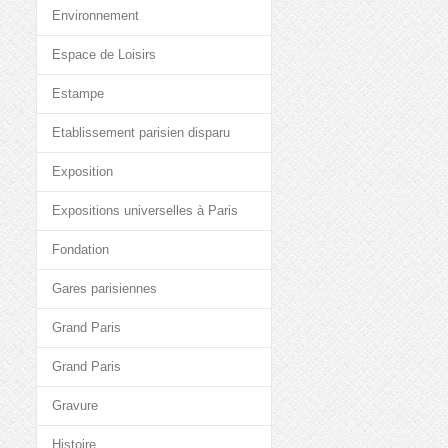
Environnement
Espace de Loisirs
Estampe
Etablissement parisien disparu
Exposition
Expositions universelles à Paris
Fondation
Gares parisiennes
Grand Paris
Grand Paris
Gravure
Histoire