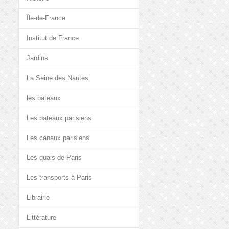
Île-de-France
Institut de France
Jardins
La Seine des Nautes
les bateaux
Les bateaux parisiens
Les canaux parisiens
Les quais de Paris
Les transports à Paris
Librairie
Littérature