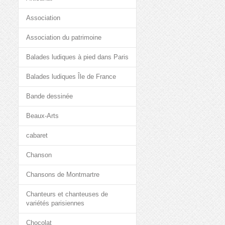
Association
Association du patrimoine
Balades ludiques à pied dans Paris
Balades ludiques Île de France
Bande dessinée
Beaux-Arts
cabaret
Chanson
Chansons de Montmartre
Chanteurs et chanteuses de
variétés parisiennes
Chocolat