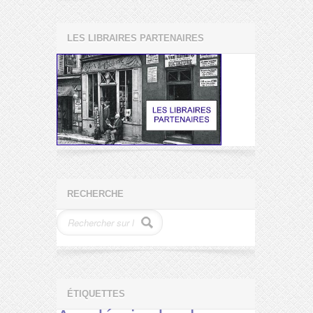
LES LIBRAIRES PARTENAIRES
RECHERCHE
ÉTIQUETTES