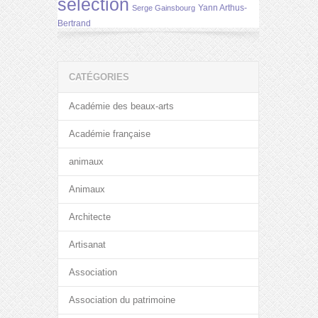
selection
Yann Arthus-
Serge Gainsbourg
Bertrand
CATÉGORIES
Académie des beaux-arts
Académie française
animaux
Animaux
Architecte
Artisanat
Association
Association du patrimoine