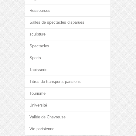
Ressources
Salles de spectacles disparues
sculpture
Spectacles
Sports
Tapisserie
Titres de transports parisiens
Tourisme
Université
Vallée de Chevreuse
Vie parisienne