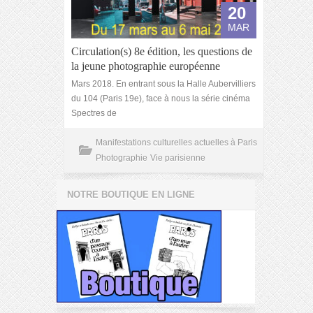
20
MAR
Circulation(s) 8e édition, les questions de
la jeune photographie européenne
Mars 2018. En entrant sous la Halle Aubervilliers
du 104 (Paris 19e), face à nous la série cinéma
Spectres de
Manifestations culturelles actuelles à Paris
Photographie
Vie parisienne
NOTRE BOUTIQUE EN LIGNE