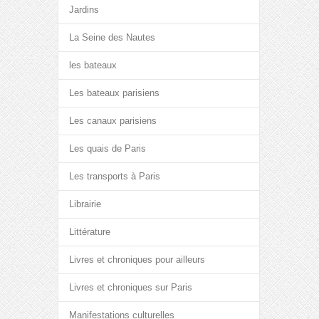
Jardins
La Seine des Nautes
les bateaux
Les bateaux parisiens
Les canaux parisiens
Les quais de Paris
Les transports à Paris
Librairie
Littérature
Livres et chroniques pour ailleurs
Livres et chroniques sur Paris
Manifestations culturelles