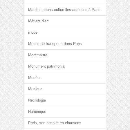
Manifestations culturelles actuelles à Paris
Métiers d'art
mode
Modes de transports dans Paris
Montmartre
Monument patrimonial
Musées
Musique
Nécrologie
Numérique
Paris, son histoire en chansons