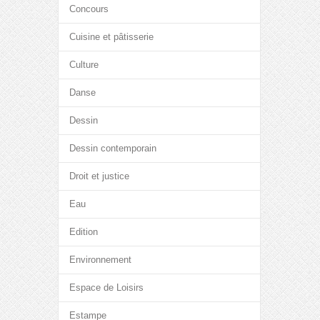
Concours
Cuisine et pâtisserie
Culture
Danse
Dessin
Dessin contemporain
Droit et justice
Eau
Edition
Environnement
Espace de Loisirs
Estampe