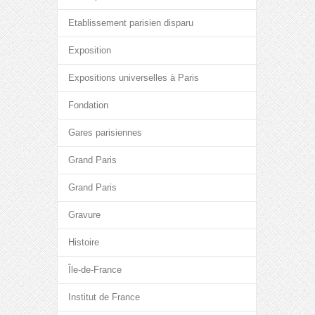
Etablissement parisien disparu
Exposition
Expositions universelles à Paris
Fondation
Gares parisiennes
Grand Paris
Grand Paris
Gravure
Histoire
Île-de-France
Institut de France