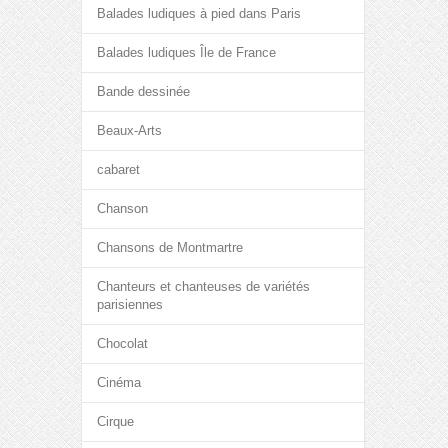
Balades ludiques à pied dans Paris
Balades ludiques Île de France
Bande dessinée
Beaux-Arts
cabaret
Chanson
Chansons de Montmartre
Chanteurs et chanteuses de variétés
parisiennes
Chocolat
Cinéma
Cirque