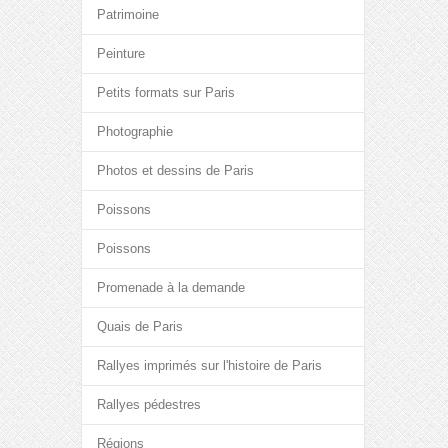
Patrimoine
Peinture
Petits formats sur Paris
Photographie
Photos et dessins de Paris
Poissons
Poissons
Promenade à la demande
Quais de Paris
Rallyes imprimés sur l'histoire de Paris
Rallyes pédestres
Régions