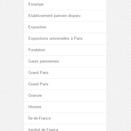
Estampe
Etablissement parisien disparu
Exposition
Expositions universelles à Paris
Fondation
Gares parisiennes
Grand Paris
Grand Paris
Gravure
Histoire
Île-de-France
Institut de France