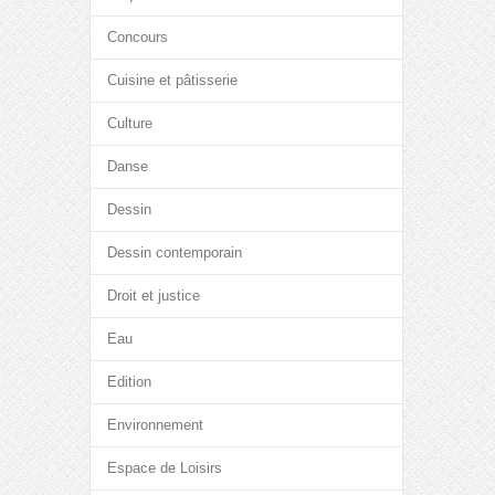
Concours
Cuisine et pâtisserie
Culture
Danse
Dessin
Dessin contemporain
Droit et justice
Eau
Edition
Environnement
Espace de Loisirs