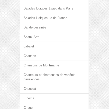
Balades ludiques à pied dans Paris
Balades ludiques Île de France
Bande dessinée
Beaux-Arts
cabaret
Chanson
Chansons de Montmartre
Chanteurs et chanteuses de variétés
parisiennes
Chocolat
Cinéma
Cirque