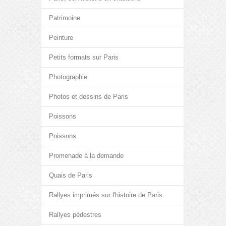
Patrimoine
Peinture
Petits formats sur Paris
Photographie
Photos et dessins de Paris
Poissons
Poissons
Promenade à la demande
Quais de Paris
Rallyes imprimés sur l'histoire de Paris
Rallyes pédestres