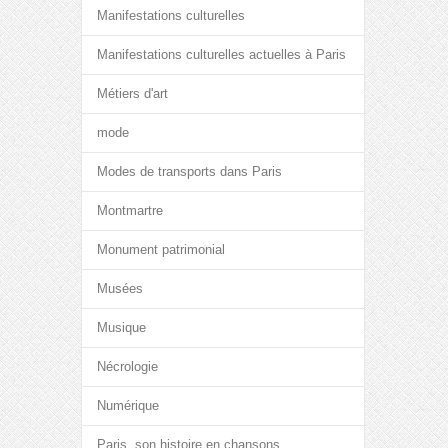
Manifestations culturelles
Manifestations culturelles actuelles à Paris
Métiers d'art
mode
Modes de transports dans Paris
Montmartre
Monument patrimonial
Musées
Musique
Nécrologie
Numérique
Paris, son histoire en chansons