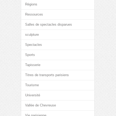
Régions
Ressources
Salles de spectacles disparues
sculpture
Spectacles
Sports
Tapisserie
Titres de transports parisiens
Tourisme
Université
Vallée de Chevreuse
Vie parisienne