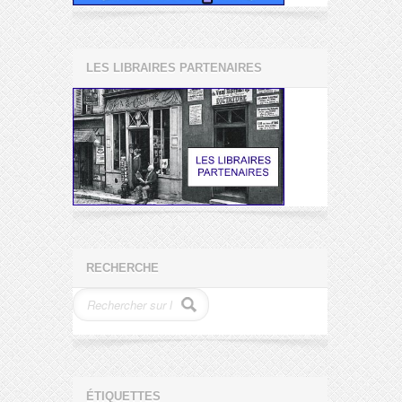
LES LIBRAIRES PARTENAIRES
RECHERCHE
ÉTIQUETTES