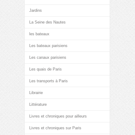
Jardins
La Seine des Nautes
les bateaux
Les bateaux parisiens
Les canaux parisiens
Les quais de Paris
Les transports à Paris
Librairie
Littérature
Livres et chroniques pour ailleurs
Livres et chroniques sur Paris