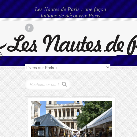
Les Nautes de Paris : une façon
ludique de découvrir Paris