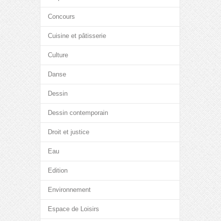
Concours
Cuisine et pâtisserie
Culture
Danse
Dessin
Dessin contemporain
Droit et justice
Eau
Edition
Environnement
Espace de Loisirs