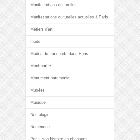
Manifestations culturelles
Manifestations culturelles actuelles à Paris
Métiers d'art
mode
Modes de transports dans Paris
Montmartre
Monument patrimonial
Musées
Musique
Nécrologie
Numérique
Paris, son histoire en chansons