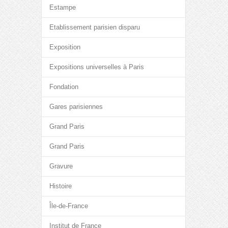
Estampe
Etablissement parisien disparu
Exposition
Expositions universelles à Paris
Fondation
Gares parisiennes
Grand Paris
Grand Paris
Gravure
Histoire
Île-de-France
Institut de France