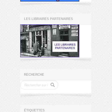
LES LIBRAIRES PARTENAIRES
RECHERCHE
ÉTIQUETTES