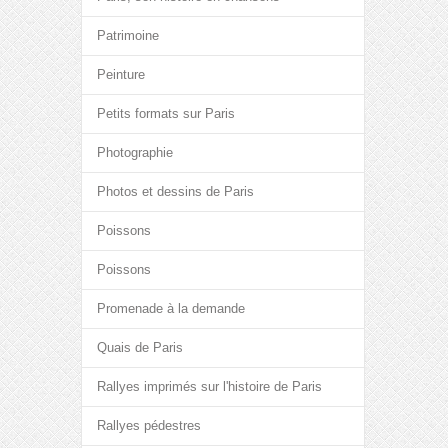
Patrimoine
Peinture
Petits formats sur Paris
Photographie
Photos et dessins de Paris
Poissons
Poissons
Promenade à la demande
Quais de Paris
Rallyes imprimés sur l'histoire de Paris
Rallyes pédestres