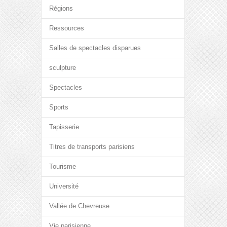
Régions
Ressources
Salles de spectacles disparues
sculpture
Spectacles
Sports
Tapisserie
Titres de transports parisiens
Tourisme
Université
Vallée de Chevreuse
Vie parisienne