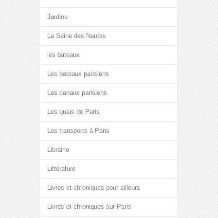
Jardins
La Seine des Nautes
les bateaux
Les bateaux parisiens
Les canaux parisiens
Les quais de Paris
Les transports à Paris
Librairie
Littérature
Livres et chroniques pour ailleurs
Livres et chroniques sur Paris