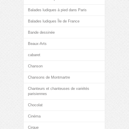
Balades ludiques à pied dans Paris
Balades ludiques Île de France
Bande dessinée
Beaux-Arts
cabaret
Chanson
Chansons de Montmartre
Chanteurs et chanteuses de variétés
parisiennes
Chocolat
Cinéma
Cirque