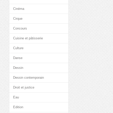
Cinéma
Cirque
Concours
Cuisine et pâtisserie
Culture
Danse
Dessin
Dessin contemporain
Droit et justice
Eau
Edition