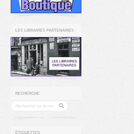
LES LIBRAIRES PARTENAIRES
RECHERCHE
ÉTIQUETTES