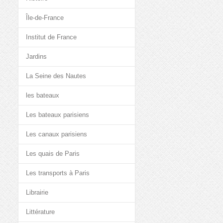
Île-de-France
Institut de France
Jardins
La Seine des Nautes
les bateaux
Les bateaux parisiens
Les canaux parisiens
Les quais de Paris
Les transports à Paris
Librairie
Littérature