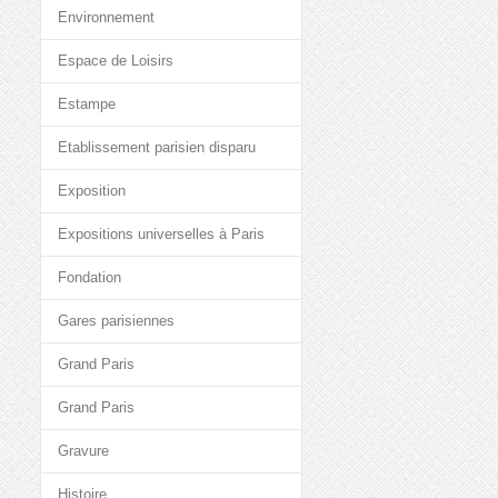
Environnement
Espace de Loisirs
Estampe
Etablissement parisien disparu
Exposition
Expositions universelles à Paris
Fondation
Gares parisiennes
Grand Paris
Grand Paris
Gravure
Histoire