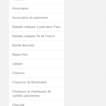
Association
Association du patrimoine
Balades ludiques à pied dans Paris
Balades ludiques Île de France
Bande dessinée
Beaux-Arts
cabaret
Chanson
Chansons de Montmartre
Chanteurs et chanteuses de
variétés parisiennes
Chocolat