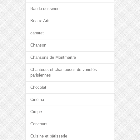
Bande dessinée
Beaux-Arts
cabaret
Chanson
Chansons de Montmartre
Chanteurs et chanteuses de variétés
parisiennes
Chocolat
Cinéma
Cirque
Concours
Cuisine et pâtisserie