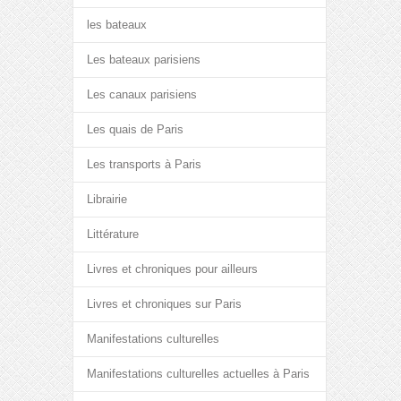
les bateaux
Les bateaux parisiens
Les canaux parisiens
Les quais de Paris
Les transports à Paris
Librairie
Littérature
Livres et chroniques pour ailleurs
Livres et chroniques sur Paris
Manifestations culturelles
Manifestations culturelles actuelles à Paris