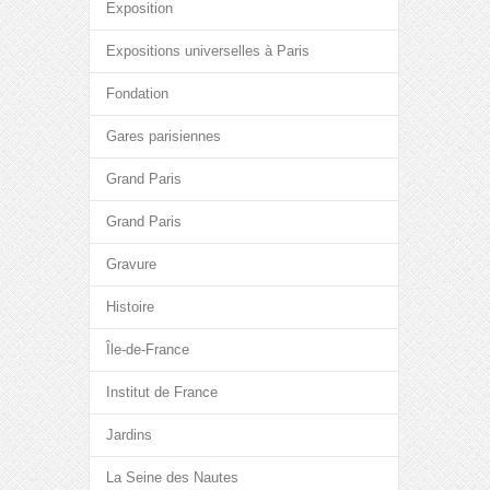
Exposition
Expositions universelles à Paris
Fondation
Gares parisiennes
Grand Paris
Grand Paris
Gravure
Histoire
Île-de-France
Institut de France
Jardins
La Seine des Nautes