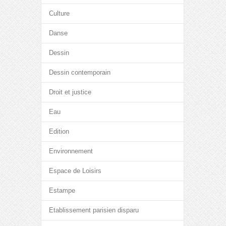
Culture
Danse
Dessin
Dessin contemporain
Droit et justice
Eau
Edition
Environnement
Espace de Loisirs
Estampe
Etablissement parisien disparu