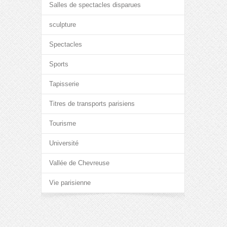
Salles de spectacles disparues
sculpture
Spectacles
Sports
Tapisserie
Titres de transports parisiens
Tourisme
Université
Vallée de Chevreuse
Vie parisienne