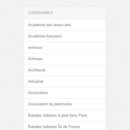
CATÉGORIES
Académie des beaux-arts
Académie française
animaux
Animaux
Architecte
Artisanat
Association
Association du patrimoine
Balades ludiques à pied dans Paris
Balades ludiques Île de France