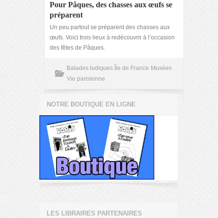
Pour Pâques, des chasses aux œufs se
préparent
Un peu partout se préparent des chasses aux
œufs. Voici trois lieux à redécouvrir à l’occasion
des fêtes de Pâques.
Balades ludiques Île de France
Musées
Vie parisienne
NOTRE BOUTIQUE EN LIGNE
LES LIBRAIRES PARTENAIRES