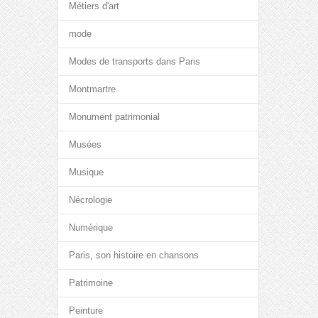
Métiers d'art
mode
Modes de transports dans Paris
Montmartre
Monument patrimonial
Musées
Musique
Nécrologie
Numérique
Paris, son histoire en chansons
Patrimoine
Peinture