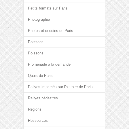
Petits formats sur Paris
Photographie
Photos et dessins de Paris
Poissons
Poissons
Promenade à la demande
Quais de Paris
Rallyes imprimés sur l'histoire de Paris
Rallyes pédestres
Régions
Ressources