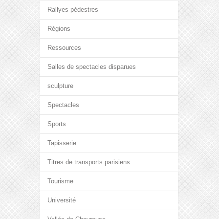
Rallyes pédestres
Régions
Ressources
Salles de spectacles disparues
sculpture
Spectacles
Sports
Tapisserie
Titres de transports parisiens
Tourisme
Université