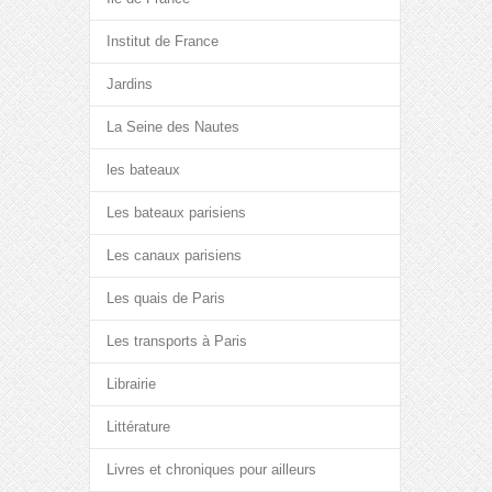
Institut de France
Jardins
La Seine des Nautes
les bateaux
Les bateaux parisiens
Les canaux parisiens
Les quais de Paris
Les transports à Paris
Librairie
Littérature
Livres et chroniques pour ailleurs