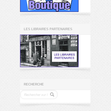
LES LIBRAIRES PARTENAIRES
RECHERCHE