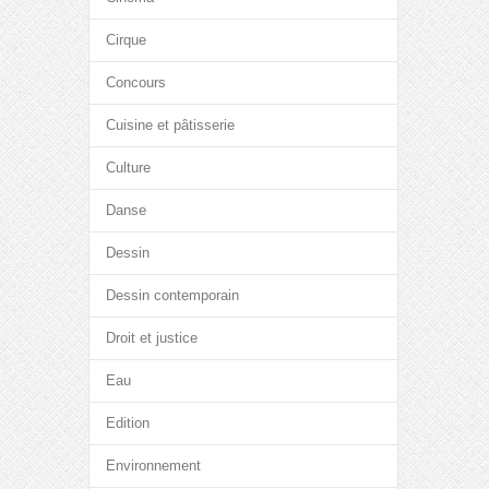
Cirque
Concours
Cuisine et pâtisserie
Culture
Danse
Dessin
Dessin contemporain
Droit et justice
Eau
Edition
Environnement