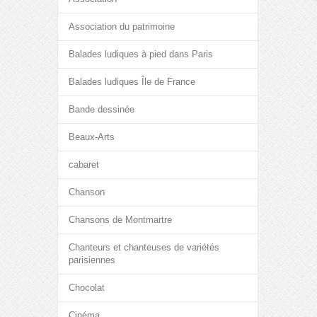
Association du patrimoine
Balades ludiques à pied dans Paris
Balades ludiques Île de France
Bande dessinée
Beaux-Arts
cabaret
Chanson
Chansons de Montmartre
Chanteurs et chanteuses de variétés
parisiennes
Chocolat
Cinéma