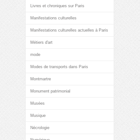
Livres et chroniques sur Paris
Manifestations culturelles
Manifestations culturelles actuelles à Paris
Métiers d'art
mode
Modes de transports dans Paris
Montmartre
Monument patrimonial
Musées
Musique
Nécrologie
Numérique