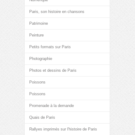
Paris, son histoire en chansons
Patrimoine
Peinture
Petits formats sur Paris
Photographie
Photos et dessins de Paris
Poissons
Poissons
Promenade à la demande
Quais de Paris
Rallyes imprimés sur l'histoire de Paris