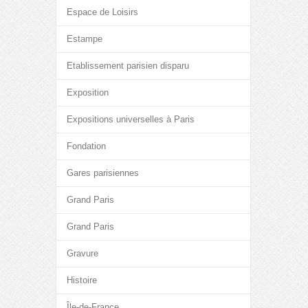
Espace de Loisirs
Estampe
Etablissement parisien disparu
Exposition
Expositions universelles à Paris
Fondation
Gares parisiennes
Grand Paris
Grand Paris
Gravure
Histoire
Île-de-France