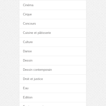
Cinéma
Cirque
Concours
Cuisine et pâtisserie
Culture
Danse
Dessin
Dessin contemporain
Droit et justice
Eau
Edition