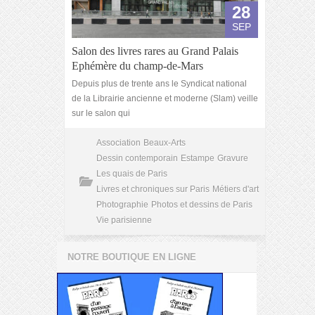
28
SEP
Salon des livres rares au Grand Palais
Ephémère du champ-de-Mars
Depuis plus de trente ans le Syndicat national
de la Librairie ancienne et moderne (Slam) veille
sur le salon qui
Association
Beaux-Arts
Dessin contemporain
Estampe
Gravure
Les quais de Paris
Livres et chroniques sur Paris
Métiers d'art
Photographie
Photos et dessins de Paris
Vie parisienne
NOTRE BOUTIQUE EN LIGNE