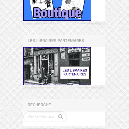
LES LIBRAIRES PARTENAIRES
RECHERCHE