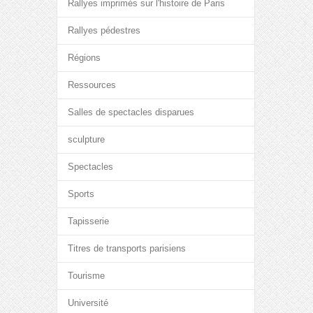
Rallyes imprimés sur l'histoire de Paris
Rallyes pédestres
Régions
Ressources
Salles de spectacles disparues
sculpture
Spectacles
Sports
Tapisserie
Titres de transports parisiens
Tourisme
Université