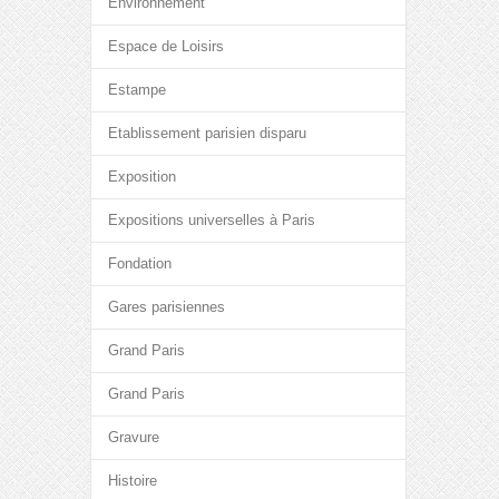
Environnement
Espace de Loisirs
Estampe
Etablissement parisien disparu
Exposition
Expositions universelles à Paris
Fondation
Gares parisiennes
Grand Paris
Grand Paris
Gravure
Histoire