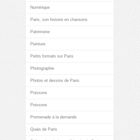
Numérique
Paris, son histoire en chansons
Patrimoine
Peinture
Petits formats sur Paris
Photographie
Photos et dessins de Paris
Poissons
Poissons
Promenade à la demande
Quais de Paris