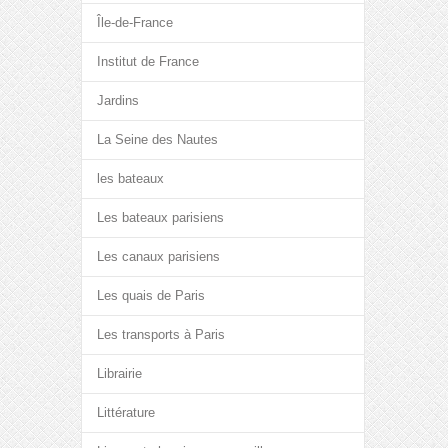
Île-de-France
Institut de France
Jardins
La Seine des Nautes
les bateaux
Les bateaux parisiens
Les canaux parisiens
Les quais de Paris
Les transports à Paris
Librairie
Littérature