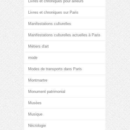
Livres et chroniques pour ailleurs
Livres et chroniques sur Paris
Manifestations culturelles
Manifestations culturelles actuelles à Paris
Métiers d'art
mode
Modes de transports dans Paris
Montmartre
Monument patrimonial
Musées
Musique
Nécrologie