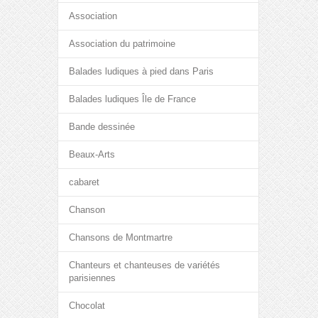
Association
Association du patrimoine
Balades ludiques à pied dans Paris
Balades ludiques Île de France
Bande dessinée
Beaux-Arts
cabaret
Chanson
Chansons de Montmartre
Chanteurs et chanteuses de variétés
parisiennes
Chocolat