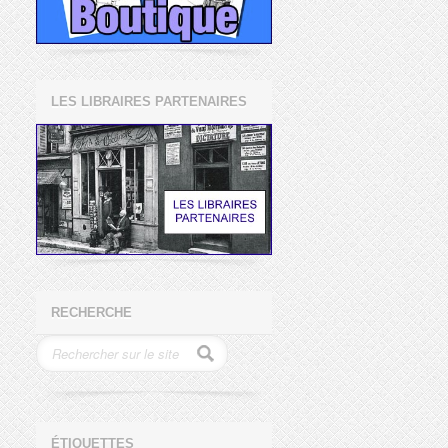
LES LIBRAIRES PARTENAIRES
RECHERCHE
ÉTIQUETTES