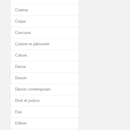
Cinéma
Cirque
Concours
Cuisine et pâtisserie
Culture
Danse
Dessin
Dessin contemporain
Droit et justice
Eau
Edition