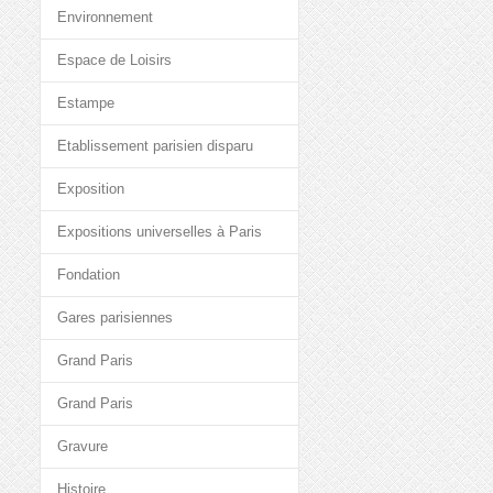
Environnement
Espace de Loisirs
Estampe
Etablissement parisien disparu
Exposition
Expositions universelles à Paris
Fondation
Gares parisiennes
Grand Paris
Grand Paris
Gravure
Histoire