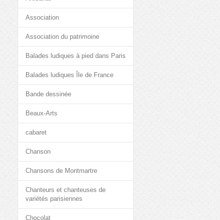
Association
Association du patrimoine
Balades ludiques à pied dans Paris
Balades ludiques Île de France
Bande dessinée
Beaux-Arts
cabaret
Chanson
Chansons de Montmartre
Chanteurs et chanteuses de
variétés parisiennes
Chocolat