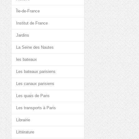
Île-de-France
Institut de France
Jardins
La Seine des Nautes
les bateaux
Les bateaux parisiens
Les canaux parisiens
Les quais de Paris
Les transports à Paris
Librairie
Littérature