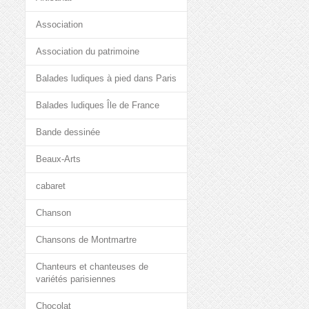
Association
Association du patrimoine
Balades ludiques à pied dans Paris
Balades ludiques Île de France
Bande dessinée
Beaux-Arts
cabaret
Chanson
Chansons de Montmartre
Chanteurs et chanteuses de
variétés parisiennes
Chocolat