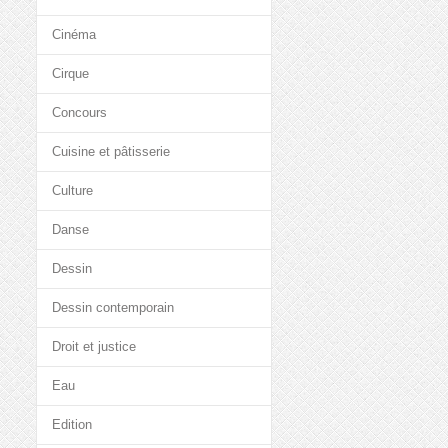
Cinéma
Cirque
Concours
Cuisine et pâtisserie
Culture
Danse
Dessin
Dessin contemporain
Droit et justice
Eau
Edition