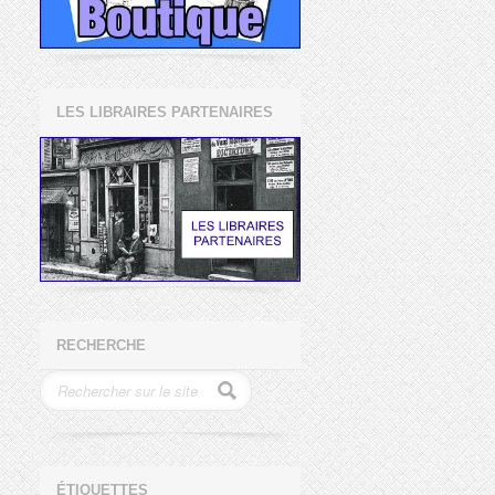
LES LIBRAIRES PARTENAIRES
RECHERCHE
ÉTIQUETTES