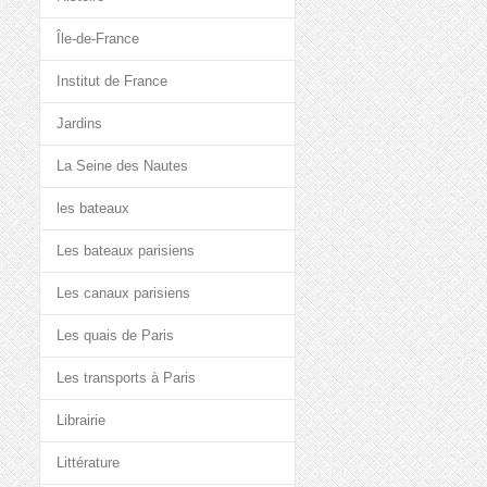
Île-de-France
Institut de France
Jardins
La Seine des Nautes
les bateaux
Les bateaux parisiens
Les canaux parisiens
Les quais de Paris
Les transports à Paris
Librairie
Littérature