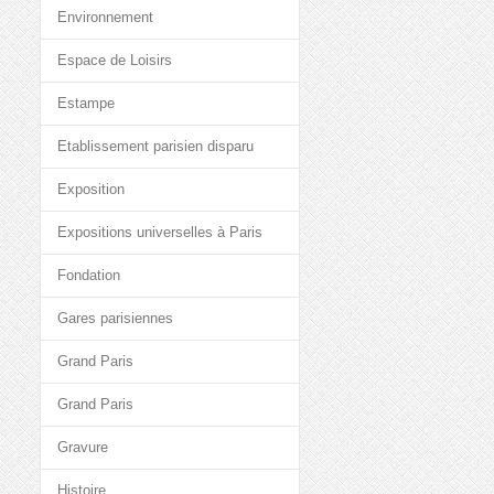
Environnement
Espace de Loisirs
Estampe
Etablissement parisien disparu
Exposition
Expositions universelles à Paris
Fondation
Gares parisiennes
Grand Paris
Grand Paris
Gravure
Histoire