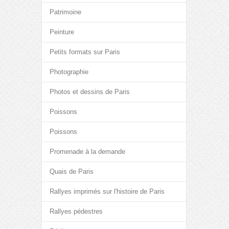
Patrimoine
Peinture
Petits formats sur Paris
Photographie
Photos et dessins de Paris
Poissons
Poissons
Promenade à la demande
Quais de Paris
Rallyes imprimés sur l'histoire de Paris
Rallyes pédestres