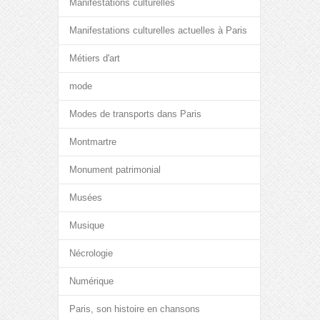
Manifestations culturelles
Manifestations culturelles actuelles à Paris
Métiers d'art
mode
Modes de transports dans Paris
Montmartre
Monument patrimonial
Musées
Musique
Nécrologie
Numérique
Paris, son histoire en chansons