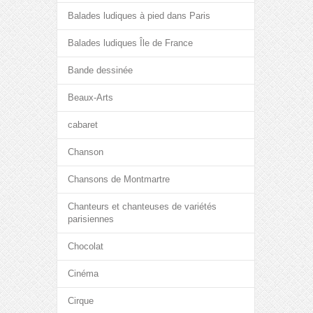
Balades ludiques à pied dans Paris
Balades ludiques Île de France
Bande dessinée
Beaux-Arts
cabaret
Chanson
Chansons de Montmartre
Chanteurs et chanteuses de variétés
parisiennes
Chocolat
Cinéma
Cirque