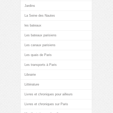
Jardins
La Seine des Nautes
les bateaux
Les bateaux parisiens
Les canaux parisiens
Les quais de Paris
Les transports à Paris
Librairie
Littérature
Livres et chroniques pour ailleurs
Livres et chroniques sur Paris