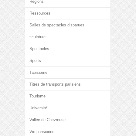
Régions
Ressources
Salles de spectacles disparues
sculpture
Spectacles
Sports
Tapisserie
Titres de transports parisiens
Tourisme
Université
Vallée de Chevreuse
Vie parisienne