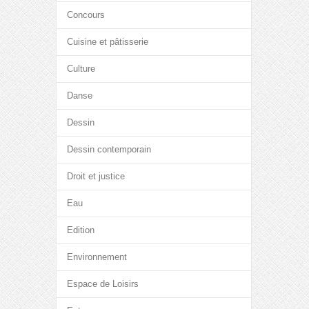
Concours
Cuisine et pâtisserie
Culture
Danse
Dessin
Dessin contemporain
Droit et justice
Eau
Edition
Environnement
Espace de Loisirs