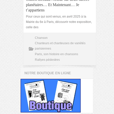
planétaires… Et Maintenant… Je
t’appartiens
Pour ceux qui sont venus, en avril 2025 à la
Mairie du 6e à Paris, découvrir notre exposition,
celle des
Chanson
Chanteurs et chanteuses de variétés
parisiennes
Paris, son histoire en chansons
Rallyes pédestres
NOTRE BOUTIQUE EN LIGNE