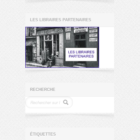
LES LIBRAIRES PARTENAIRES
RECHERCHE
ÉTIQUETTES