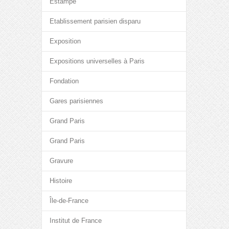
Estampe
Etablissement parisien disparu
Exposition
Expositions universelles à Paris
Fondation
Gares parisiennes
Grand Paris
Grand Paris
Gravure
Histoire
Île-de-France
Institut de France