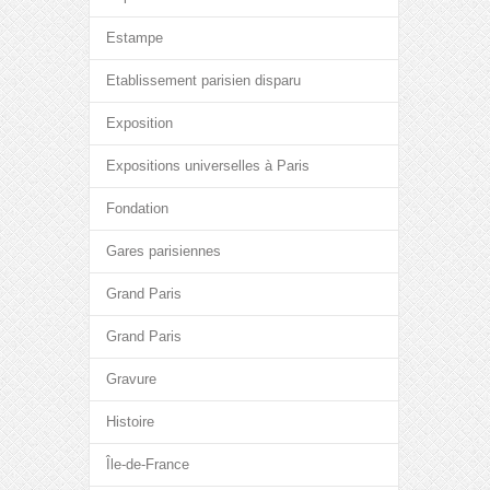
Estampe
Etablissement parisien disparu
Exposition
Expositions universelles à Paris
Fondation
Gares parisiennes
Grand Paris
Grand Paris
Gravure
Histoire
Île-de-France