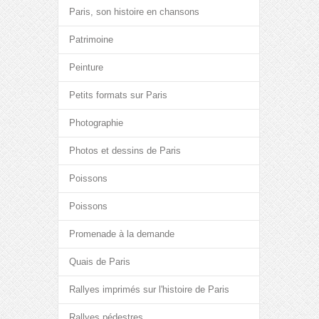
Paris, son histoire en chansons
Patrimoine
Peinture
Petits formats sur Paris
Photographie
Photos et dessins de Paris
Poissons
Poissons
Promenade à la demande
Quais de Paris
Rallyes imprimés sur l'histoire de Paris
Rallyes pédestres