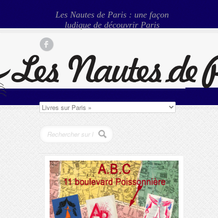
Les Nautes de Paris : une façon
ludique de découvrir Paris