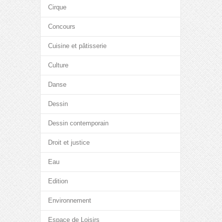
Cirque
Concours
Cuisine et pâtisserie
Culture
Danse
Dessin
Dessin contemporain
Droit et justice
Eau
Edition
Environnement
Espace de Loisirs