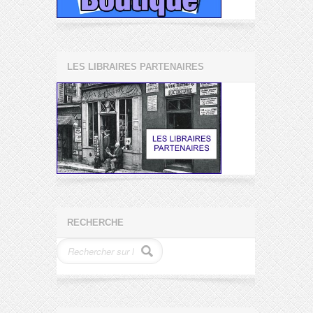
LES LIBRAIRES PARTENAIRES
RECHERCHE