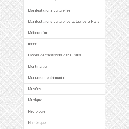
Manifestations culturelles
Manifestations culturelles actuelles à Paris
Métiers d'art
mode
Modes de transports dans Paris
Montmartre
Monument patrimonial
Musées
Musique
Nécrologie
Numérique