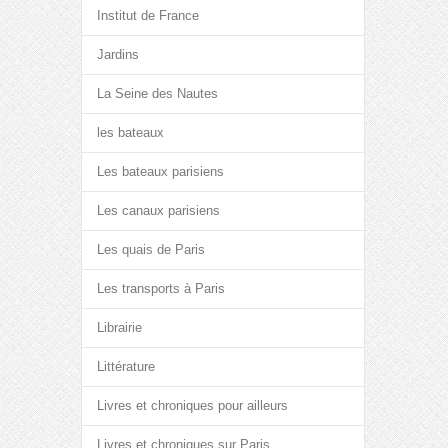
Institut de France
Jardins
La Seine des Nautes
les bateaux
Les bateaux parisiens
Les canaux parisiens
Les quais de Paris
Les transports à Paris
Librairie
Littérature
Livres et chroniques pour ailleurs
Livres et chroniques sur Paris