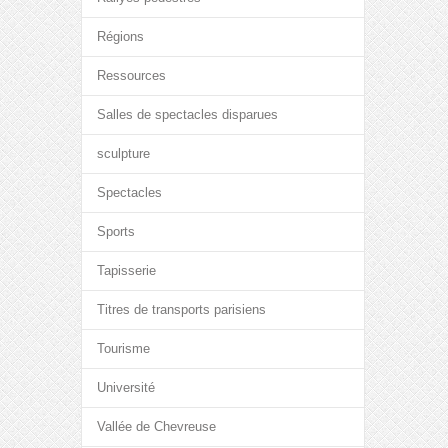
Régions
Ressources
Salles de spectacles disparues
sculpture
Spectacles
Sports
Tapisserie
Titres de transports parisiens
Tourisme
Université
Vallée de Chevreuse