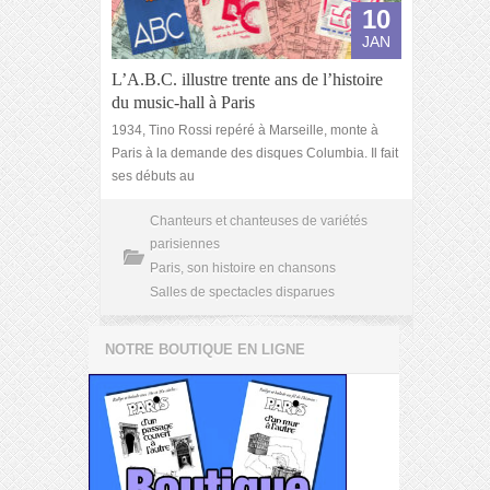
10
JAN
L’A.B.C. illustre trente ans de l’histoire
du music-hall à Paris
1934, Tino Rossi repéré à Marseille, monte à
Paris à la demande des disques Columbia. Il fait
ses débuts au
Chanteurs et chanteuses de variétés
parisiennes
Paris, son histoire en chansons
Salles de spectacles disparues
NOTRE BOUTIQUE EN LIGNE