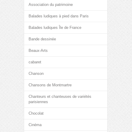
Association du patrimoine
Balades ludiques à pied dans Paris
Balades ludiques Île de France
Bande dessinée
Beaux-Arts
cabaret
Chanson
Chansons de Montmartre
Chanteurs et chanteuses de variétés
parisiennes
Chocolat
Cinéma