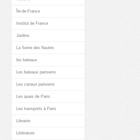
Île-de-France
Institut de France
Jardins
La Seine des Nautes
les bateaux
Les bateaux parisiens
Les canaux parisiens
Les quais de Paris
Les transports à Paris
Librairie
Littérature