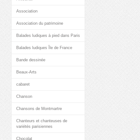
Association
Association du patrimoine
Balades ludiques à pied dans Paris
Balades ludiques Île de France
Bande dessinée
Beaux-Arts
cabaret
Chanson
Chansons de Montmartre
Chanteurs et chanteuses de
variétés parisiennes
Chocolat