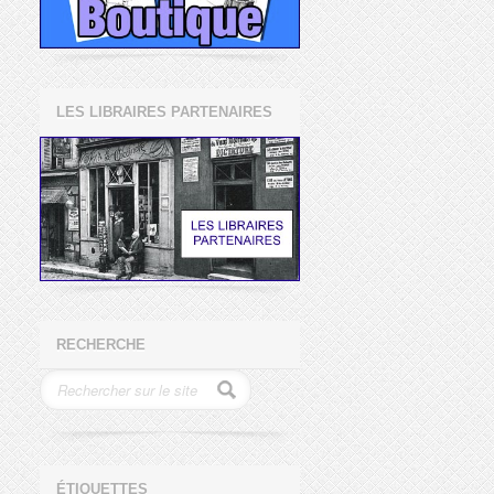
LES LIBRAIRES PARTENAIRES
RECHERCHE
ÉTIQUETTES