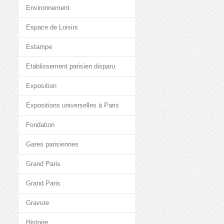
Environnement
Espace de Loisirs
Estampe
Etablissement parisien disparu
Exposition
Expositions universelles à Paris
Fondation
Gares parisiennes
Grand Paris
Grand Paris
Gravure
Histoire