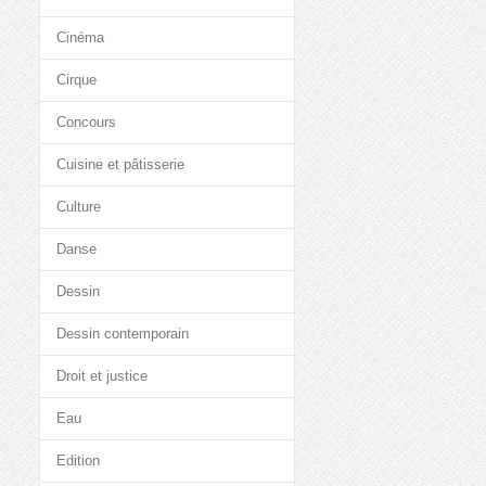
Cinéma
Cirque
Concours
Cuisine et pâtisserie
Culture
Danse
Dessin
Dessin contemporain
Droit et justice
Eau
Edition