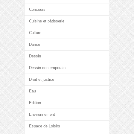
Concours
Cuisine et pâtisserie
Culture
Danse
Dessin
Dessin contemporain
Droit et justice
Eau
Edition
Environnement
Espace de Loisirs