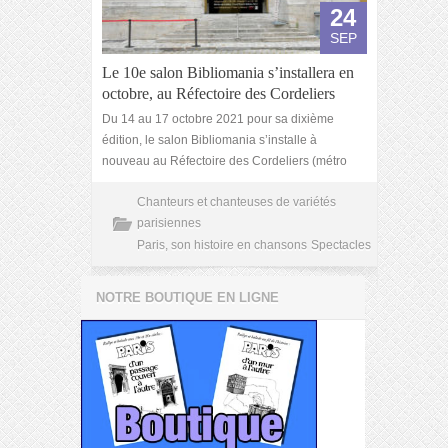
24
SEP
Le 10e salon Bibliomania s’installera en
octobre, au Réfectoire des Cordeliers
Du 14 au 17 octobre 2021 pour sa dixième
édition, le salon Bibliomania s’installe à
nouveau au Réfectoire des Cordeliers (métro
Chanteurs et chanteuses de variétés
parisiennes
Paris, son histoire en chansons
Spectacles
NOTRE BOUTIQUE EN LIGNE