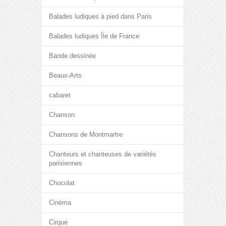
Balades ludiques à pied dans Paris
Balades ludiques Île de France
Bande dessinée
Beaux-Arts
cabaret
Chanson
Chansons de Montmartre
Chanteurs et chanteuses de variétés
parisiennes
Chocolat
Cinéma
Cirque