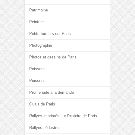
Patrimoine
Peinture
Petits formats sur Paris
Photographie
Photos et dessins de Paris
Poissons
Poissons
Promenade à la demande
Quais de Paris
Rallyes imprimés sur l'histoire de Paris
Rallyes pédestres