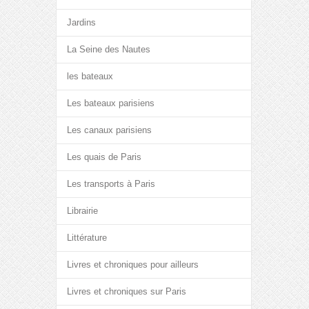
Jardins
La Seine des Nautes
les bateaux
Les bateaux parisiens
Les canaux parisiens
Les quais de Paris
Les transports à Paris
Librairie
Littérature
Livres et chroniques pour ailleurs
Livres et chroniques sur Paris