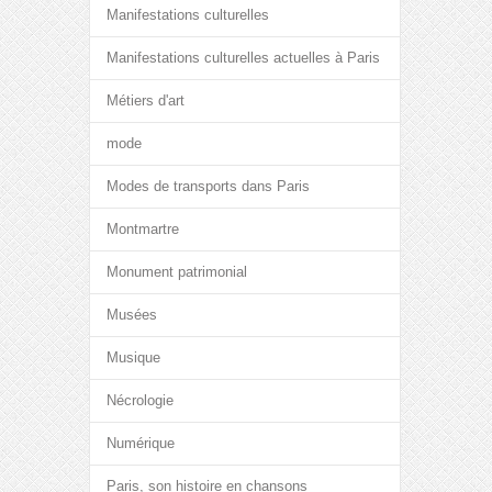
Manifestations culturelles
Manifestations culturelles actuelles à Paris
Métiers d'art
mode
Modes de transports dans Paris
Montmartre
Monument patrimonial
Musées
Musique
Nécrologie
Numérique
Paris, son histoire en chansons