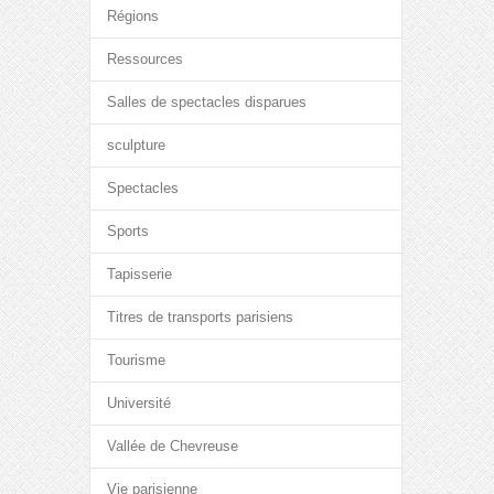
Régions
Ressources
Salles de spectacles disparues
sculpture
Spectacles
Sports
Tapisserie
Titres de transports parisiens
Tourisme
Université
Vallée de Chevreuse
Vie parisienne