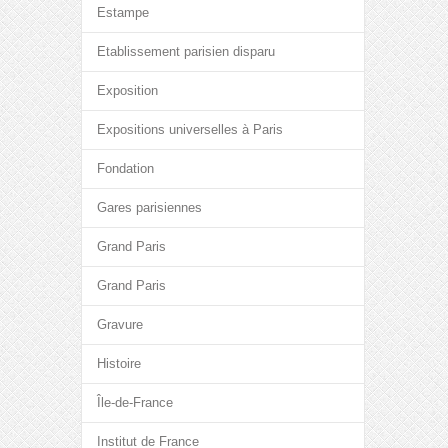
Estampe
Etablissement parisien disparu
Exposition
Expositions universelles à Paris
Fondation
Gares parisiennes
Grand Paris
Grand Paris
Gravure
Histoire
Île-de-France
Institut de France