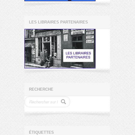
LES LIBRAIRES PARTENAIRES
RECHERCHE
ÉTIQUETTES