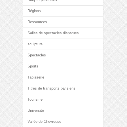
Régions
Ressources
Salles de spectacles disparues
sculpture
Spectacles
Sports
Tapisserie
Titres de transports parisiens
Tourisme
Université
Vallée de Chevreuse