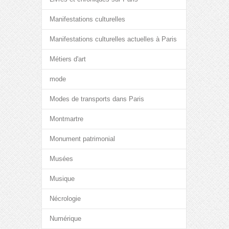
Manifestations culturelles
Manifestations culturelles actuelles à Paris
Métiers d'art
mode
Modes de transports dans Paris
Montmartre
Monument patrimonial
Musées
Musique
Nécrologie
Numérique