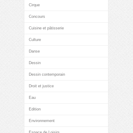
Cirque
Concours
Cuisine et pâtisserie
Culture
Danse
Dessin
Dessin contemporain
Droit et justice
Eau
Edition
Environnement
Espace de Loisirs