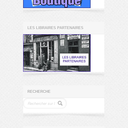
LES LIBRAIRES PARTENAIRES
RECHERCHE