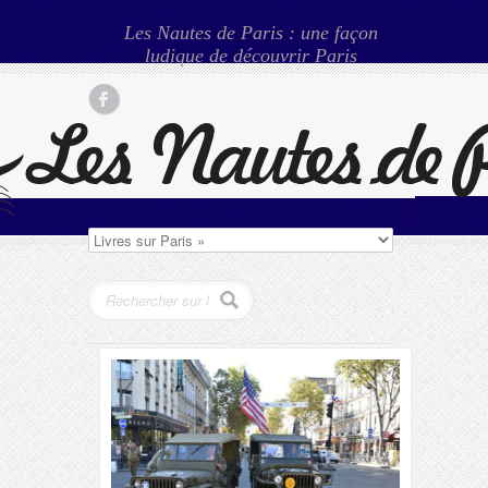
Les Nautes de Paris : une façon
ludique de découvrir Paris