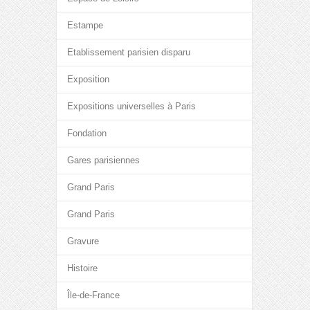
Estampe
Etablissement parisien disparu
Exposition
Expositions universelles à Paris
Fondation
Gares parisiennes
Grand Paris
Grand Paris
Gravure
Histoire
Île-de-France