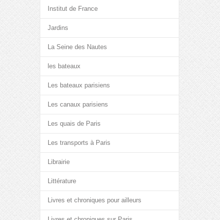
Institut de France
Jardins
La Seine des Nautes
les bateaux
Les bateaux parisiens
Les canaux parisiens
Les quais de Paris
Les transports à Paris
Librairie
Littérature
Livres et chroniques pour ailleurs
Livres et chroniques sur Paris