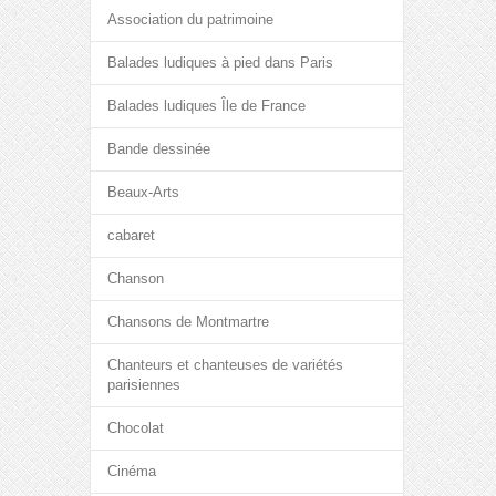
Association du patrimoine
Balades ludiques à pied dans Paris
Balades ludiques Île de France
Bande dessinée
Beaux-Arts
cabaret
Chanson
Chansons de Montmartre
Chanteurs et chanteuses de variétés
parisiennes
Chocolat
Cinéma