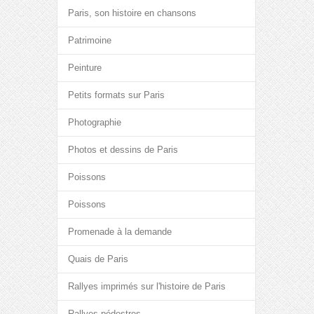
Paris, son histoire en chansons
Patrimoine
Peinture
Petits formats sur Paris
Photographie
Photos et dessins de Paris
Poissons
Poissons
Promenade à la demande
Quais de Paris
Rallyes imprimés sur l'histoire de Paris
Rallyes pédestres